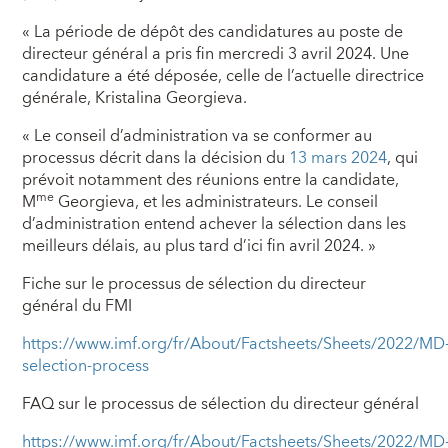
« La période de dépôt des candidatures au poste de
directeur général a pris fin mercredi 3 avril 2024. Une
candidature a été déposée, celle de l’actuelle directrice
générale, Kristalina Georgieva.
« Le conseil d’administration va se conformer au
processus décrit dans la décision du
13 mars 2024
, qui
prévoit notamment des réunions entre la candidate,
me
M
Georgieva, et les administrateurs. Le conseil
d’administration entend achever la sélection dans les
meilleurs délais, au plus tard d’ici fin avril 2024. »
Fiche sur le processus de sélection du directeur
général du FMI
https://www.imf.org/fr/About/Factsheets/Sheets/2022/MD
selection-process
FAQ sur le processus de sélection du directeur général
https://www.imf.org/fr/About/Factsheets/Sheets/2022/MD