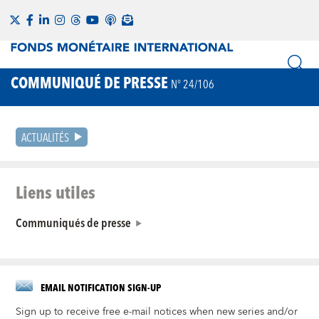
COMMUNIQUÉ DE PRESSE
N° 24/106
ACTUALITÉS
Liens utiles
Communiqués de presse
EMAIL NOTIFICATION SIGN-UP
Sign up to receive free e-mail notices when new series and/or