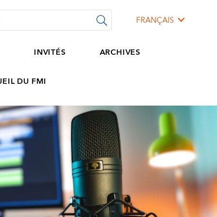
FRANÇAIS
S
INVITÉS
ARCHIVES
EIL DU FMI