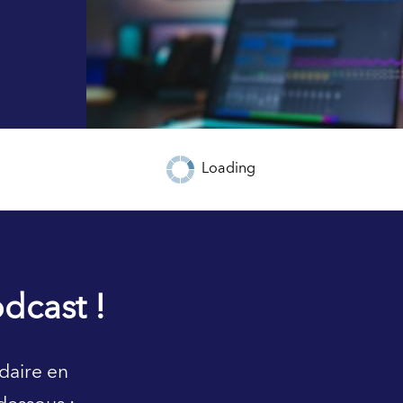
Loading
dcast !
daire en