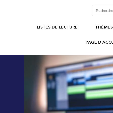
LISTES DE LECTURE
THÈME
PAGE D’ACCU