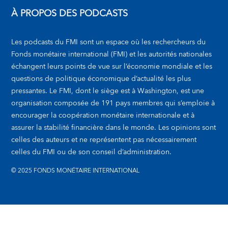
À PROPOS DES PODCASTS
Les podcasts du FMI sont un espace où les rechercheurs du
Fonds monétaire international (FMI) et les autorités nationales
échangent leurs points de vue sur l’économie mondiale et les
questions de politique économique d’actualité les plus
pressantes. Le FMI, dont le siège est à Washington, est une
organisation composée de 191 pays membres qui s’emploie à
encourager la coopération monétaire internationale et à
assurer la stabilité financière dans le monde. Les opinions sont
celles des auteurs et ne représentent pas nécessairement
celles du FMI ou de son conseil d’administration.
© 2025 FONDS MONÉTAIRE INTERNATIONAL