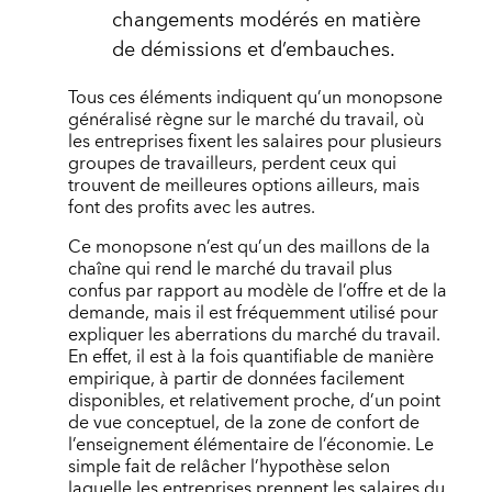
changements modérés en matière
de démissions et d’embauches.
Tous ces éléments indiquent qu’un monopsone
généralisé règne sur le marché du travail, où
les entreprises fixent les salaires pour plusieurs
groupes de travailleurs, perdent ceux qui
trouvent de meilleures options ailleurs, mais
font des profits avec les autres.
Ce monopsone n’est qu’un des maillons de la
chaîne qui rend le marché du travail plus
confus par rapport au modèle de l’offre et de la
demande, mais il est fréquemment utilisé pour
expliquer les aberrations du marché du travail.
En effet, il est à la fois quantifiable de manière
empirique, à partir de données facilement
disponibles, et relativement proche, d’un point
de vue conceptuel, de la zone de confort de
l’enseignement élémentaire de l’économie. Le
simple fait de relâcher l’hypothèse selon
laquelle les entreprises prennent les salaires du