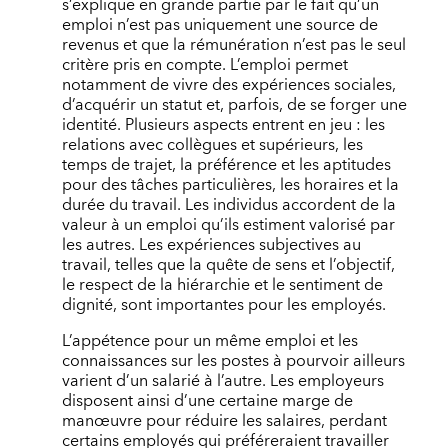
s’explique en grande partie par le fait qu’un
emploi n’est pas uniquement une source de
revenus et que la rémunération n’est pas le seul
critère pris en compte. L’emploi permet
notamment de vivre des expériences sociales,
d’acquérir un statut et, parfois, de se forger une
identité. Plusieurs aspects entrent en jeu : les
relations avec collègues et supérieurs, les
temps de trajet, la préférence et les aptitudes
pour des tâches particulières, les horaires et la
durée du travail. Les individus accordent de la
valeur à un emploi qu’ils estiment valorisé par
les autres. Les expériences subjectives au
travail, telles que la quête de sens et l’objectif,
le respect de la hiérarchie et le sentiment de
dignité, sont importantes pour les employés.
L’appétence pour un même emploi et les
connaissances sur les postes à pourvoir ailleurs
varient d’un salarié à l’autre. Les employeurs
disposent ainsi d’une certaine marge de
manœuvre pour réduire les salaires, perdant
certains employés qui préféreraient travailler