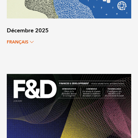
Décembre 2025
FRANÇAIS