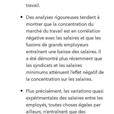
travail.
Des analyses rigoureuses tendent à
montrer que la concentration du
marché du travail est en corrélation
négative avec les salaires et que les
fusions de grands employeurs
entraînent une baisse des salaires. Il
a été démontré plus récemment que
les syndicats et les salaires
minimums atténuent l’effet négatif de
la concentration sur les salaires.
Plus précisément, les variations quasi
expérimentales des salaires entre les
employés, toutes choses égales par
ailleurs, n’entraînent que des