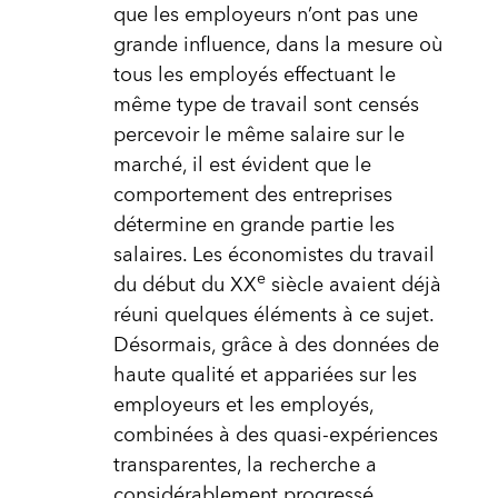
que les employeurs n’ont pas une
grande influence, dans la mesure où
tous les employés effectuant le
même type de travail sont censés
percevoir le même salaire sur le
marché, il est évident que le
comportement des entreprises
détermine en grande partie les
salaires. Les économistes du travail
e
du début du XX
siècle avaient déjà
réuni quelques éléments à ce sujet.
Désormais, grâce à des données de
haute qualité et appariées sur les
employeurs et les employés,
combinées à des quasi-expériences
transparentes, la recherche a
considérablement progressé.