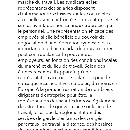
marché du travail. Les syndicats et les
représentants des salariés disposent
d’informations exclusives sur les contraintes
auxquelles sont confrontées leurs entreprises et
sur les avantages non salariaux appréciés par
le personnel. Une représentation efficace des
employés, si elle bénéficie du pouvoir de
négociation d’une fédération syndicale plus
importante ou d’un mandat du gouvernement,
peut contrebalancer le pouvoir des
employeurs, en fonction des conditions locales
du marché et du lieu de travail. Selon des
études récentes, il apparaît qu’une
représentation accrue des salariés a peu de
conséquences négatives notables, du moins en
Europe. À la grande frustration de nombreux
dirigeants d’entreprise peut-être, la
représentation des salariés impose également
des structures de gouvernance sur le lieu de
travail, telles que la réglementation des
services de garde d’enfants, des congés
parentaux, du travail à distance, des horaires,
des promotions, ainsi que des conditions de