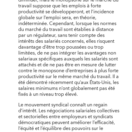
travail suppose que les emplois à forte
productivité se développeront, et l’incidence
globale sur l’emploi sera, en théorie,
indéterminée. Cependant, lorsque les normes
du marché du travail sont établies à distance
par un régulateur, sans tenir compte des
intérêts des salariés concernés, elles risquent
davantage d’être trop poussées ou trop
limitées, de ne pas intégrer les avantages non
salariaux spécifiques auxquels les salariés sont
attachés et de ne pas être en mesure de lutter
contre le monopsone d’entreprises à plus forte
productivité sur le même marché du travail. Il a
été démontré récemment qu’aux États-Unis, les
salaires minimums n’ont globalement pas été
fixés à un niveau trop élevé.
Le mouvement syndical connaît un regain
d’intérêt. Les négociations salariales collectives
et sectorielles entre employeurs et syndicats
démocratiques peuvent améliorer l’efficacité,
l’équité et l’équilibre des pouvoirs sur le