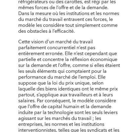
réfrigérateurs ou des carottes, est régi par les
mêmes forces de l’offre et de la demande.
Dans la mesure où les institutions et les normes
du marché du travail entravent ces forces, le
modèle les considère tout simplement comme
des obstacles à l’efficacité.
Cette vision d’un marché du travail
parfaitement concurrentiel n’est pas
entièrement erronée. Elle n’est cependant que
partielle et concentre la réflexion économique
sur la demande et l’offre, comme si elles étaient
les seuls éléments qui comptaient pour la
performance du marché de l’emploi. Elle
suppose que la loi du prix unique, selon
laquelle des biens identiques ont le même prix
partout, s’applique aux travailleurs et à leurs
salaires. Par conséquent, le modèle considère
que l’offre de capital humain et la demande
induite par la technologie sont les seuls leviers
agissant sur les marchés du travail ; les
entreprises, les normes et les institutions
interventionnistes, telles que les syndicats et les