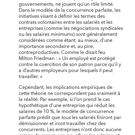
gouvernements, ne jouent qu’un rôle limité.
Dans le modèle de la concurrence parfaite, les
initiatives visant à définir les termes des
contrats volontaires entre les salariés et les
entreprises (comme les négociations syndicales
ou les salaires minimums) sont généralement
considérées comme étant, au mieux, d’une
importance secondaire et, au pire,
contreproductives. Comme le disait feu
Milton Friedman : « Un employé est protégé
contre la coercition de son patron parce qu’il y
a d’autres employeurs pour lesquels il peut
travailler. »
Cependant, les implications empiriques de
cette théorie ne correspondent pas vraiment à
la réalité. Par exemple, si l’on prend le cas
hypothétique d’une entreprise qui réduit les
salaires de 10 %, le modèle de concurrence
parfaite prédit que
tous
les salariés finiront par
démissionner et iront travailler chez des
concurrents. Les entreprises n’ont donc aucune