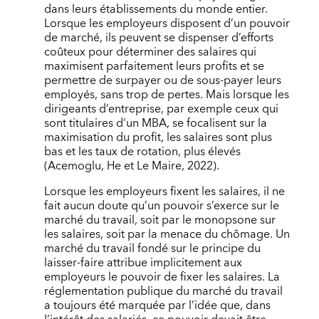
dans leurs établissements du monde entier.
Lorsque les employeurs disposent d’un pouvoir
de marché, ils peuvent se dispenser d’efforts
coûteux pour déterminer des salaires qui
maximisent parfaitement leurs profits et se
permettre de surpayer ou de sous-payer leurs
employés, sans trop de pertes. Mais lorsque les
dirigeants d’entreprise, par exemple ceux qui
sont titulaires d’un MBA, se focalisent sur la
maximisation du profit, les salaires sont plus
bas et les taux de rotation, plus élevés
(Acemoglu, He et Le Maire, 2022).
Lorsque les employeurs fixent les salaires, il ne
fait aucun doute qu’un pouvoir s’exerce sur le
marché du travail, soit par le monopsone sur
les salaires, soit par la menace du chômage. Un
marché du travail fondé sur le principe du
laisser-faire attribue implicitement aux
employeurs le pouvoir de fixer les salaires. La
réglementation publique du marché du travail
a toujours été marquée par l’idée que, dans