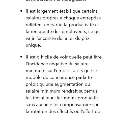
Il est largement établi que certains
salaires propres à chaque entreprise
reflètent en partie la productivité et
la rentabilité des employeurs, ce qui
va à l’encontre de la loi du prix
unique.
Il est difficile de voir quelle peut être
l’incidence négative du salaire
minimum sur l’emploi, alors que le
modèle de concurrence parfaite
prédit qu’une augmentation du
salaire minimum rendrait superflus
les travailleurs les moins productifs,
sans aucun effet compensatoire sur
la rotation des effectifs ou l’effort de