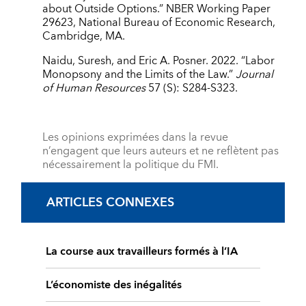
about Outside Options.” NBER Working Paper
29623, National Bureau of Economic Research,
Cambridge, MA.
Naidu, Suresh, and Eric A. Posner. 2022. “Labor
Monopsony and the Limits of the Law.”
Journal
of Human Resources
57 (S): S284-S323.
Les opinions exprimées dans la revue
n’engagent que leurs auteurs et ne reflètent pas
nécessairement la politique du FMI.
ARTICLES CONNEXES
La course aux travailleurs formés à l’IA
L’économiste des inégalités