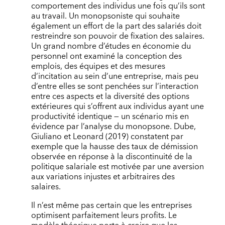
comportement des individus une fois qu’ils sont
au travail. Un monopsoniste qui souhaite
également un effort de la part des salariés doit
restreindre son pouvoir de fixation des salaires.
Un grand nombre d’études en économie du
personnel ont examiné la conception des
emplois, des équipes et des mesures
d’incitation au sein d’une entreprise, mais peu
d’entre elles se sont penchées sur l’interaction
entre ces aspects et la diversité des options
extérieures qui s’offrent aux individus ayant une
productivité identique — un scénario mis en
évidence par l’analyse du monopsone. Dube,
Giuliano et Leonard (2019) constatent par
exemple que la hausse des taux de démission
observée en réponse à la discontinuité de la
politique salariale est motivée par une aversion
aux variations injustes et arbitraires des
salaires.
Il n’est même pas certain que les entreprises
optimisent parfaitement leurs profits. Le