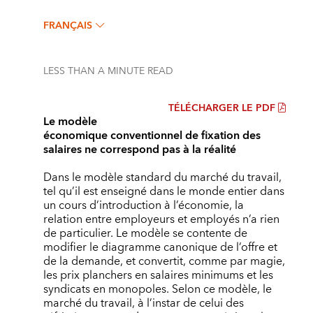
FRANÇAIS
LESS THAN A MINUTE
READ
TÉLÉCHARGER LE PDF
Le modèle
économique conventionnel de fixation des
salaires ne correspond pas à la réalité
Dans le modèle standard du marché du travail,
tel qu’il est enseigné dans le monde entier dans
un cours d’introduction à l’économie, la
relation entre employeurs et employés n’a rien
de particulier. Le modèle se contente de
modifier le diagramme canonique de l’offre et
de la demande, et convertit, comme par magie,
les prix planchers en salaires minimums et les
syndicats en monopoles. Selon ce modèle, le
marché du travail, à l’instar de celui des