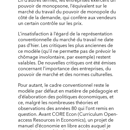
En d’autres termes, les entreprises exercent un
pouvoir de monopsone, l’équivalent sur le
marché du travail du pouvoir de monopole du
côté de la demande, qui confère aux vendeurs
un certain contrôle sur les prix.
L’insatisfaction à l’égard de la représentation
conventionnelle du marché du travail ne date
pas d’hier. Les critiques les plus anciennes de
ce modèle (qu’il ne permette pas de prévoir le
chômage involontaire, par exemple) restent
valables. De nouvelles critiques ont été émises
concernant l’importance des entreprises, du
pouvoir de marché et des normes culturelles.
Pour autant, le cadre conventionnel reste le
modèle par défaut en matière de pédagogie et
d’élaboration des politiques économiques, et
ce, malgré les nombreuses théories et
observations des années 80 qui l’ont remis en
question. Avant CORE Econ (Curriculum Open-
access Resources in Economics), un projet de
manuel d’économie en libre accès auquel je