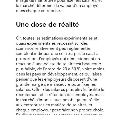
marge de manœuvre pour fixer les salaires, et
le marché détermine la valeur d’un employé
dans chaque entreprise.
Une dose de réalité
Or, toutes les estimations expérimentales et
quasi expérimentales reposant sur des
scénarios relativement peu réglementés
semblent indiquer que ce n’est pas le cas. La
proportion d’employés qui démissionnent en
réaction à une baisse de salaire est beaucoup
plus faible, de l’ordre de 20 à 30 %, voire moins
dans les pays en développement, ce qui laisse
penser que les employeurs disposent d’une
grande marge de manœuvre pour fixer les
salaires. Offrir des salaires plus élevés facilite le
recrutement et la rétention des employés, mais
le marché n’impose aucune obligation réelle
aux entreprises en matière de salaires, et
chaque employeur peut faire son propre choix.