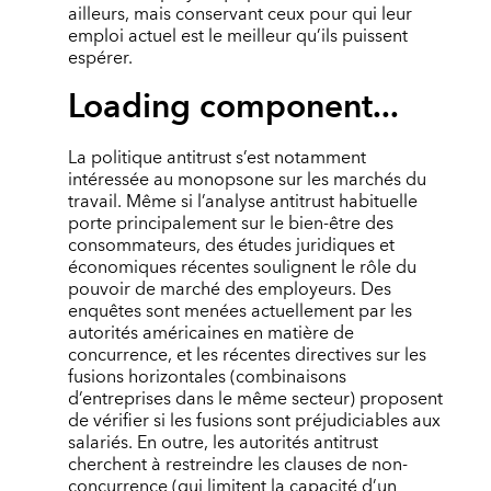
ailleurs, mais conservant ceux pour qui leur
emploi actuel est le meilleur qu’ils puissent
espérer.
Loading component...
La politique antitrust s’est notamment
intéressée au monopsone sur les marchés du
travail. Même si l’analyse antitrust habituelle
porte principalement sur le bien-être des
consommateurs, des études juridiques et
économiques récentes soulignent le rôle du
pouvoir de marché des employeurs. Des
enquêtes sont menées actuellement par les
autorités américaines en matière de
concurrence, et les récentes directives sur les
fusions horizontales (combinaisons
d’entreprises dans le même secteur) proposent
de vérifier si les fusions sont préjudiciables aux
salariés. En outre, les autorités antitrust
cherchent à restreindre les clauses de non-
concurrence (qui limitent la capacité d’un