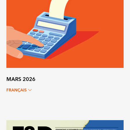
MARS 2026
FRANÇAIS