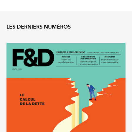
LES DERNIERS NUMÉROS