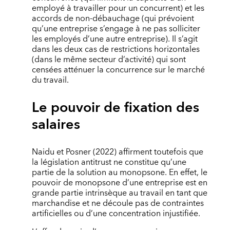
employé à travailler pour un concurrent) et les
accords de non-débauchage (qui prévoient
qu’une entreprise s’engage à ne pas solliciter
les employés d’une autre entreprise). Il s’agit
dans les deux cas de restrictions horizontales
(dans le même secteur d’activité) qui sont
censées atténuer la concurrence sur le marché
du travail.
Le pouvoir de fixation des
salaires
Naidu et Posner (2022) affirment toutefois que
la législation antitrust ne constitue qu’une
partie de la solution au monopsone. En effet, le
pouvoir de monopsone d’une entreprise est en
grande partie intrinsèque au travail en tant que
marchandise et ne découle pas de contraintes
artificielles ou d’une concentration injustifiée.