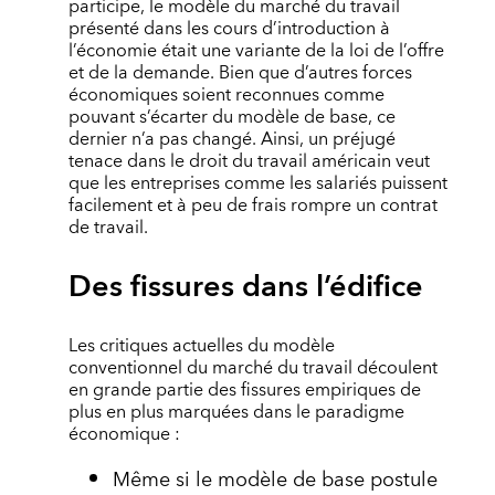
participe, le modèle du marché du travail
présenté dans les cours d’introduction à
l’économie était une variante de la loi de l’offre
et de la demande. Bien que d’autres forces
économiques soient reconnues comme
pouvant s’écarter du modèle de base, ce
dernier n’a pas changé. Ainsi, un préjugé
tenace dans le droit du travail américain veut
que les entreprises comme les salariés puissent
facilement et à peu de frais rompre un contrat
de travail.
Des fissures dans l’édifice
Les critiques actuelles du modèle
conventionnel du marché du travail découlent
en grande partie des fissures empiriques de
plus en plus marquées dans le paradigme
économique :
Même si le modèle de base postule