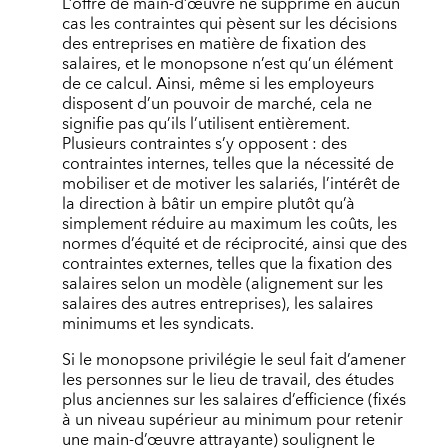
L’offre de main-d’œuvre ne supprime en aucun
cas les contraintes qui pèsent sur les décisions
des entreprises en matière de fixation des
salaires, et le monopsone n’est qu’un élément
de ce calcul. Ainsi, même si les employeurs
disposent d’un pouvoir de marché, cela ne
signifie pas qu’ils l’utilisent entièrement.
Plusieurs contraintes s’y opposent : des
contraintes internes, telles que la nécessité de
mobiliser et de motiver les salariés, l’intérêt de
la direction à bâtir un empire plutôt qu’à
simplement réduire au maximum les coûts, les
normes d’équité et de réciprocité, ainsi que des
contraintes externes, telles que la fixation des
salaires selon un modèle (alignement sur les
salaires des autres entreprises), les salaires
minimums et les syndicats.
Si le monopsone privilégie le seul fait d’amener
les personnes sur le lieu de travail, des études
plus anciennes sur les salaires d’efficience (fixés
à un niveau supérieur au minimum pour retenir
une main-d’œuvre attrayante) soulignent le