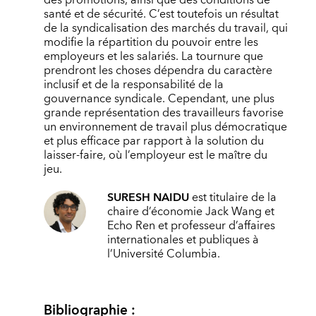
santé et de sécurité. C’est toutefois un résultat
de la syndicalisation des marchés du travail, qui
modifie la répartition du pouvoir entre les
employeurs et les salariés. La tournure que
prendront les choses dépendra du caractère
inclusif et de la responsabilité de la
gouvernance syndicale. Cependant, une plus
grande représentation des travailleurs favorise
un environnement de travail plus démocratique
et plus efficace par rapport à la solution du
laisser-faire, où l’employeur est le maître du
jeu.
SURESH NAIDU
est titulaire de la
chaire d’économie Jack Wang et
Echo Ren et professeur d’affaires
internationales et publiques à
l’Université Columbia.
Bibliographie :