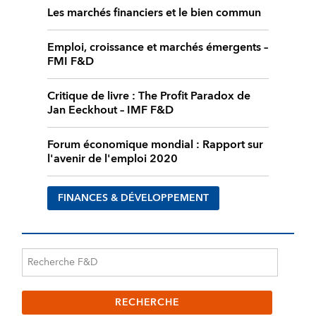
Les marchés financiers et le bien commun
Emploi, croissance et marchés émergents –
FMI F&D
Critique de livre : The Profit Paradox de
Jan Eeckhout – IMF F&D
Forum économique mondial : Rapport sur
l'avenir de l'emploi 2020
FINANCES & DÉVELOPPEMENT