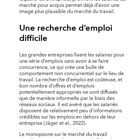
marché pour acquis permet déjà d’avoir une
image plus plausible du marché du travail.
Une recherche d’emploi
difficile
Les grandes entreprises fixent les salaires pour
une série d’emplois sans avoir à se faire
concurrence, ce qui crée une bulle de
comportement non concurrentiel sur le lieu de
travail. La recherche d’emploi est coûteuse, et
bon nombre d’offres et d’emplois
potentiellement appropriés ne sont diffusés
que de manière informelle par le biais des
réseaux sociaux. Il est avéré que les salariés
disposent de relativement peu d’informations
crédibles sur les emplois en dehors de leur
entreprise (Jäger et al., 2022).
Le monopsone sur le marché du travail