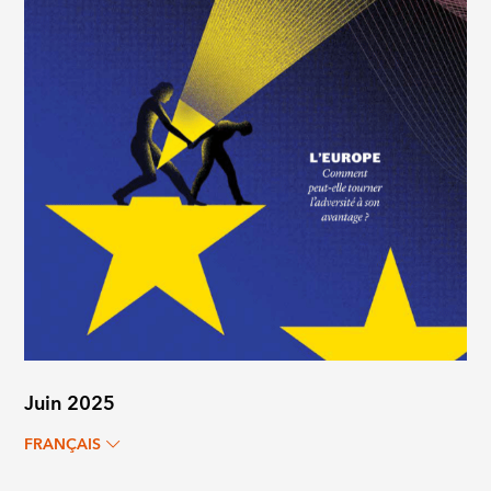
Juin 2025
FRANÇAIS