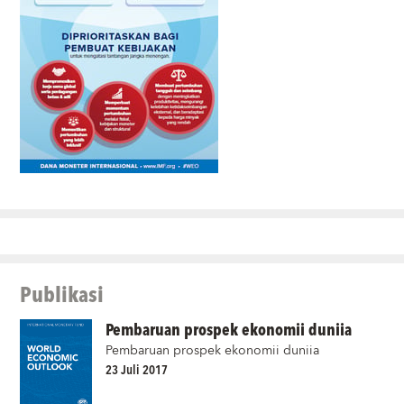
Publikasi
Pembaruan prospek ekonomii duniia
Pembaruan prospek ekonomii duniia
23 Juli 2017