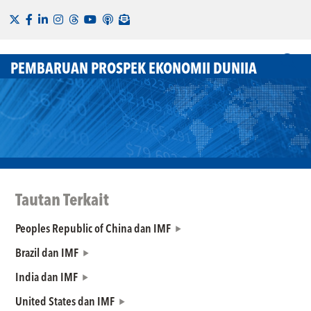
PEMBARUAN PROSPEK EKONOMII DUNIIA
Tautan Terkait
Peoples Republic of China dan IMF
Brazil dan IMF
India dan IMF
United States dan IMF