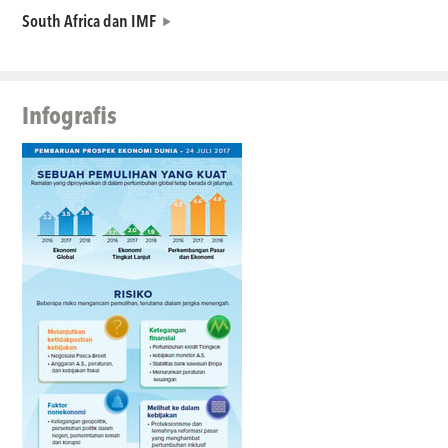
South Africa dan IMF
Infografis