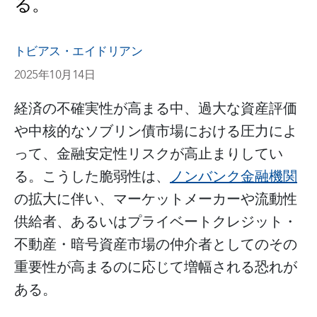
る。
トビアス・エイドリアン
2025年10月14日
経済の不確実性が高まる中、過大な資産評価
や中核的なソブリン債市場における圧力によ
って、金融安定性リスクが高止まりしてい
る。こうした脆弱性は、
ノンバンク金融機関
の拡大に伴い、マーケットメーカーや流動性
供給者、あるいはプライベートクレジット・
不動産・暗号資産市場の仲介者としてのその
重要性が高まるのに応じて増幅される恐れが
ある。