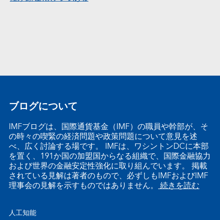
ブログについて
IMFブログは、国際通貨基金（IMF）の職員や幹部が、そ
の時々の喫緊の経済問題や政策問題について意見を述
べ、広く討論する場です。 IMFは、ワシントンDCに本部
を置く、191か国の加盟国からなる組織で、国際金融協力
および世界の金融安定性強化に取り組んでいます。 掲載
されている見解は著者のもので、必ずしもIMFおよびIMF
理事会の見解を示すものではありません。
続きを読む
人工知能