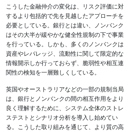
こうした金融仲介の変化は、リスク評価に対
するより包括的で先を見越したアプローチを
必要としている。銀行とは違い、ノンバンク
はその大半が緩やかな健全性規制の下で事業
を行っている。しかも、多くのノンバンクは
資産やレバレッジ、流動性に関して限定的な
情報開示しか行っておらず、脆弱性や相互連
関性の検知を一層難しくしている。
英国やオーストラリアなどの一部の規制当局
は、銀行とノンバンクの間の相互作用をより
良く理解するために、システム全体のストレ
ステストとシナリオ分析を導入し始めてい
る。こうした取り組みを通じて、より質の高