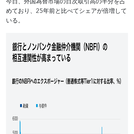
今日、外国為替市場の日次取引高の半分を占
めており、25年前と比べてシェアが倍増して
いる。