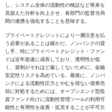
し、システム全体の流動性の検証など将来を
見据えた分析を向上させ、各部門の監督当局
間の連携を強化することを意味する。
プライベートクレジットにより一層注意を払
う必要があることは確かだ。ノンバンクの貸
し手、特にプライベートクレジット・ファン
ドは近年急速に成長しており、透明性が低
く、規制がそれほど厳しくないために、金融
安定性リスクを高めている。最後に、ノンバ
ンクによる流動性圧力とやむを得ない債券売
却に対処するためには、オープンエンド型投
資ファンド向けに流動性管理ツールの利用可
能性と有用性を改善・拡充することが不可欠