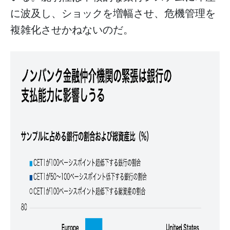
に波及し、ショックを増幅させ、危機管理を
複雑化させかねないのだ。