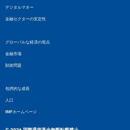
デジタルマネー
金融セクターの安定性
グローバルな経済の視点
金融市場
財政問題
包摂的な成長
人口
IMFホームページ
© 2026 国際通貨基金無断転載禁止