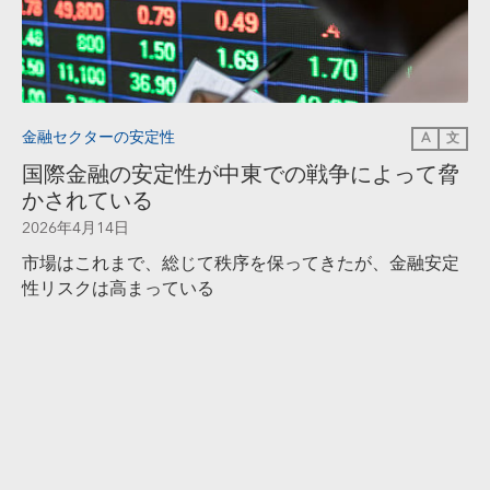
金融セクターの安定性
A
文
国際金融の安定性が中東での戦争によって脅
かされている
2026年4月14日
市場はこれまで、総じて秩序を保ってきたが、金融安定
性リスクは高まっている