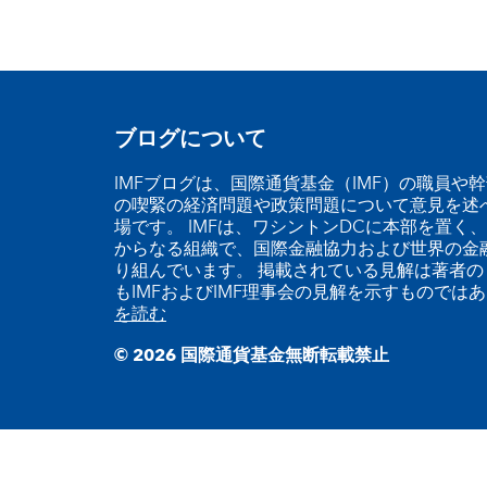
ブログについて
IMFブログは、国際通貨基金（IMF）の職員や
の喫緊の経済問題や政策問題について意見を述
場です。 IMFは、ワシントンDCに本部を置く、
からなる組織で、国際金融協力および世界の金
り組んでいます。 掲載されている見解は著者の
もIMFおよびIMF理事会の見解を示すものでは
を読む
© 2026 国際通貨基金無断転載禁止