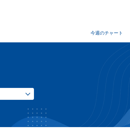
今週のチャート