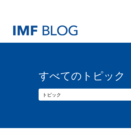
すべてのトピック
トピック