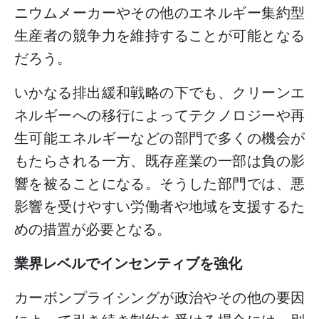
ニウムメーカーやその他のエネルギー集約型
生産者の競争力を維持することが可能となる
だろう。
いかなる排出緩和戦略の下でも、クリーンエ
ネルギーへの移行によってテクノロジーや再
生可能エネルギーなどの部門で多くの機会が
もたらされる一方、既存産業の一部は負の影
響を被ることになる。そうした部門では、悪
影響を受けやすい労働者や地域を支援するた
めの措置が必要となる。
業界レベルでインセンティブを強化
カーボンプライシングが政治やその他の要因