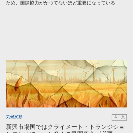
ため、国際協力がかつてないほど重要になっている
気候変動
A
文
新興市場国ではクライメート・トランジショ