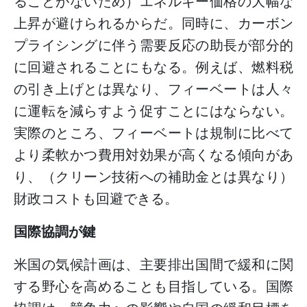
ることがないため）エネルギー価格の大幅な
上昇が避けられるからだ。同時に、カーボン
プライシングに伴う需要反応の助長が部分的
に回避されることにもなる。例えば、燃料税
の引き上げとは異なり、フィーベートは人々
に運転を減らすよう促すことにはならない。
実際のところ、フィーベートは規制に比べて
より柔軟かつ費用対効果が高くなる傾向があ
り、（クリーン技術への補助金とは異なり）
財政コストも回避できる。
国際協調が鍵
米国の気候計画は、主要排出国間で緩和に関
する野心を高めることも目指している。国際