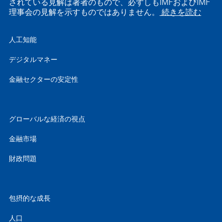
されている見解は著者のもので、必ずしもIMFおよびIMF
理事会の見解を示すものではありません。
続きを読む
人工知能
デジタルマネー
金融セクターの安定性
グローバルな経済の視点
金融市場
財政問題
包摂的な成長
人口