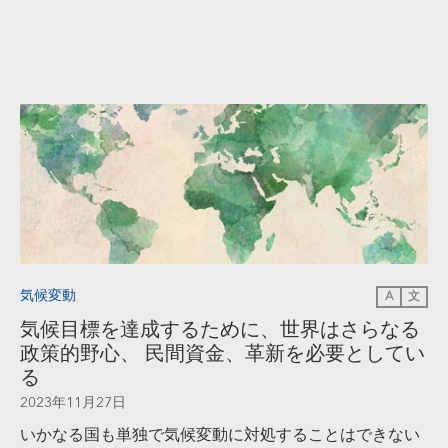
気候変動
A
文
気候目標を達成するために、世界はさらなる
政策的野心、 民間資金、革新を必要としてい
る
2023年11月27日
いかなる国も単独で気候変動に対処することはできない