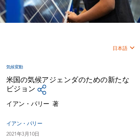
日本語
気候変動
米国の気候アジェンダのための新たな
ビジョン
イアン・パリー
著
イアン・パリー
2021年3月10日