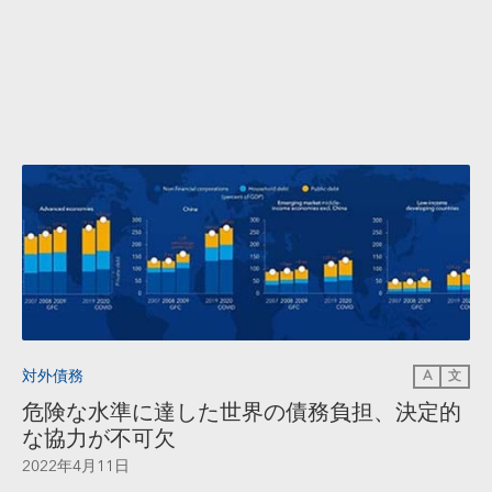
対外債務
A
文
危険な水準に達した世界の債務負担、決定的
な協力が不可欠
2022年4月11日