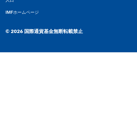
人口
IMFホームページ
© 2026 国際通貨基金無断転載禁止