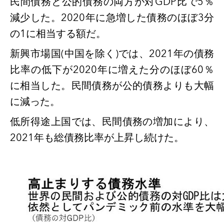
民間債務と公的債務の両方が対GDP比で5％
減少した。2020年に急増した債務のほぼ3分
の1に相当する額だ。
新興市場国
(中国を除く)では、2021年の債務
比率の低下が2020年に増えた分のほぼ60％
に相当した。民間債務が公的債務よりも大幅
に減った。
低所得途上国では、民間債務の増加により、
2021年も総債務比率が上昇し続けた。