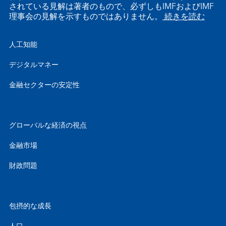
されている見解は著者のもので、必ずしもIMFおよびIMF
理事会の見解を示すものではありません。
続きを読む
人工知能
デジタルマネー
金融セクターの安定性
グローバルな経済の視点
金融市場
財政問題
包摂的な成長