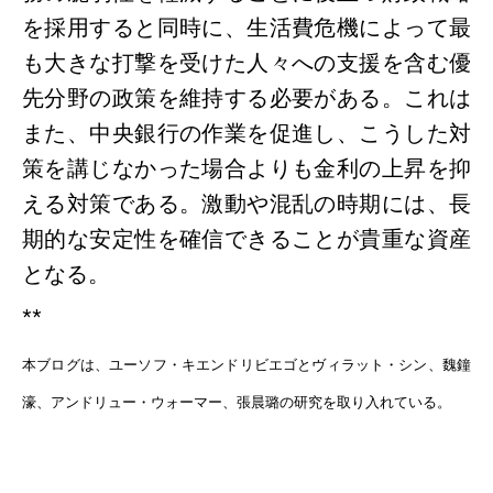
を採用すると同時に、生活費危機によって最
も大きな打撃を受けた人々への支援を含む優
先分野の政策を維持する必要がある。これは
また、中央銀行の作業を促進し、こうした対
策を講じなかった場合よりも金利の上昇を抑
える対策である。激動や混乱の時期には、長
期的な安定性を確信できることが貴重な資産
となる。
**
本ブログは、ユーソフ・キエンドリビエゴとヴィラット・シン、魏鐘
濠、アンドリュー・ウォーマー、張晨璐の研究を取り入れている。