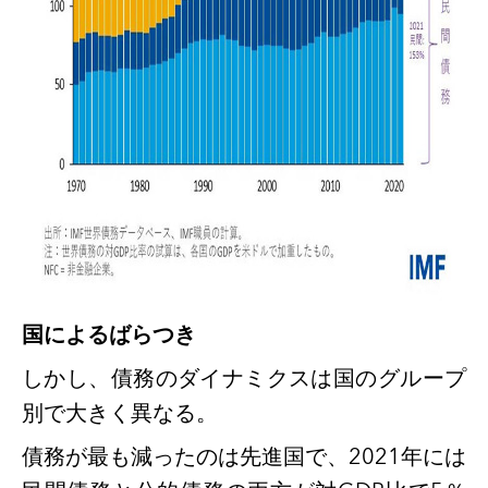
国によるばらつき
しかし、債務のダイナミクスは国のグループ
別で大きく異なる。
債務が最も減ったのは先進国で、
2021年には