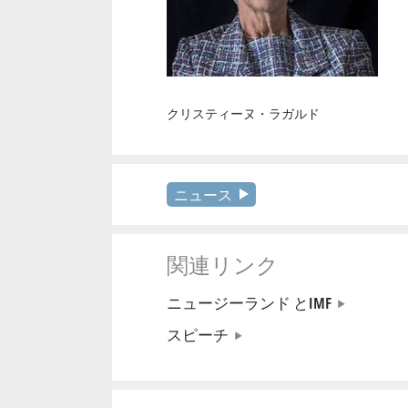
クリスティーヌ・ラガルド
ニュース
関連リンク
ニュージーランド とIMF
スピーチ