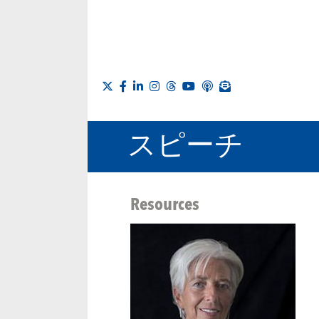
スピーチ
Resources