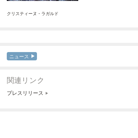
クリスティーヌ・ラガルド
ニュース
関連リンク
プレスリリース