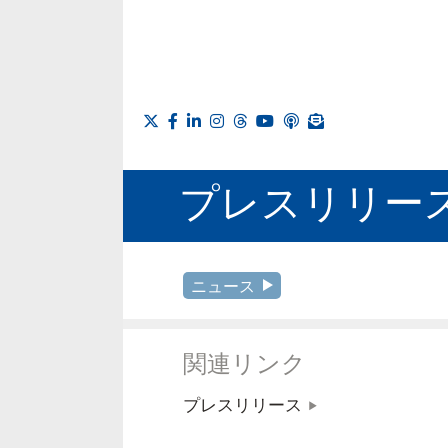
プレスリリー
ニュース
関連リンク
プレスリリース