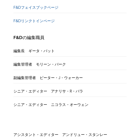
F&Dフェイスブックページ
F&Dリンクトインページ
F&Dの編集職員
編集長 ギータ・バット
編集管理者 モリーン・バーク
副編集管理者 ピーター・J・ウォーカー
シニア・エディター アナリサ・R・バラ
シニア・エディター ニコラス・オーウェン
アシスタント・エディター アンドリュー・スタンレー