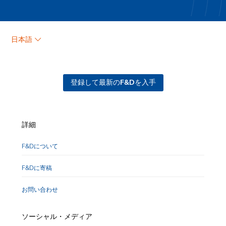
日本語
登録して最新のF&Dを入手
詳細
F&Dについて
F&Dに寄稿
お問い合わせ
ソーシャル・メディア