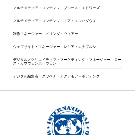
マルチメディア・コンテンツ ブルース・エドワーズ
マルチメディア・コンテンツ ノア・エルバダウィ
制作マネージャー メリンダ・ウィアー
ウェブサイト・マネージャー レキア・エナブルシ
デジタル／クリエイティブ・マーケティング・マネージャー ロー
ズ・カウウェンホーヴェン
デジタル編集者 クワベナ・アクアモア＝ボアテング