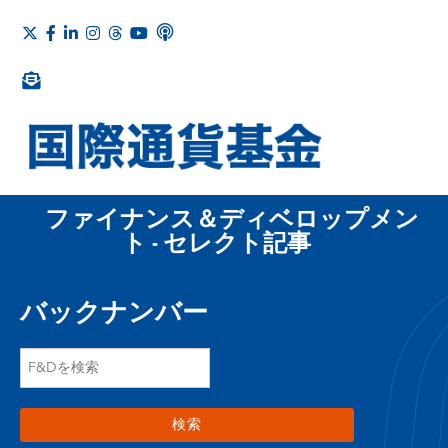
ファイナンス＆ディベロップメン
ト - セレクト記事
バックナンバー