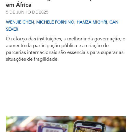
em África
5 DE JUNHO DE 2025
,
,
,
WENJIE CHEN
MICHELE FORNINO
HAMZA MIGHRI
CAN
SEVER
O reforço das instituições, a melhoria da governação, o
aumento da participação pública e a criação de
parcerias internacionais são essenciais para superar as
situações de fragilidade.