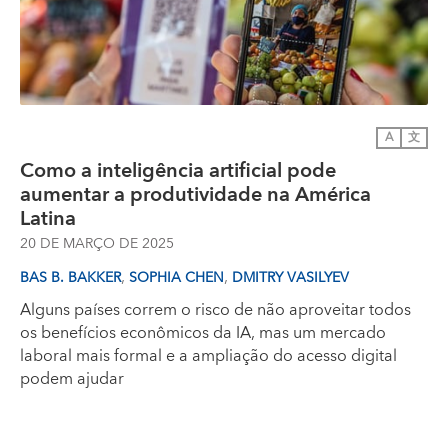
A
文
Como a inteligência artificial pode
aumentar a produtividade na América
Latina
20 DE MARÇO DE 2025
,
,
BAS B. BAKKER
SOPHIA CHEN
DMITRY VASILYEV
Alguns países correm o risco de não aproveitar todos
os benefícios econômicos da IA, mas um mercado
laboral mais formal e a ampliação do acesso digital
podem ajudar