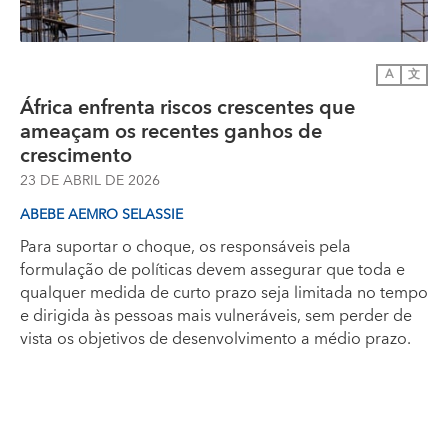
A
文
África enfrenta riscos crescentes que
ameaçam os recentes ganhos de
crescimento
23 DE ABRIL DE 2026
ABEBE AEMRO SELASSIE
Para suportar o choque, os responsáveis pela
formulação de políticas devem assegurar que toda e
qualquer medida de curto prazo seja limitada no tempo
e dirigida às pessoas mais vulneráveis, sem perder de
vista os objetivos de desenvolvimento a médio prazo.