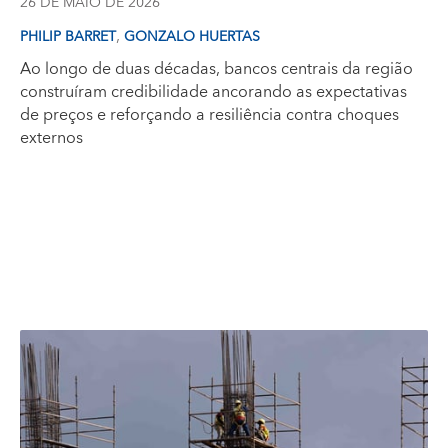
26 DE MAIO DE 2026
,
PHILIP BARRET
GONZALO HUERTAS
Ao longo de duas décadas, bancos centrais da região
construíram credibilidade ancorando as expectativas
de preços e reforçando a resiliência contra choques
externos