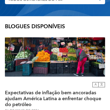
BLOGUES DISPONÍVEIS
A
文
Expectativas de inflação bem ancoradas
ajudam América Latina a enfrentar choque
do petróleo