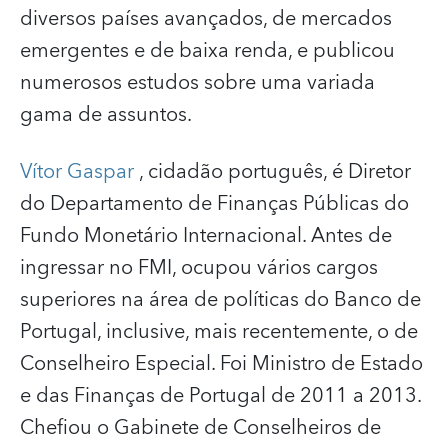
diversos países avançados, de mercados
emergentes e de baixa renda, e publicou
numerosos estudos sobre uma variada
gama de assuntos.
Vítor Gaspar
, cidadão português, é Diretor
do Departamento de Finanças Públicas do
Fundo Monetário Internacional. Antes de
ingressar no FMI, ocupou vários cargos
superiores na área de políticas do Banco de
Portugal, inclusive, mais recentemente, o de
Conselheiro Especial. Foi Ministro de Estado
e das Finanças de Portugal de 2011 a 2013.
Chefiou o Gabinete de Conselheiros de