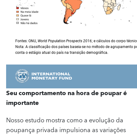
Seu comportamento na hora de poupar é
importante
Nosso estudo mostra como a evolução da
poupança privada impulsiona as variações