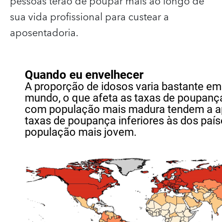
pessoas terão de poupar mais ao longo de
sua vida profissional para custear a
aposentadoria.