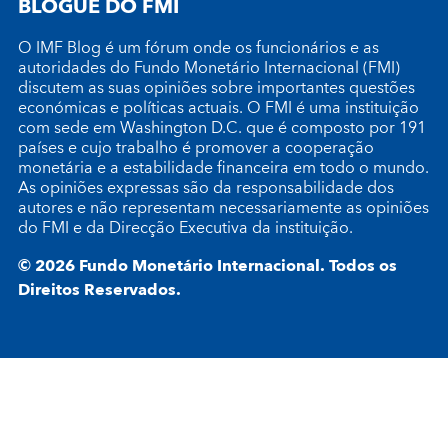
BLOGUE DO FMI
O IMF Blog é um fórum onde os funcionários e as
autoridades do Fundo Monetário Internacional (FMI)
discutem as suas opiniões sobre importantes questões
económicas e políticas actuais. O FMI é uma instituição
com sede em Washington D.C. que é composto por 191
países e cujo trabalho é promover a cooperação
monetária e a estabilidade financeira em todo o mundo.
As opiniões expressas são da responsabilidade dos
autores e não representam necessariamente as opiniões
do FMI e da Direcção Executiva da instituição.
© 2026 Fundo Monetário Internacional. Todos os
Direitos Reservados.