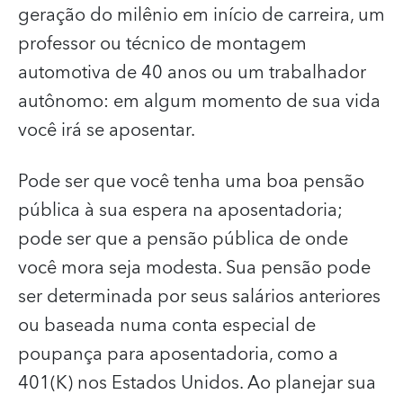
geração do milênio em início de carreira, um
professor ou técnico de montagem
automotiva de 40 anos ou um trabalhador
autônomo: em algum momento de sua vida
você irá se aposentar.
Pode ser que você tenha uma boa pensão
pública à sua espera na aposentadoria;
pode ser que a pensão pública de onde
você mora seja modesta. Sua pensão pode
ser determinada por seus salários anteriores
ou baseada numa conta especial de
poupança para aposentadoria, como a
401(K) nos Estados Unidos. Ao planejar sua