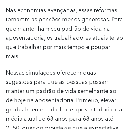
Nas economias avançadas, essas reformas
tornaram as pensões menos generosas. Para
que mantenham seu padrão de vida na
aposentadoria, os trabalhadores atuais terão
que trabalhar por mais tempo e poupar
mais.
Nossas simulações oferecem duas
sugestões para que as pessoas possam
manter um padrão de vida semelhante ao
de hoje na aposentadoria. Primeiro, elevar
gradualmente a idade de aposentadoria, da
média atual de 63 anos para 68 anos até
2050, quando projeta‑se que a expectativa