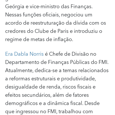
Geórgia e vice-ministro das Finanças.
Nessas funções oficiais, negociou um
acordo de reestruturação da dívida com os
credores do Clube de Paris e introduziu o
regime de metas de inflação.
Era Dabla Norris
é Chefe de Divisão no
Departamento de Finanças Públicas do FMI.
Atualmente, dedica-se a temas relacionados
a reformas estruturais e produtividade,
desigualdade de renda, riscos fiscais e
efeitos secundários, além de fatores
demográficos e a dinâmica fiscal. Desde
que ingressou no FMI, trabalhou com