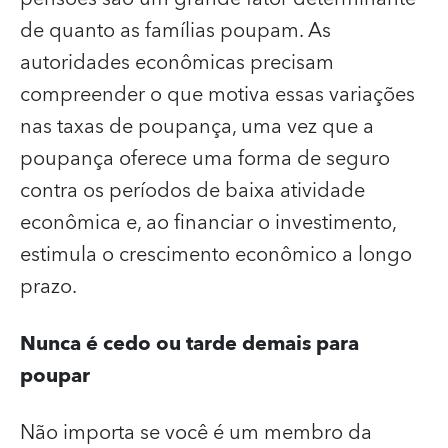
de quanto as famílias poupam. As
autoridades econômicas precisam
compreender o que motiva essas variações
nas taxas de poupança, uma vez que a
poupança oferece uma forma de seguro
contra os períodos de baixa atividade
econômica e, ao financiar o investimento,
estimula o crescimento econômico a longo
prazo.
Nunca é cedo ou tarde demais para
poupar
Não importa se você é um membro da