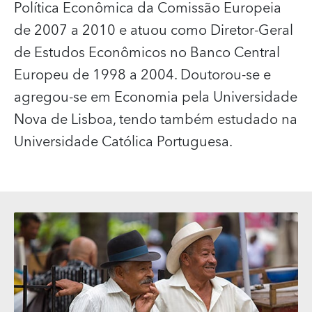
Política Econômica da Comissão Europeia
de 2007 a 2010 e atuou como Diretor-Geral
de Estudos Econômicos no Banco Central
Europeu de 1998 a 2004. Doutorou-se e
agregou-se em Economia pela Universidade
Nova de Lisboa, tendo também estudado na
Universidade Católica Portuguesa.