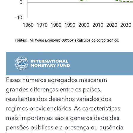
Esses números agregados mascaram
grandes diferenças entre os países,
resultantes dos desenhos variados dos
regimes previdenciários. As características
mais importantes são a generosidade das
pensões públicas e a presença ou ausência