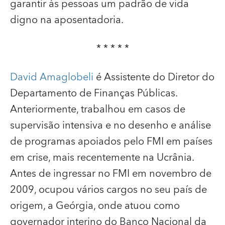
garantir às pessoas um padrão de vida
digno na aposentadoria.
* * * * *
David Amaglobeli
é Assistente do Diretor do
Departamento de Finanças Públicas.
Anteriormente, trabalhou em casos de
supervisão intensiva e no desenho e análise
de programas apoiados pelo FMI em países
em crise, mais recentemente na Ucrânia.
Antes de ingressar no FMI em novembro de
2009, ocupou vários cargos no seu país de
origem, a Geórgia, onde atuou como
governador interino do Banco Nacional da