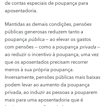
de contas especiais de poupança para
aposentadoria.
Mantidas as demais condições, pensões
públicas generosas reduzem tanto a
poupança
pública
― ao elevar os gastos
com pensões ― como a poupança
privada
―
ao reduzir o incentivo à poupança, uma vez
que os aposentados precisam recorrer
menos à sua própria poupança.
Inversamente, pensões públicas mais baixas
podem levar ao aumento da poupança
privada, ao induzir as pessoas a pouparem
mais para uma aposentadoria que é