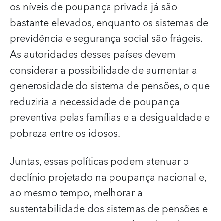
os níveis de poupança privada já são
bastante elevados, enquanto os sistemas de
previdência e segurança social são frágeis.
As autoridades desses países devem
considerar a possibilidade de aumentar a
generosidade do sistema de pensões, o que
reduziria a necessidade de poupança
preventiva pelas famílias e a desigualdade e
pobreza entre os idosos.
Juntas, essas políticas podem atenuar o
declínio projetado na poupança nacional e,
ao mesmo tempo, melhorar a
sustentabilidade dos sistemas de pensões e