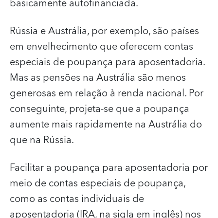
basicamente autofinanciada.
Rússia e Austrália, por exemplo, são países
em envelhecimento que oferecem contas
especiais de poupança para aposentadoria.
Mas as pensões na Austrália são menos
generosas em relação à renda nacional. Por
conseguinte, projeta-se que a poupança
aumente mais rapidamente na Austrália do
que na Rússia.
Facilitar a poupança para aposentadoria por
meio de contas especiais de poupança,
como as contas individuais de
aposentadoria (IRA, na sigla em inglês) nos