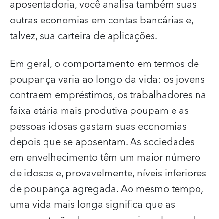
aposentadoria, você analisa também suas
outras economias em contas bancárias e,
talvez, sua carteira de aplicações.
Em geral, o comportamento em termos de
poupança varia ao longo da vida: os jovens
contraem empréstimos, os trabalhadores na
faixa etária mais produtiva poupam e as
pessoas idosas gastam suas economias
depois que se aposentam. As sociedades
em envelhecimento têm um maior número
de idosos e, provavelmente, níveis inferiores
de poupança agregada. Ao mesmo tempo,
uma vida mais longa significa que as