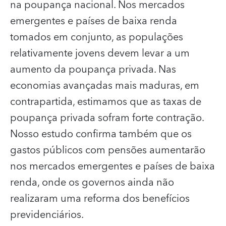
na poupança nacional. Nos mercados
emergentes e países de baixa renda
tomados em conjunto, as populações
relativamente jovens devem levar a um
aumento da poupança privada. Nas
economias avançadas mais maduras, em
contrapartida, estimamos que as taxas de
poupança privada sofram forte contração.
Nosso estudo confirma também que os
gastos públicos com pensões aumentarão
nos mercados emergentes e países de baixa
renda, onde os governos ainda não
realizaram uma reforma dos benefícios
previdenciários.