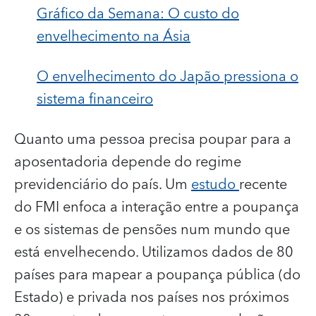
Gráfico da Semana: O custo do
envelhecimento na Ásia
O envelhecimento do Japão pressiona o
sistema financeiro
Quanto uma pessoa precisa poupar para a
aposentadoria depende do regime
previdenciário do país. Um
estudo
recente
do FMI enfoca a interação entre a poupança
e os sistemas de pensões num mundo que
está envelhecendo. Utilizamos dados de 80
países para mapear a poupança pública (do
Estado) e privada nos países nos próximos