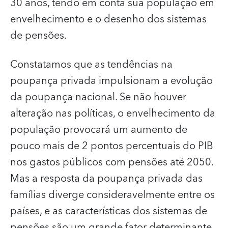
30 anos, tendo em conta sua população em
envelhecimento e o desenho dos sistemas
de pensões.
Constatamos que as tendências na
poupança privada impulsionam a evolução
da poupança nacional. Se não houver
alteração nas políticas, o envelhecimento da
população provocará um aumento de
pouco mais de 2 pontos percentuais do PIB
nos gastos públicos com pensões até 2050.
Mas a resposta da poupança privada das
famílias diverge consideravelmente entre os
países, e as características dos sistemas de
pensões são um grande fator determinante