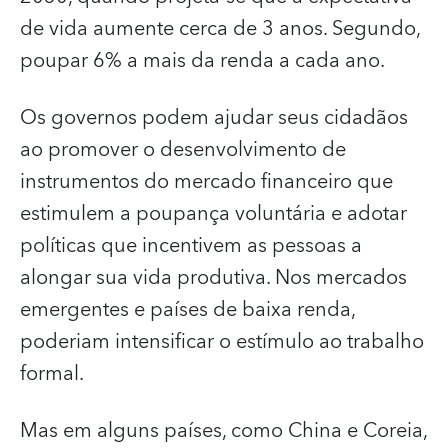
de vida aumente cerca de 3 anos. Segundo,
poupar 6% a mais da renda a cada ano.
Os governos podem ajudar seus cidadãos
ao promover o desenvolvimento de
instrumentos do mercado financeiro que
estimulem a poupança voluntária e adotar
políticas que incentivem as pessoas a
alongar sua vida produtiva. Nos mercados
emergentes e países de baixa renda,
poderiam intensificar o estímulo ao trabalho
formal.
Mas em alguns países, como China e Coreia,