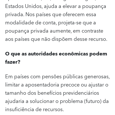
Estados Unidos, ajuda a elevar a poupança
privada. Nos países que oferecem essa
modalidade de conta, projeta-se que a
poupança privada aumente, em contraste
aos países que não dispõem desse recurso.
O que as autoridades econômicas podem
fazer?
Em países com pensões públicas generosas,
limitar a aposentadoria precoce ou ajustar o
tamanho dos benefícios previdenciários
ajudaria a solucionar o problema (futuro) da
insuficiência de recursos.