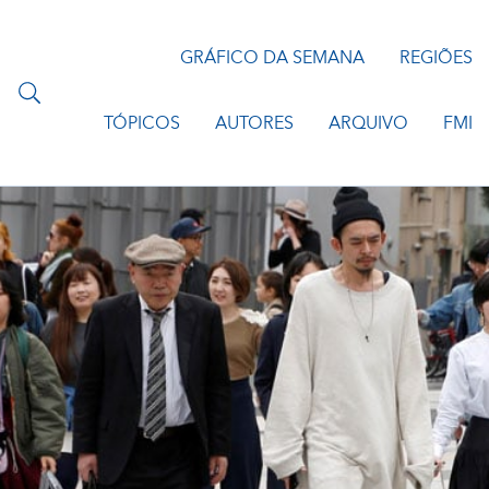
GRÁFICO DA SEMANA
REGIÕES
TÓPICOS
AUTORES
ARQUIVO
FMI