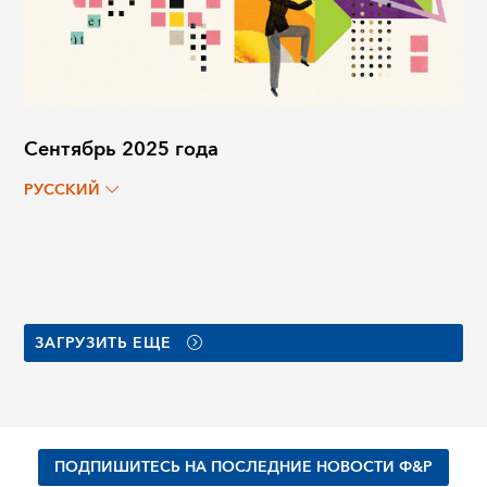
Сентябрь 2025 года
РУССКИЙ
ЗАГРУЗИТЬ ЕЩЕ
ПОДПИШИТЕСЬ НА ПОСЛЕДНИЕ НОВОСТИ Ф&Р