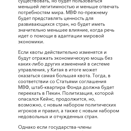
существовать, но будет пользоваться
меньшей легитимностью и меньше отвечать
потребностям мира. МВФ по-прежнему
будет представлять ценность для
развивающихся стран, но будет иметь
значительно меньшее влияние, когда речь
идет о помощи в адаптации мировой
экономики.
Если квоты действительно изменятся и
будут отражать экономическую мощь без
каких-либо других изменений в системе
управления, у Китая в итоге может
оказаться самая большая квота. Тогда, в
соответствии со Статьями соглашения
МВФ, штаб-квартира Фонда должна будет
переехать в Пекин. Политизация, которой
опасался Кейнс, продолжится, но,
возможно, с новым набором политических
игроков и правил, а также с новым набором
недовольных и отчужденных стран.
Однако если государства-члены