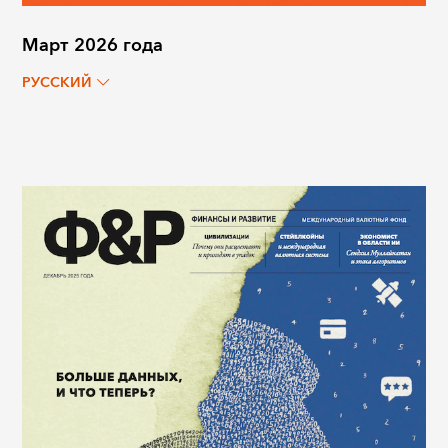
Март 2026 года
РУССКИЙ