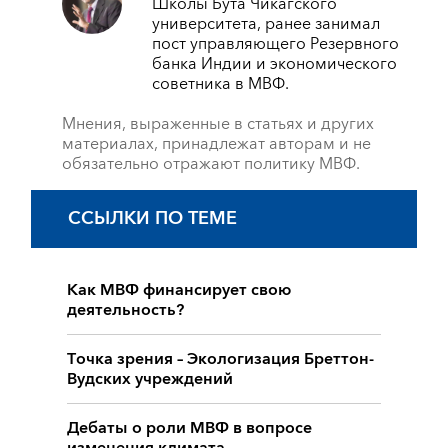
Школы Бута Чикагского
университета, ранее занимал
пост управляющего Резервного
банка Индии и экономического
советника в МВФ.
Мнения, выраженные в статьях и других
материалах, принадлежат авторам и не
обязательно отражают политику МВФ.
ССЫЛКИ ПО ТЕМЕ
Как МВФ финансирует свою
деятельность?
Точка зрения – Экологизация Бреттон-
Вудских учреждений
Дебаты о роли МВФ в вопросе