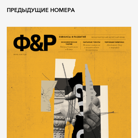
ПРЕДЫДУЩИЕ НОМЕРА