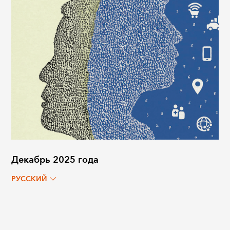
Декабрь 2025 года
РУССКИЙ