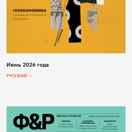
Июнь 2026 года
РУССКИЙ