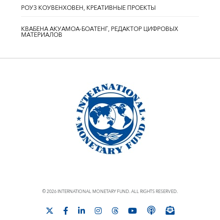
РОУЗ КОУВЕНХОВЕН, КРЕАТИВНЫЕ ПРОЕКТЫ
КВАБЕНА АКУАМОА-БОАТЕНГ, РЕДАКТОР ЦИФРОВЫХ
МАТЕРИАЛОВ
© 2026 INTERNATIONAL MONETARY FUND. ALL RIGHTS RESERVED.