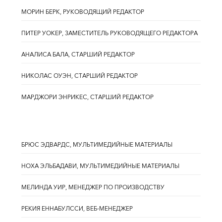
МОРИН БЕРК, РУКОВОДЯЩИЙ РЕДАКТОР
ПИТЕР УОКЕР, ЗАМЕСТИТЕЛЬ РУКОВОДЯЩЕГО РЕДАКТОРА
АНАЛИСА БАЛА, СТАРШИЙ РЕДАКТОР
НИКОЛАС ОУЭН, СТАРШИЙ РЕДАКТОР
МАРДЖОРИ ЭНРИКЕС, СТАРШИЙ РЕДАКТОР
БРЮС ЭДВАРДС, МУЛЬТИМЕДИЙНЫЕ МАТЕРИАЛЫ
НОХА ЭЛЬБАДАВИ, МУЛЬТИМЕДИЙНЫЕ МАТЕРИАЛЫ
МЕЛИНДА УИР, МЕНЕДЖЕР ПО ПРОИЗВОДСТВУ
РЕКИЯ ЕННАБУЛССИ, ВЕБ-МЕНЕДЖЕР