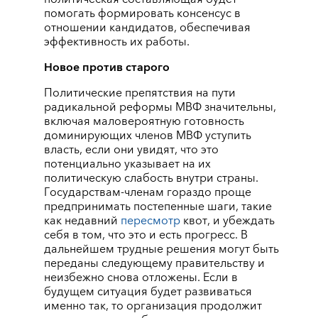
помогать формировать консенсус в
отношении кандидатов, обеспечивая
эффективность их работы.
Новое против старого
Политические препятствия на пути
радикальной реформы МВФ значительны,
включая маловероятную готовность
доминирующих членов МВФ уступить
власть, если они увидят, что это
потенциально указывает на их
политическую слабость внутри страны.
Государствам-членам гораздо проще
предпринимать постепенные шаги, такие
как недавний
пересмотр
квот, и убеждать
себя в том, что это и есть прогресс. В
дальнейшем трудные решения могут быть
переданы следующему правительству и
неизбежно снова отложены. Если в
будущем ситуация будет развиваться
именно так, то организация продолжит