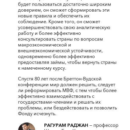
будет пользоваться достаточно широким
доверием, он сможет сформировать эти
новые правила и обеспечить их
соблюдение. Кроме того, он сможет
усовершенствовать свою аналитическую
работу и более эффективно
консультировать страны по вопросам
макроэкономической и
внешнеэкономической устойчивости,
одновременно более эффективно
предоставляя займы, чтобы вернуть страны
к намеченному курсу.
Спустя 80 лет после Бреттон-Вудской
конференции мир должен решить, следует
ли реформировать МВФ, с тем чтобы более
эффективно взаимодействовать с
государствами-членами и решать их
проблемы, или бездействовать и позволить
Фонду исчезнуть.
РАГУРАМ РАДЖАН
— профессор