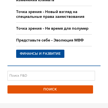
изменения климата
Точка зрения – Новый взгляд на
специальные права заимствования
Точка зрения – Не время для полумер
Представьте себе – Эволюция МВФ
ФИНАНСЫ И РАЗВИТИЕ