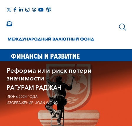
ФИНАНСЫ И РАЗВИТИЕ
Реформа или риск потери
значимости
РАГУРАМ РАДЖАН
ИЮНЬ 2024 ГОДА
ИЗОБРАЖЕНИЕ: JOAN WONG