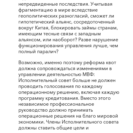
непредвиденные последствия. Учитывая
фрагментацию в мире вследствие
геополитических разногласий, сможет ли
гипотетический альянс, сосредоточенный
вокруг Китая, блокировать займы странам,
имеющим тесные связи с западным
альянсом, или наоборот? Разве нарушение
функционирования управления лучше, чем
полный паралич?
Возможно, именно поэтому реформа квот
должна сопровождаться изменениями в
управлении деятельностью МВФ:
Исполнительный совет больше не должен
проводить голосования по каждому
операционному решению, включая каждую
программу кредитования. Вместо этого
независимое профессиональное
руководство должно принимать
операционные решения на благо мировой
экономики. Члены Исполнительного совета
должны ставить общие цели и