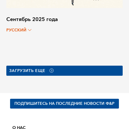
Сентябрь 2025 года
РУССКИЙ
ЗАГРУЗИТЬ ЕЩЕ
ПОДПИШИТЕСЬ НА ПОСЛЕДНИЕ НОВОСТИ Ф&Р
О НАС