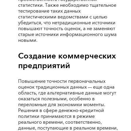
статистики. Также необходимо тщательное
тестирование таких данных
статистическими ведомствами с целью
убедиться, что нетрадиционные источники
повышают точность оценок, а не заменяют
старые источники информационного шума
новыми.
Создание коммерческих
предприятий
Повышение точности первоначальных
оценок традиционных данных
еще одна
—
область, где альтернативные данные могут
оказаться полезными, особенно в
переломные для экономики моменты.
Решения в сфере денежно-кредитной
политики принимаются в режиме
реального времени, соответственно,
данные, поступающие в реальном времени,