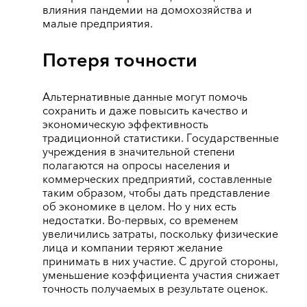
влияния пандемии на домохозяйства и
малые предприятия.
Потеря точности
Альтернативные данные могут помочь
сохранить и даже повысить качество и
экономическую эффективность
традиционной статистики. Государственные
учреждения в значительной степени
полагаются на опросы населения и
коммерческих предприятий, составленные
таким образом, чтобы дать представление
об экономике в целом. Но у них есть
недостатки. Во-первых, со временем
увеличились затраты, поскольку физические
лица и компании теряют желание
принимать в них участие. С другой стороны,
уменьшение коэффициента участия снижает
точность получаемых в результате оценок.