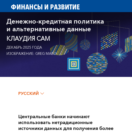
ФИНАНСЫ И РАЗВИТИЕ
Денежно-кредитная политика
и альтернативные данные
КЛАУДИЯ САМ
ДЕКАБРЬ 2025 ГОДА
ИЗОБРАЖЕНИЕ: GREG MABLY
РУССКИЙ
Центральные банки начинают
использовать нетрадиционные
источники данных для получения более