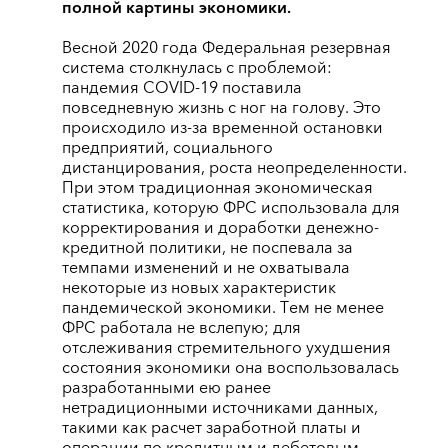
полной картины экономики.
Весной 2020 года Федеральная резервная
система столкнулась с проблемой:
пандемия COVID-19 поставила
повседневную жизнь с ног на голову. Это
происходило из-за временной остановки
предприятий, социального
дистанцирования, роста неопределенности.
При этом традиционная экономическая
статистика, которую ФРС использовала для
корректирования и доработки денежно-
кредитной политики, не поспевала за
темпами изменений и не охватывала
некоторые из новых характеристик
пандемической экономики. Тем не менее
ФРС работала не вслепую; для
отслеживания стремительного ухудшения
состояния экономики она воспользовалась
разработанными ею ранее
нетрадиционными источниками данных,
такими как расчет заработной платы и