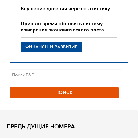
Внушение доверия через статистику
Пришло время обновить систему
измерения экономического роста
ФИНАНСЫ И РАЗВИТИЕ
ПРЕДЫДУЩИЕ НОМЕРА