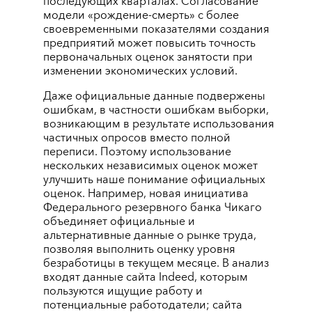
последующих кварталах. Согласование
модели «рождение-смерть» с более
своевременными показателями создания
предприятий может повысить точность
первоначальных оценок занятости при
изменении экономических условий.
Даже официальные данные подвержены
ошибкам, в частности ошибкам выборки,
возникающим в результате использования
частичных опросов вместо полной
переписи. Поэтому использование
нескольких независимых оценок может
улучшить наше понимание официальных
оценок. Например, новая инициатива
Федерального резервного банка Чикаго
объединяет официальные и
альтернативные данные о рынке труда,
позволяя выполнить оценку уровня
безработицы в текущем месяце. В анализ
входят данные сайта Indeed, которым
пользуются ищущие работу и
потенциальные работодатели; сайта