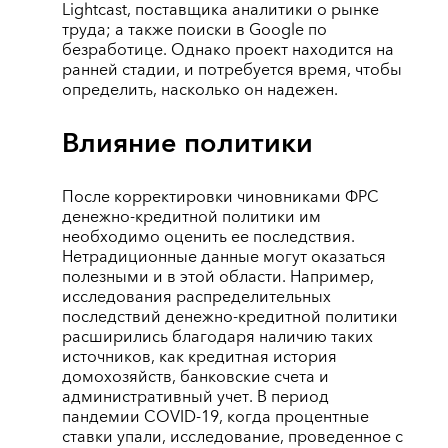
Lightcast, поставщика аналитики о рынке
труда; а также поиски в Google по
безработице. Однако проект находится на
ранней стадии, и потребуется время, чтобы
определить, насколько он надежен.
Влияние политики
После корректировки чиновниками ФРС
денежно-кредитной политики им
необходимо оценить ее последствия.
Нетрадиционные данные могут оказаться
полезными и в этой области. Например,
исследования распределительных
последствий денежно-кредитной политики
расширились благодаря наличию таких
источников, как кредитная история
домохозяйств, банковские счета и
административный учет. В период
пандемии COVID-19, когда процентные
ставки упали, исследование, проведенное с