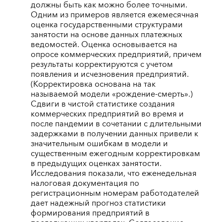
должны быть как можно более точными.
Одним из примеров является ежемесячная
оценка государственными структурами
занятости на основе данных платежных
ведомостей. Оценка основывается на
опросе коммерческих предприятий, причем
результаты корректируются с учетом
появления и исчезновения предприятий.
(Корректировка основана на так
называемой модели «рождение-смерть».)
Сдвиги в чистой статистике создания
коммерческих предприятий во время и
после пандемии в сочетании с длительными
задержками в получении данных привели к
значительным ошибкам в модели и
существенным ежегодным корректировкам
в предыдущих оценках занятости.
Исследования показали, что еженедельная
налоговая документация по
регистрационным номерам работодателей
дает надежный прогноз статистики
формирования предприятий в