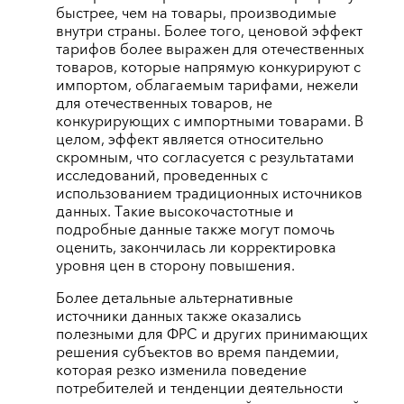
быстрее, чем на товары, производимые
внутри страны. Более того, ценовой эффект
тарифов более выражен для отечественных
товаров, которые напрямую конкурируют с
импортом, облагаемым тарифами, нежели
для отечественных товаров, не
конкурирующих с импортными товарами. В
целом, эффект является относительно
скромным, что согласуется с результатами
исследований, проведенных с
использованием традиционных источников
данных. Такие высокочастотные и
подробные данные также могут помочь
оценить, закончилась ли корректировка
уровня цен в сторону повышения.
Более детальные альтернативные
источники данных также оказались
полезными для ФРС и других принимающих
решения субъектов во время пандемии,
которая резко изменила поведение
потребителей и тенденции деятельности