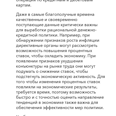
операции по кредитным и дебетовым
картам.
Даже в самые благополучные времена
качественные и своевременно
поступающие данные критически важны
для выработки рациональной денежно-
кредитной политики. Например, при
обнаружении признаков роста инфляции
директивные органы могут рассмотреть
возможность повышения процентных
ставок, чтобы охладить экономику. При
появлении признаков ухудшения
конъюнктуры на рынке труда они могут
подумать о снижении ставок, чтобы
подстегнуть экономическую активность. Для
того чтобы изменения процентных ставок
повлияли на экономические результаты,
требуется время, поэтому возможность
быстро и с точностью оценить направление
тенденций в экономике также важна для
обеспечения эффективности мер политики.