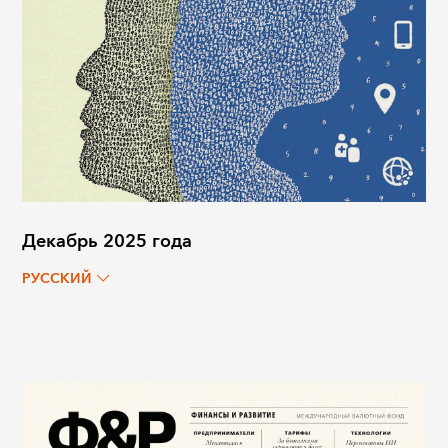
Декабрь 2025 года
РУССКИЙ