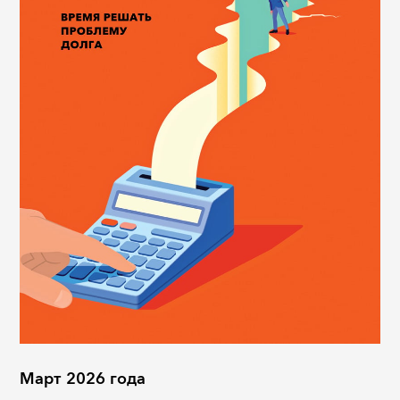
Март 2026 года