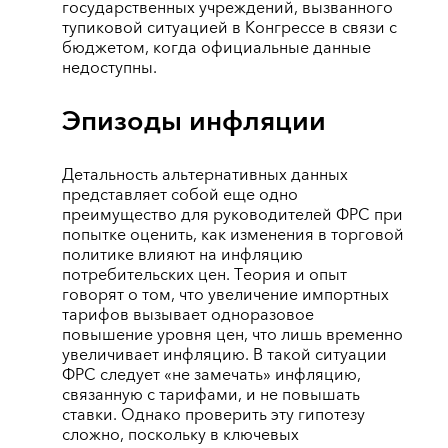
государственных учреждений, вызванного
тупиковой ситуацией в Конгрессе в связи с
бюджетом, когда официальные данные
недоступны.
Эпизоды инфляции
Детальность альтернативных данных
представляет собой еще одно
преимущество для руководителей ФРС при
попытке оценить, как изменения в торговой
политике влияют на инфляцию
потребительских цен. Теория и опыт
говорят о том, что увеличение импортных
тарифов вызывает одноразовое
повышение уровня цен, что лишь временно
увеличивает инфляцию. В такой ситуации
ФРС следует «не замечать» инфляцию,
связанную с тарифами, и не повышать
ставки. Однако проверить эту гипотезу
сложно, поскольку в ключевых