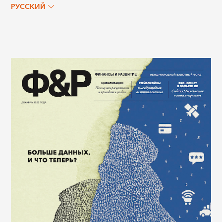
РУССКИЙ