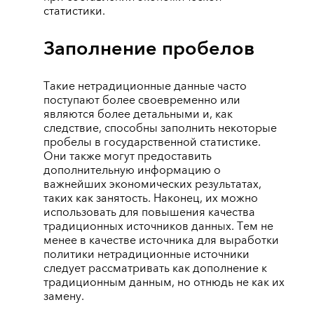
статистики.
Заполнение пробелов
Такие нетрадиционные данные часто
поступают более своевременно или
являются более детальными и, как
следствие, способны заполнить некоторые
пробелы в государственной статистике.
Они также могут предоставить
дополнительную информацию о
важнейших экономических результатах,
таких как занятость. Наконец, их можно
использовать для повышения качества
традиционных источников данных. Тем не
менее в качестве источника для выработки
политики нетрадиционные источники
следует рассматривать как дополнение к
традиционным данным, но отнюдь не как их
замену.