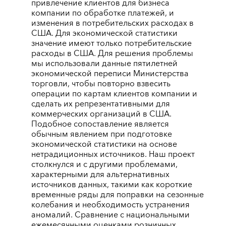
привлечение клиентов для бизнеса
компании по обработке платежей, и
изменения в потребительских расходах в
США. Для экономической статистики
значение имеют только потребительские
расходы в США. Для решения проблемы
мы использовали данные пятилетней
экономической переписи Министерства
торговли, чтобы повторно взвесить
операции по картам клиентов компании и
сделать их репрезентативными для
коммерческих организаций в США.
Подобное сопоставление является
обычным явлением при подготовке
экономической статистики на основе
нетрадиционных источников. Наш проект
столкнулся и с другими проблемами,
характерными для альтернативных
источников данных, такими как короткие
временные ряды для поправки на сезонные
колебания и необходимость устранения
аномалий. Сравнение с национальными
ежемесячными оценками розничных