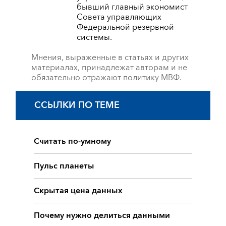
бывший главный экономист
Совета управляющих
Федеральной резервной
системы.
Мнения, выраженные в статьях и других
материалах, принадлежат авторам и не
обязательно отражают политику МВФ.
ССЫЛКИ ПО ТЕМЕ
Считать по-умному
Пульс планеты
Скрытая цена данных
Почему нужно делиться данными