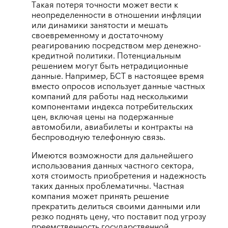
Такая потеря точности может вести к
неопределенности в отношении инфляции
или динамики занятости и мешать
своевременному и достаточному
реагированию посредством мер денежно-
кредитной политики. Потенциальным
решением могут быть нетрадиционные
данные. Например, БСТ в настоящее время
вместо опросов использует данные частных
компаний для работы над несколькими
компонентами индекса потребительских
цен, включая цены на подержанные
автомобили, авиабилеты и контракты на
беспроводную телефонную связь.
Имеются возможности для дальнейшего
использования данных частного сектора,
хотя стоимость приобретения и надежность
таких данных проблематичны. Частная
компания может принять решение
прекратить делиться своими данными или
резко поднять цену, что поставит под угрозу
преемственность государственной