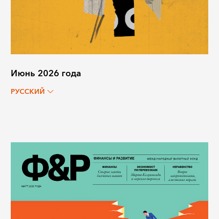
Июнь 2026 года
РУССКИЙ