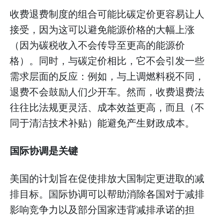
收费退费制度的组合可能比碳定价更容易让人
接受，因为这可以避免能源价格的大幅上涨
（因为碳税收入不会传导至更高的能源价
格）。同时，与碳定价相比，它不会引发一些
需求层面的反应：例如，与上调燃料税不同，
退费不会鼓励人们少开车。然而，收费退费法
往往比法规更灵活、成本效益更高，而且（不
同于清洁技术补贴）能避免产生财政成本。
国际协调是关键
美国的计划旨在促使排放大国制定更进取的减
排目标。国际协调可以帮助消除各国对于减排
影响竞争力以及部分国家违背减排承诺的担