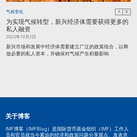
气候变化
A
文
为实现气候转型，新兴经济体需要获得更多的
私人融资
2023年10月2日
新兴市场和发展中经济体需要建立广泛的政策组合，以释
放必要的私人资本，并确保对气候产生积极影响
关于博客
IMF博客（IMFBlog）是国际货币基金组织（IMF）工作人
员和官员就当今紧迫的经济和政策问题分享观点、发表意