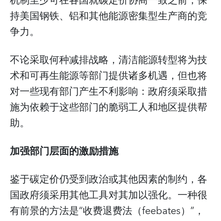
机制至少可在各国就碳定价协商一致之前，保
持美国钢铁、铝和其他能源密集型生产商的竞
争力。
不论采取何种减排战略，清洁能源转型将为技
术和可再生能源等部门提供诸多机遇，但也将
对一些现有部门产生不利影响：政府须采取措
施为依赖于这些部门的脆弱工人和地区提供帮
助。
加强部门层面的激励措施
鉴于碳定价仍受到政治或其他因素的制约，各
国政府须采用其他工具对其加以强化。一种很
有前景的方法是“收费退费法（feebates）”，