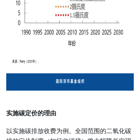
实施碳定价的理由
以实施碳排放收费为例。全国范围的二氧化碳