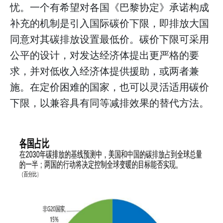
忧。一个有希望对各国《巴黎协定》承诺构成
补充的机制是引入国际碳价下限，即排放大国
同意对其碳排放设置最低价。碳价下限可采用
公平的设计，对发达经济体提出更严格的要
求，并对低收入经济体提供援助，或两者兼
施。在定价困难的国家，也可以灵活适用碳价
下限，以兼容具有同等减排效果的替代方法。