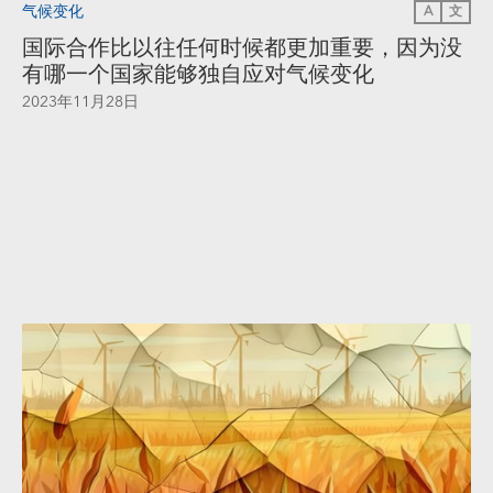
气候变化
A
文
国际合作比以往任何时候都更加重要，因为没
有哪一个国家能够独自应对气候变化
2023年11月28日