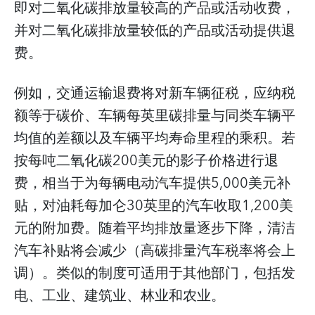
即对二氧化碳排放量较高的产品或活动收费，
并对二氧化碳排放量较低的产品或活动提供退
费。
例如，交通运输退费将对新车辆征税，应纳税
额等于碳价、车辆每英里碳排量与同类车辆平
均值的差额以及车辆平均寿命里程的乘积。若
按每吨二氧化碳200美元的影子价格进行退
费，相当于为每辆电动汽车提供5,000美元补
贴，对油耗每加仑30英里的汽车收取1,200美
元的附加费。随着平均排放量逐步下降，清洁
汽车补贴将会减少（高碳排量汽车税率将会上
调）。类似的制度可适用于其他部门，包括发
电、工业、建筑业、林业和农业。