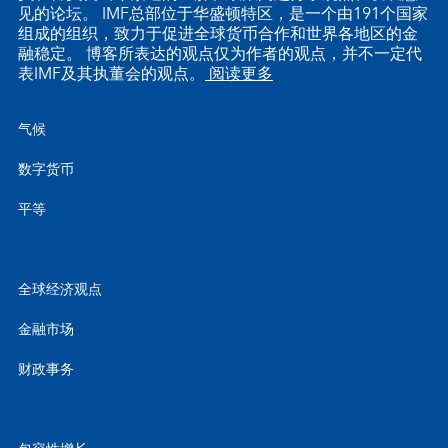
见的论坛。 IMF总部位于华盛顿特区，是一个由191个国家
组成的组织，致力于促进全球货币合作和世界各地区的金
融稳定。 博客所表达的观点仅为作者的观点，并不一定代
表IMF及其执董会的观点。
阅读更多
气候
数字货币
平等
全球经济观点
金融市场
财政事务