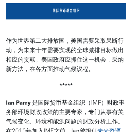
作为世界第二大排放国，美国需要采取果断行
动，为未来十年需要实现的全球减排目标做出
相应的贡献。美国政府应抓住这一机会，采纳
新方法，在各方面推动气候议程。
*****
Ian Parry
是国际货币基金组织（IMF）财政事
务部环境财政政策的主要专家，专门从事有关
气候变化、环境和能源问题的财政分析工作。
在2010年加入IMF之前，Ian曾担任
未来资源