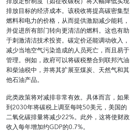
排放定价制度（如征收碳税）将大幅降低实现
排放目标的经济成本。该税收将提高碳密集型
燃料和电力的价格，从而提供激励减少能耗，
并促进所有部门转向更清洁的燃料。这也有助
于刺激清洁技术投资。碳定价还能调动收入，
减少当地空气污染造成的人员死亡，而且易于
管理。例如，政府可以将碳税整合到联邦汽油
和柴油税中，并将其扩展至煤炭、天然气和其
他石油产品。
此类政策将对减排非常有效。具体而言，如果
到2030年将碳税上调至每吨50美元，美国的
二氧化碳排量将减少22%。此外，这将使财政
收入每年增加约GDP的0.7%。