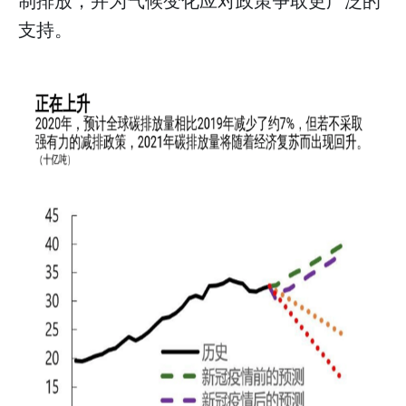
制排放，并为气候变化应对政策争取更广泛的
支持。