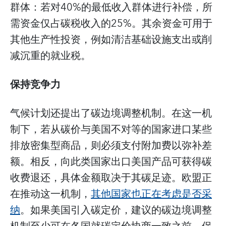
群体：若对40%的最低收入群体进行补偿，所
需资金仅占碳税收入的25%。其余资金可用于
其他生产性投资，例如清洁基础设施支出或削
减沉重的就业税。
保持竞争力
气候计划还提出了碳边境调整机制。在这一机
制下，若从碳价与美国不对等的国家进口某些
排放密集型商品，则必须支付附加费以弥补差
额。相反，向此类国家出口美国产品可获得碳
收费退还，具体金额取决于其碳足迹。欧盟正
在推动这一机制，
其他国家也正在考虑是否采
纳
。如果美国引入碳定价，建议的碳边境调整