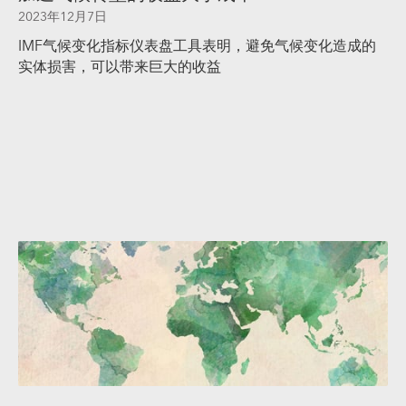
2023年12月7日
IMF气候变化指标仪表盘工具表明，避免气候变化造成的
实体损害，可以带来巨大的收益