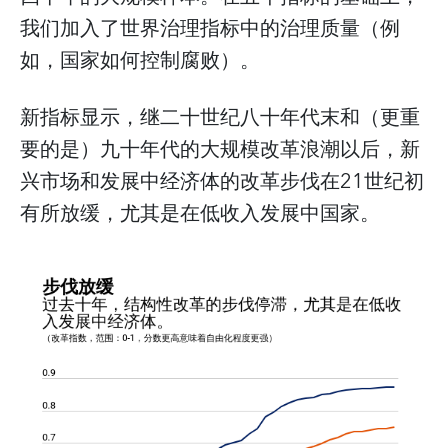
我们加入了世界治理指标中的治理质量（例
如，国家如何控制腐败）。
新指标显示，继二十世纪八十年代末和（更重
要的是）九十年代的大规模改革浪潮以后，新
兴市场和发展中经济体的改革步伐在21世纪初
有所放缓，尤其是在低收入发展中国家。