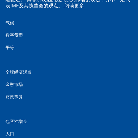
表IMF及其执董会的观点。
阅读更多
气候
数字货币
平等
全球经济观点
金融市场
财政事务
包容性增长
人口