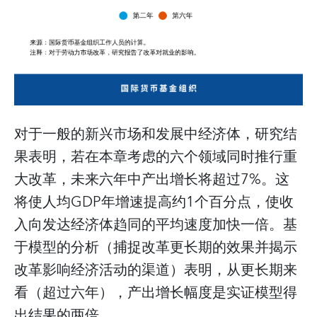
对于一般的新兴市场和发展中经济体，研究结
果表明，若在本章考虑的六个领域同时推行重
大改革，未来六年中产出增长将超过7%。这
将使人均GDP年增速提高约1个百分点，使收
入向发达经济体趋同的平均速度加快一倍。基
于模型的分析（捕捉改革更长期的效果并揭示
改革影响经济活动的渠道）表明，从更长期来
看（超过六年），产出增长幅度是实证模型得
出结果的两倍。