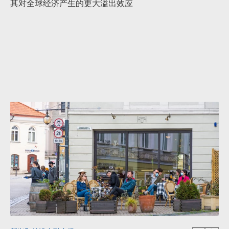
其对全球经济产生的更大溢出效应