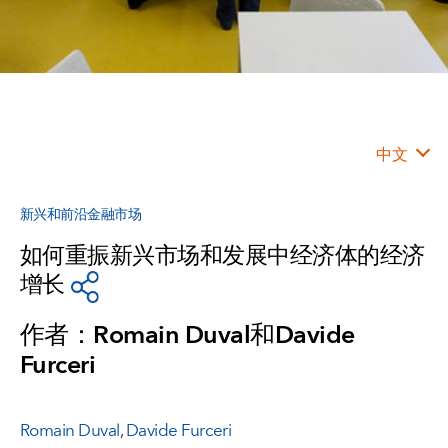
中文
新兴和前沿金融市场
如何重振新兴市场和发展中经济体的经济
增长
作者：Romain Duval和Davide
Furceri
Romain Duval
,
Davide Furceri