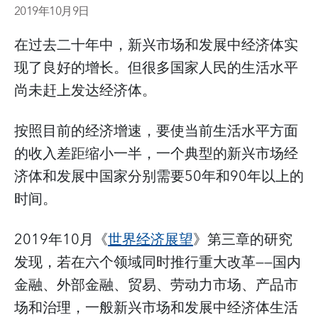
2019年10月9日
在过去二十年中，新兴市场和发展中经济体实
现了良好的增长。但很多国家人民的生活水平
尚未赶上发达经济体。
按照目前的经济增速，要使当前生活水平方面
的收入差距缩小一半，一个典型的新兴市场经
济体和发展中国家分别需要50年和90年以上的
时间。
2019年10月《
世界经济展望
》第三章的研究
发现，若在六个领域同时推行重大改革——国内
金融、外部金融、贸易、劳动力市场、产品市
场和治理，一般新兴市场和发展中经济体生活