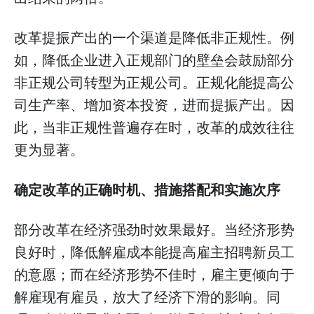
改革提振产出的一个渠道是降低非正规性。例
如，降低企业进入正规部门的壁垒会鼓励部分
非正规公司转型为正规公司。正规化能提高公
司生产率、增加资本投资，进而提振产出。因
此，当非正规性普遍存在时，改革的成效往往
更为显著。
确定改革的正确时机、措施搭配和实施次序
部分改革在经济强劲时效果最好。当经济形势
良好时，降低解雇成本能提高雇主招聘新员工
的意愿；而在经济形势不佳时，雇主更倾向于
解雇现有雇员，放大了经济下滑的影响。同