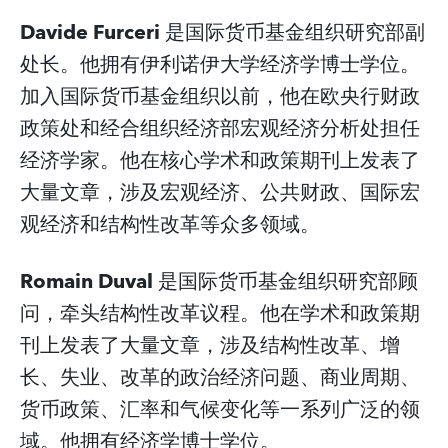
Davide Furceri
是国际货币基金组织研究部副
处长。他拥有伊利诺伊大学经济学博士学位。
加入国际货币基金组织以前，他在欧央行财政
政策处和经合组织经济部宏观经济分析处担任
经济学家。他在核心学术和政策期刊上发表了
大量文章，涉及宏观经济、公共财政、国际宏
观经济和结构性改革等众多领域。
Romain Duval
是国际货币基金组织研究部顾
问，牵头结构性改革议程。他在学术和政策期
刊上发表了大量文章，涉及结构性改革、增
长、失业、改革的政治经济问题、商业周期、
货币政策、汇率和气候变化等一系列广泛的领
域。他拥有经济学博士学位。