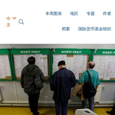
本周图表
地区
专题
作者
中
文
档案
国际货币基金组织