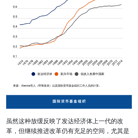
虽然这种放缓反映了发达经济体上一代的改
革，但继续推进改革仍有充足的空间，尤其是