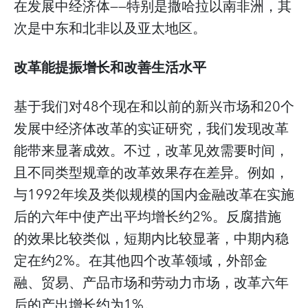
在发展中经济体——特别是撒哈拉以南非洲，其
次是中东和北非以及亚太地区。
改革能提振增长和改善生活水平
基于我们对48个现在和以前的新兴市场和20个
发展中经济体改革的实证研究，我们发现改革
能带来显著成效。不过，改革见效需要时间，
且不同类型规章的改革效果存在差异。例如，
与1992年埃及类似规模的国内金融改革在实施
后的六年中使产出平均增长约2%。反腐措施
的效果比较类似，短期内比较显著，中期内稳
定在约2%。在其他四个改革领域，外部金
融、贸易、产品市场和劳动力市场，改革六年
后的产出增长约为1%。