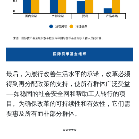
最后，为履行改善生活水平的承诺，改革必须
得到再分配政策的支持，使所有群体广泛受益
——如稳固的社会安全网和帮助工人转行的项
目。为确保改革的可持续性和有效性，它们需
要惠及所有而非部分群体。
*****