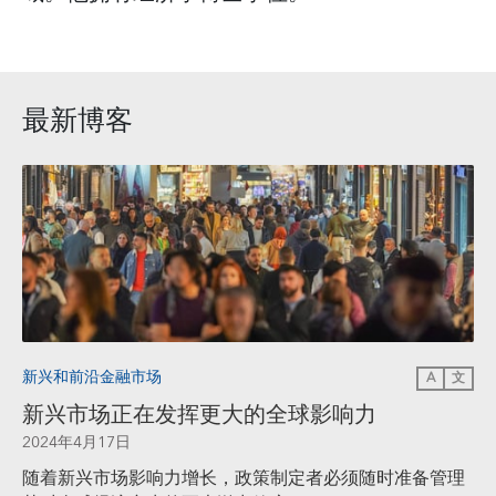
最新博客
新兴和前沿金融市场
A
文
新兴市场正在发挥更大的全球影响力
2024年4月17日
随着新兴市场影响力增长，政策制定者必须随时准备管理