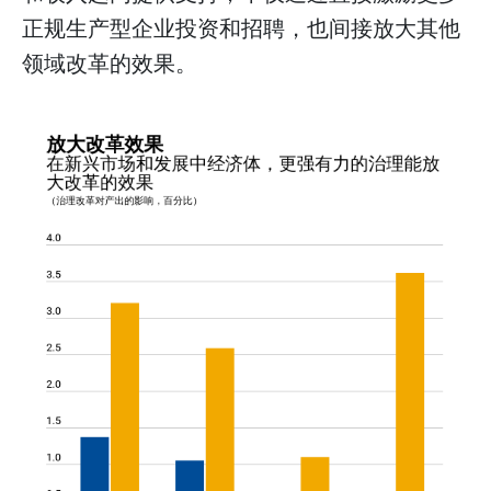
正规生产型企业投资和招聘，也间接放大其他
领域改革的效果。