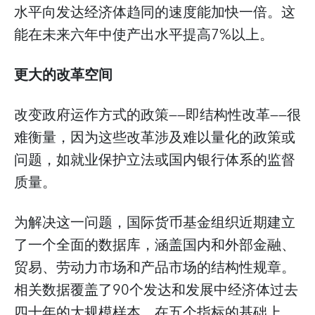
水平向发达经济体趋同的速度能加快一倍。这
能在未来六年中使产出水平提高7%以上。
更大的改革空间
改变政府运作方式的政策——即结构性改革——很
难衡量，因为这些改革涉及难以量化的政策或
问题，如就业保护立法或国内银行体系的监督
质量。
为解决这一问题，国际货币基金组织近期建立
了一个全面的数据库，涵盖国内和外部金融、
贸易、劳动力市场和产品市场的结构性规章。
相关数据覆盖了90个发达和发展中经济体过去
四十年的大规模样本。在五个指标的基础上，