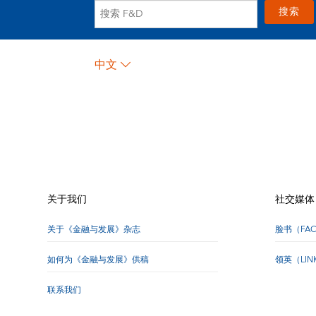
中文
关于我们
社交媒体
关于《金融与发展》杂志
脸书（FA
如何为《金融与发展》供稿
领英（LI
联系我们