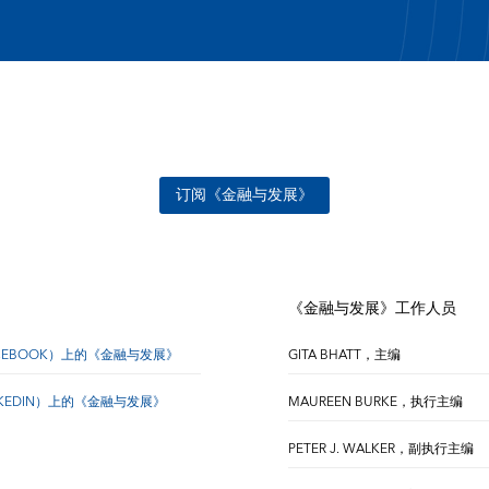
订阅《金融与发展》
《金融与发展》工作人员
CEBOOK）上的《金融与发展》
GITA BHATT，主编
NKEDIN）上的《金融与发展》
MAUREEN BURKE，执行主编
PETER J. WALKER，副执行主编