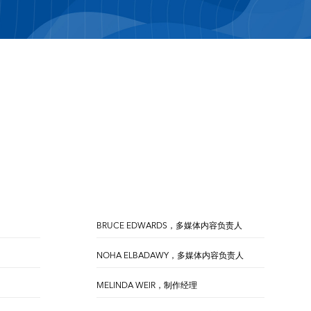
BRUCE EDWARDS，多媒体内容负责人
NOHA ELBADAWY，多媒体内容负责人
MELINDA WEIR，制作经理