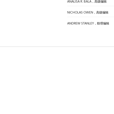
ANALISA R. BALA，高级编辑
NICHOLAS OWEN，高级编辑
ANDREW STANLEY，助理编辑