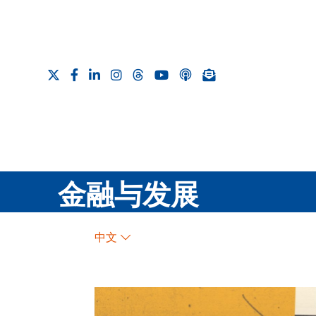
金融与发展
中文