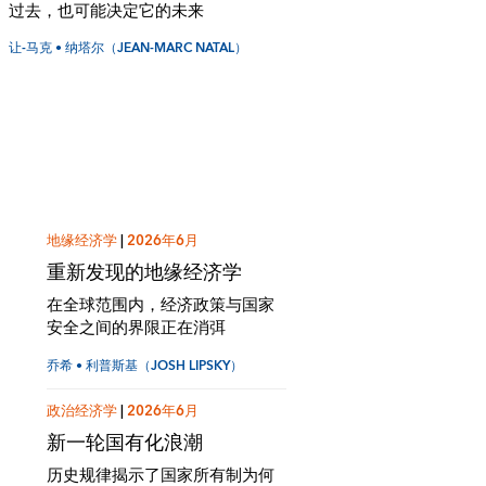
过去，也可能决定它的未来
让-马克 • 纳塔尔（JEAN-MARC NATAL）
地缘经济学
|
2026年6月
重新发现的地缘经济学
在全球范围内，经济政策与国家
安全之间的界限正在消弭
乔希 • 利普斯基（JOSH LIPSKY）
政治经济学
|
2026年6月
新一轮国有化浪潮
历史规律揭示了国家所有制为何