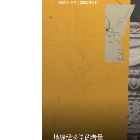
地缘经济学
|
2026年6月
地缘经济学的考量