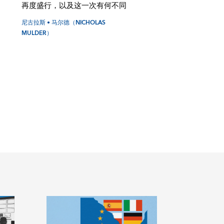
再度盛行，以及这一次有何不同
尼古拉斯 • 马尔德（NICHOLAS
MULDER）