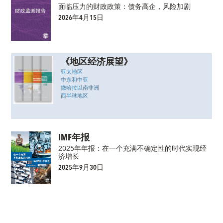
面临压力的财政政策：债务高企，风险加剧
2026年4月15日
《地区经济展望》
亚太地区
中东和中亚
撒哈拉以南非洲
西半球地区
IMF年报
2025年年报：在一个充满不确定性的时代实现经
济增长
2025年9月30日