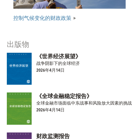
控制气候变化的财政政策
出版物
《世界经济展望》
战争阴影下的全球经济
2026年4月14日
《全球金融稳定报告》
全球金融市场面临中东战事和风险放大因素的挑战
2026年4月14日
财政监测报告