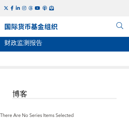
财政监测报告
博客
There Are No Series Items Selected