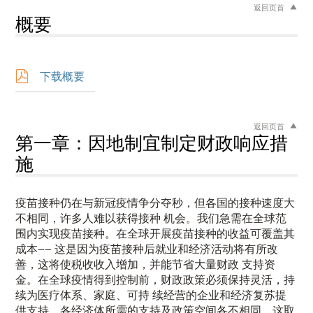
返回页首
概要
下载概要
返回页首
第一章：因地制宜制定财政响应措
施
疫苗接种仍在与新冠疫情争分夺秒，但各国的接种速度大
不相同，许多人难以获得接种 机会。我们急需在全球范
围内实现疫苗接种。在全球开展疫苗接种的收益可覆盖其
成本—— 这是因为疫苗接种后就业和经济活动将有所改
善，这将使税收收入增加，并能节省大量财政 支持资
金。在全球疫情得到控制前，财政政策必须保持灵活，持
续为医疗体系、家庭、可持 续经营的企业和经济复苏提
供支持。各经济体所需的支持及政策空间各不相同，这取