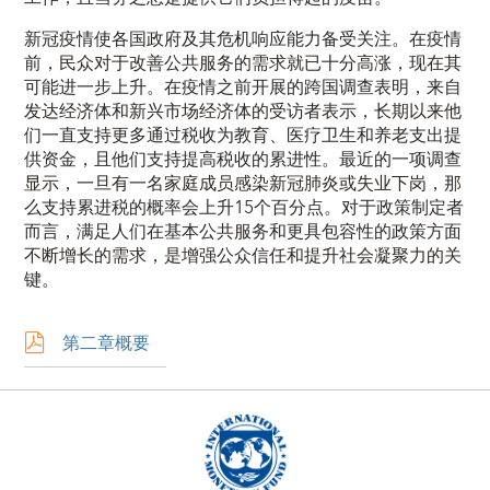
新冠疫情使各国政府及其危机响应能力备受关注。在疫情
前，民众对于改善公共服务的需求就已十分高涨，现在其
可能进一步上升。在疫情之前开展的跨国调查表明，来自
发达经济体和新兴市场经济体的受访者表示，长期以来他
们一直支持更多通过税收为教育、医疗卫生和养老支出提
供资金，且他们支持提高税收的累进性。最近的一项调查
显示，一旦有一名家庭成员感染新冠肺炎或失业下岗，那
么支持累进税的概率会上升15个百分点。对于政策制定者
而言，满足人们在基本公共服务和更具包容性的政策方面
不断增长的需求，是增强公众信任和提升社会凝聚力的关
键。
第二章概要