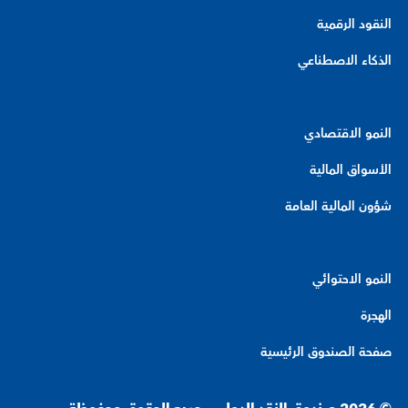
النقود الرقمية
الذكاء الاصطناعي
النمو الاقتصادي
الأسواق المالية
شؤون المالية العامة
النمو الاحتوائي
الهجرة
صفحة الصندوق الرئيسية