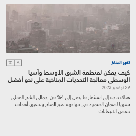
تغير المناخ
文
A
كيف يمكن لمنطقة الشرق الأوسط وآسيا
الوسطى معالجة التحديات المناخية على نحو أفضل
29 نوفمبر 2023
هناك حاجة إلى استثمار ما يصل إلى 4% من إجمالي الناتج المحلي
سنويا لضمان الصمود في مواجهة تغير المناخ وتحقيق أهداف
خفض الانبعاثات