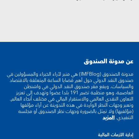
عن مدونة الصندوق
مدونة الصندوق (IMFBlog) هي منبر لآراء الخبراء والمسؤولين في
صندوق النقد الدولي حول أهم قضايا الساعة المتعلقة بالاقتصاد
والسياسات. ويقع مقر صندوق النقد الدولي في واشنطن
العاصمة، وهو منظمة تضم 191 بلدا عضوا وتهدف إلى تعزيز
التعاون النقدي العالمي والاستقرار المالي في مختلف أنحاء العالم.
وتعبر وجهات النظر الواردة في هذه التدوينة عن آراء مؤلفها
(مؤلفيها) ولا تمثل بالضرورة وجهات نظر الصندوق أو مجلسه
التنفيذي.
المزيد
إدارة الأزمات المالية