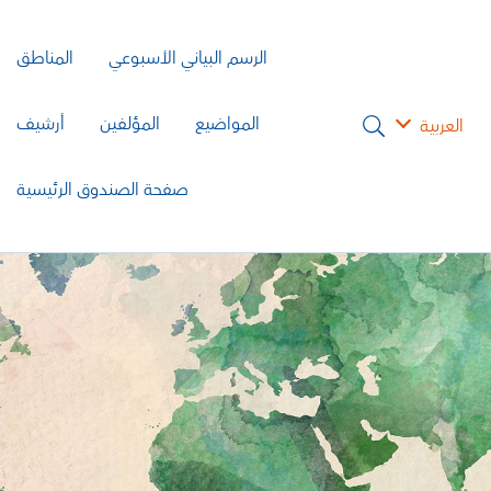
الرسم البياني الأسبوعي
المناطق
المواضيع
المؤلفين
أرشيف
العربية
صفحة الصندوق الرئيسية