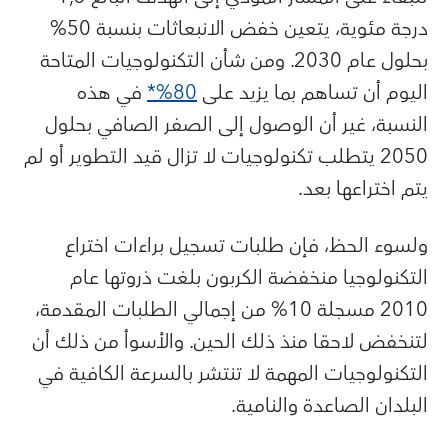
درجة مئوية، يتعين خفض الانبعاثات بنسبة 50%
بحلول عام 2030. ومن شأن التكنولوجيات المتاحة
اليوم أن تساهم بما يزيد على
80%*
في هذه
النسبة، غير أن الوصول إلى الصفر الصافي بحلول
2050 يتطلب تكنولوجيات لا تزال قيد التطوير أو لم
يتم اختراعها بعد.
ولسوء الحظ، فإن طلبات تسجيل براءات اختراع
التكنولوجيا منخفضة الكربون بلغت ذروتها عام
2010 مسجلة 10% من إجمالي الطلبات المقدمة،
لتنخفض لاحقا منذ ذلك الحين. والأسوأ من ذلك أن
التكنولوجيات المهمة لا تنتشر بالسرعة الكافية في
البلدان الصاعدة والنامية.