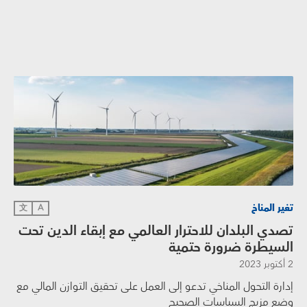
تغير المناخ
文
A
تصدي البلدان للاحترار العالمي مع إبقاء الدين تحت
السيطرة ضرورة حتمية
2 أكتوبر 2023
إدارة التحول المناخي تدعو إلى العمل على تحقيق التوازن المالي مع
وضع مزيج السياسات الصحيح