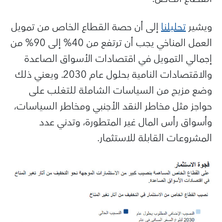
ويشير
تحليلنا
إلى أن حصة القطاع الخاص من تمويل
العمل المناخي يجب أن ترتفع من 40% إلى 90% من
إجمالي التمويل في اقتصادات الأسواق الصاعدة
والاقتصادات النامية بحلول عام 2030. ويعني ذلك
وضع مزيج من السياسات الشاملة للتغلب على
حواجز مثل مخاطر النقد الأجنبي ومخاطر السياسات،
وأسواق رأس المال غير المتطورة، وتدني عدد
المشروعات القابلة للاستثمار.