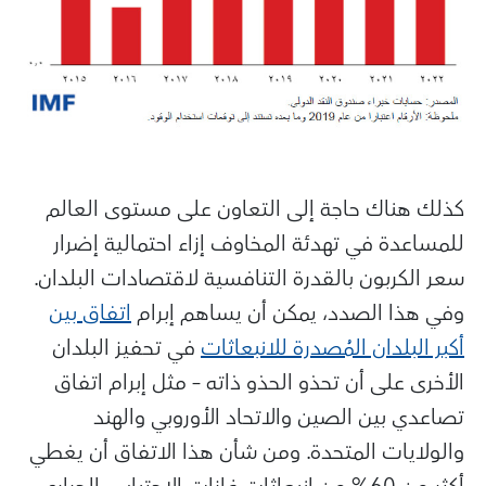
كذلك هناك حاجة إلى التعاون على مستوى العالم
للمساعدة في تهدئة المخاوف إزاء احتمالية إضرار
سعر الكربون بالقدرة التنافسية لاقتصادات البلدان.
وفي هذا الصدد، يمكن أن يساهم إبرام
اتفاق بين
أكبر البلدان المُصدرة للانبعاثات
في تحفيز البلدان
الأخرى على أن تحذو الحذو ذاته – مثل إبرام اتفاق
تصاعدي بين الصين والاتحاد الأوروبي والهند
والولايات المتحدة. ومن شأن هذا الاتفاق أن يغطي