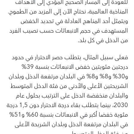
للعودة إلى المسار الصحيح المؤدي إلى الأهداف
المناخية العالمية، نحتاج الآن إلى المزيد من الطموح
.
ويتمثل أحد المناهج العادلة في تحديد الخفض
المستهدف في حجم الانبعاثات حسب نصيب الفرد
من الدخل في كل بلد.
فعلى سبيل المثال، يتطلب حصر الاحترار في حدود
درجتين مئويتين خفض الانبعاثات بنسبة 39%
و30% و8% و8% في البلدان مرتفعة الدخل وبلدان
الشريحتين الأعلى والأدنى من فئة الدخل المتوسط
والبلدان منخفضة الدخل على الترتيب بحلول عام
2030، بينما يتطلب بقاء درجة الاحترار دون 1,5 درجة
مئوية خفضا أكبر في الانبعاثات بنسبة 60% و51%
في البلدان مرتفعة الدخل وبلدان الشريحة الأعلى
من فئة الدخل المتوسط.