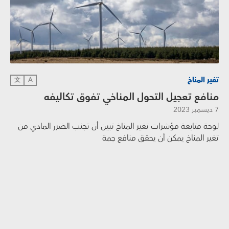
تغير المناخ
文
A
منافع تعجيل التحول المناخي تفوق تكاليفه
7 ديسمبر 2023
لوحة متابعة مؤشرات تغير المناخ تبين أن تجنب الضرر المادي من
تغير المناخ يمكن أن يحقق منافع جمة