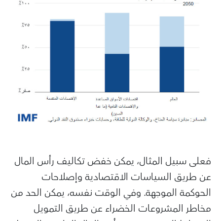
فعلى سبيل المثال، يمكن خفض تكاليف رأس المال
عن طريق السياسات الاقتصادية وإصلاحات
الحوكمة الموجهة. وفي الوقت نفسه، يمكن الحد من
مخاطر المشروعات الخضراء عن طريق التمويل