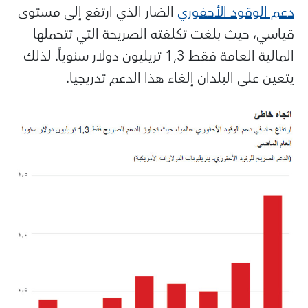
دعم الوقود الأحفوري
الضار الذي ارتفع إلى مستوى
قياسي، حيث بلغت تكلفته الصريحة التي تتحملها
المالية العامة فقط 1,3 تريليون دولار سنوياً. لذلك
يتعين على البلدان إلغاء هذا الدعم تدريجيا.