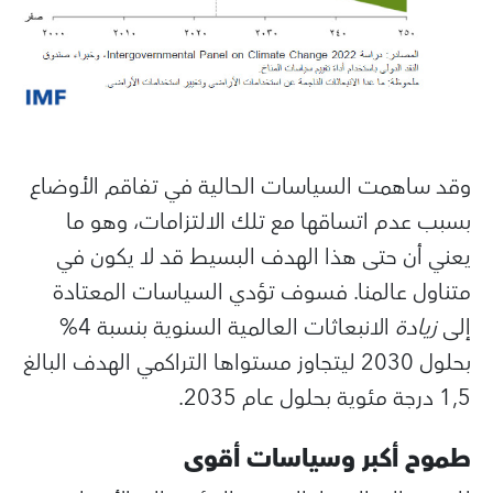
وقد ساهمت السياسات الحالية في تفاقم الأوضاع
بسبب عدم اتساقها مع تلك الالتزامات، وهو ما
يعني أن حتى هذا الهدف البسيط قد لا يكون في
متناول عالمنا. فسوف تؤدي السياسات
المعتادة
إلى
زيادة
الانبعاثات العالمية السنوية بنسبة 4%
بحلول 2030 ليتجاوز مستواها التراكمي الهدف البالغ
1,5 درجة مئوية بحلول عام 2035.
طموح أكبر وسياسات أقوى