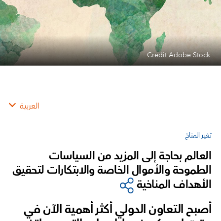
Credit Adobe Stock
العربية
تغير المناخ
العالم بحاجة إلى المزيد من السياسات
الطموحة والأموال الخاصة والابتكارات لتحقيق
الأهداف المناخية
أصبح التعاون الدولي أكثر أهمية الآن في