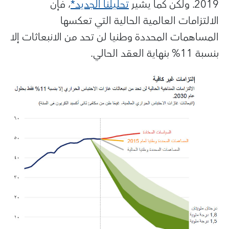
2019. ولكن كما يشير
تحليلنا الجديد*
، فإن
الالتزامات العالمية الحالية التي تعكسها
المساهمات المحددة وطنيا لن تحد من الانبعاثات إلا
بنسبة 11% بنهاية العقد الحالي.