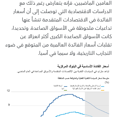
العامين الماضيين، فإنه يتعارض رغم ذلك مع
الدراسات الاقتصادية التي توصلت إلى أن أسعار
الفائدة في الاقتصادات المتقدمة تنشأ عنها
تداعيات ملحوظة في الأسواق الصاعدة. وتحديدا،
كانت الأسواق الصاعدة الكبرى أكثر انعزالا عن
تقلبات أسعار الفائدة العالمية من المتوقع في ضوء
التجارب التاريخية، ولا سيما في آسيا.