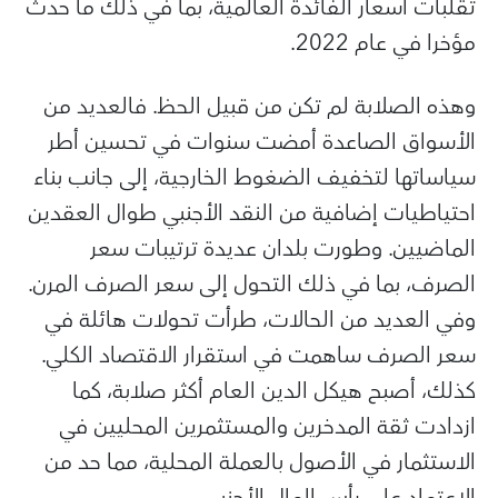
تقلبات أسعار الفائدة العالمية، بما في ذلك ما حدث
مؤخرا في عام 2022.
وهذه الصلابة لم تكن من قبيل الحظ. فالعديد من
الأسواق الصاعدة أمضت سنوات في تحسين أطر
سياساتها لتخفيف الضغوط الخارجية، إلى جانب بناء
احتياطيات إضافية من النقد الأجنبي طوال العقدين
الماضيين. وطورت بلدان عديدة ترتيبات سعر
الصرف، بما في ذلك التحول إلى سعر الصرف المرن.
وفي العديد من الحالات، طرأت تحولات هائلة في
سعر الصرف ساهمت في استقرار الاقتصاد الكلي.
كذلك، أصبح هيكل الدين العام أكثر صلابة، كما
ازدادت ثقة المدخرين والمستثمرين المحليين في
الاستثمار في الأصول بالعملة المحلية، مما حد من