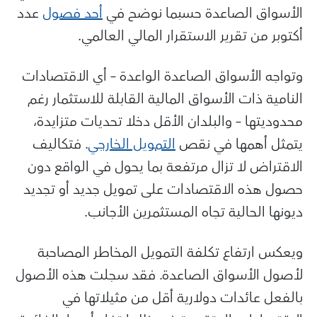
الأسواق الصاعدة حسبما نوضح في
أحد فصول
عدد
أكتوبر من تقرير الاستقرار المالي العالمي.
وتواجه الأسواق الصاعدة الواعدة – أي الاقتصادات
النامية ذات الأسواق المالية القابلة للاستثمار رغم
محدوديتها – والبلدان الأقل دخلا تحديات متزايدة،
يتمثل أهمها في نقص
التمويل الخارجي
. فتكاليف
الاقتراض لا تزال مرتفعة بما يحول في الواقع دون
حصول هذه الاقتصادات على تمويل جديد أو تجديد
ديونها الحالية تجاه المستثمرين الأجانب.
ويعكس ارتفاع تكلفة التمويل المخاطر المصاحبة
لأصول الأسواق الصاعدة. فقد سجلت هذه الأصول
بالفعل عائدات دولارية أقل من مثيلاتها في