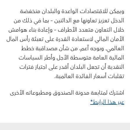
ويمكن للاقتصادات الواعدة والبلدان منخفضة
الدخل تعزيز تعاونها مع الدائنين – بما في ذلك من
خلال التعاون متعدد الأطراف – وإعادة بناء هوامش
الأمان المالي لاستعادة القدرة على تعبئة رأس المال
العالمي. وبوجه أعم، من شأن مصداقية خطط
المالية العامة متوسطة الأجل وأطر السياسات
النقدية أن تجعل البلدان أقدر على اجتياز فترات
تقلبات أسعار الفائدة العالمية.
اشترك لمتابعة مدونة الصندوق ومطبوعاته الأخرى
عبر هذا الرابط*