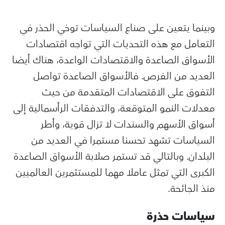
وبينما يتعين على صناع السياسات توخي الحذر في
التعامل مع هذه التحديات التي تواجه اقتصادات
الأسواق الصاعدة والاقتصادات الواعدة، هناك أيضا
العديد من الفرص. فالأسواق الصاعدة تواصل
التفوق على الاقتصادات المتقدمة من حيث
معدلات النمو المتوقعة، والتدفقات الرأسمالية إلى
أسواق الأسهم والسندات لا تزال قوية، وأطر
السياسات تشهد تحسنا مستمرا في العديد من
البلدان. وبالتالي قد تستمر صلابة الأسواق الصاعدة
الكبرى التي تمثل عاملا مهما للمستثمرين العالميين
منذ الجائحة.
سياسات حذرة