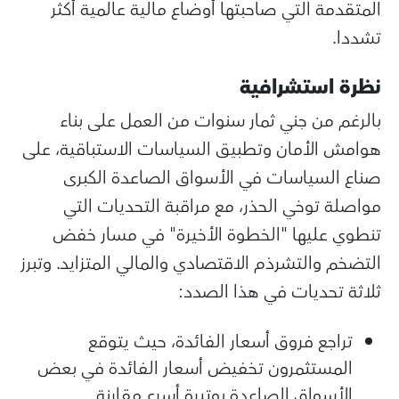
المتقدمة التي صاحبتها أوضاع مالية عالمية أكثر
تشددا.
نظرة استشرافية
بالرغم من جني ثمار سنوات من العمل على بناء
هوامش الأمان وتطبيق السياسات الاستباقية، على
صناع السياسات في الأسواق الصاعدة الكبرى
مواصلة توخي الحذر، مع مراقبة التحديات التي
تنطوي عليها "الخطوة الأخيرة" في مسار خفض
التضخم والتشرذم الاقتصادي والمالي المتزايد. وتبرز
ثلاثة تحديات في هذا الصدد:
تراجع فروق أسعار الفائدة، حيث يتوقع
المستثمرون تخفيض أسعار الفائدة في بعض
الأسواق الصاعدة بوتيرة أسرع مقارنة