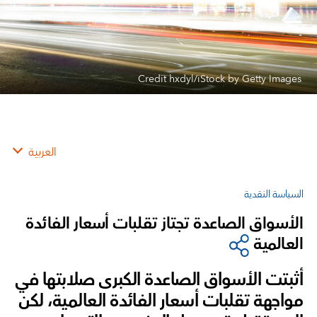
Credit hxdyl/iStock by Getty Images
العربية
السياسة النقدية
الأسواق الصاعدة تجتاز تقلبات أسعار الفائدة
العالمية
أثبتت الأسواق الصاعدة الكبرى صلابتها في
مواجهة تقلبات أسعار الفائدة العالمية، لكن