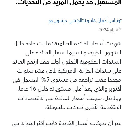
المستقبل قد يحمل المزيد من التحديات.
توبياس أدريان
,
فابيو ناتالوتشي
,
جيسون وو
2 فبراير 2024
شهدت أسعار الفائدة العالمية تقلبات حادة خلال
الشهور الأخيرة، ولا سيما أسعار الفائدة على
السندات الحكومية الأطول أجلا. فقد ارتفع العائد
على سندات الخزانة الأمريكية لأجل عشر سنوات
مجددا عقب تراجعه من مستوى 5% المسجل في
أكتوبر والذي يعد أعلى مستوياته خلال 16 عاما.
وبالمثل، سجلت أسعار الفائدة في الاقتصادات
المتقدمة الأخرى تحركات ملحوظة.
غير أن تحركات أسعار الفائدة كانت أكثر اعتدالا في