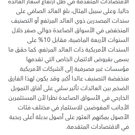
الاقتصادات المتقدمة في ظل ارتفاع أسعار الفائدة
حاليا. وعلى سبيل المثال، بلغ العائد الصافي على
سندات المصدرين ذوي العائد المرتفع أو التصنيف
المنخفض في الأسواق الصاعدة حوالي صفر خلال
السنوات الأربعة الماضية، مقابل 10% على
السندات الأمريكية ذات العائد المرتفع، كما حقق ما
يسمى بقروض الائتمان الخاص التي تقدمها
مؤسسات غير مصرفية إلى الشركات الأمريكية
منخفضة التصنيف عائدا أكبر. وقد يكون لهذا الفارق
الضخم بين العائدات تأثير سلبي على آفاق التمويل
الخارجي في الأسواق الصاعدة نظرا لأن المستثمرين
الأجانب المفوضين للاستثمار في مختلف فئات
الأصول يمكنهم العثور على أصول بديلة أعلى ربحية
في الاقتصادات المتقدمة.