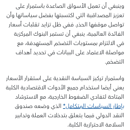
وينبغي أن تعمل الأسواق الصاعدة باستمرار على
تعزيز المصداقية التي اكتسبتها بفضل سياساتها وأن
تواصل موقفها الحذر. ففي ظل تزايد تقلبات أسعار
الفائدة العالمية، ينبغي أن تستمر البنوك المركزية
في الالتزام بمستويات التضخم المستهدفة، مع
مواصلة الاعتماد على البيانات في تحديد أهداف
التضخم.
واستمرار تركيز السياسة النقدية على استقرار الأسعار
يعني أيضا استخدام جميع الأدوات الاقتصادية الكلية
المتاحة لتفادي الضغوط الخارجية، مع الاسترشاد
بإطار السياسات المتكامل*
الذي وضعه صندوق
النقد الدولي فيما يتعلق بتدخلات العملة وتدابير
السلامة الاحترازية الكلية.