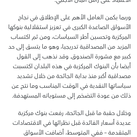
الاعتماد على رأس المال الأجنبي.
وربما يكمن العامل الأهم على الإطلاق في نجاح
الأسواق الصاعدة الكبرى في تعزيز استقلالية بنوكها
المركزية وتحسين أطر السياسات، ومن ثم اكتساب
المزيد من المصداقية تدريجيا، وهو ما يتسق إلى حد
كبير مع مشورة الصندوق. وقد نذهب إلى القول
أيضا بأن البنوك المركزية في هذه البلدان اكتسبت
مصداقية أكبر منذ بداية الجائحة من خلال تشديد
سياساتها النقدية في الوقت المناسب وما نتج عن
ذلك من عودة التضخم إلى مستوياته المستهدفة.
وخلال حقبة ما قبل الجائحة، رفعت بنوك مركزية
عديدة أسعار الفائدة قبل نظرائها في الاقتصادات
المتقدمة – ففي المتوسط، أضافت الأسواق