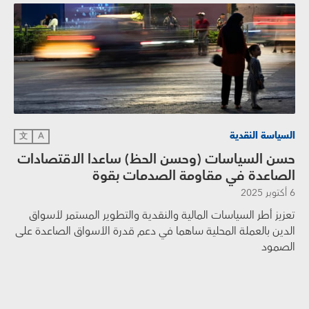
السياسة النقدية
文
A
حسن السياسات (وحسن الحظ) ساعدا الاقتصادات
الصاعدة في مقاومة الصدمات بقوة
6 أكتوبر 2025
تعزيز أطر السياسات المالية والنقدية والتطوير المستمر لأسواق
الدين بالعملة المحلية ساهما في دعم قدرة الأسواق الصاعدة على
الصمود