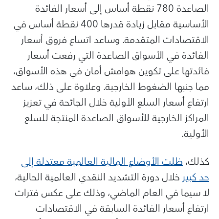
الصاعدة 780 نقطة أساس إلى أسعار الفائدة
الأساسية مقابل زيادة قدرها 400 نقطة أساس في
الاقتصادات المتقدمة. وساعد اتساع فروق أسعار
الفائدة في الأسواق الصاعدة التي رفعت أسعار
فائدتها على تكوين هوامش أمان في هذه الأسواق،
مما جنبها الضغوط الخارجية. وعلاوة على ذلك، ساعد
ارتفاع أسعار السلع الأولية خلال الجائحة في تعزيز
المراكز الخارجية للأسواق الصاعدة المنتجة للسلع
الأولية.
كذلك،
ظلت الأوضاع المالية العالمية معتدلة إلى
حد كبير
خلال دورة التشديد النقدي العالمية الحالية،
لا سيما في العام الماضي، وذلك على عكس فترات
ارتفاع أسعار الفائدة السابقة في الاقتصادات