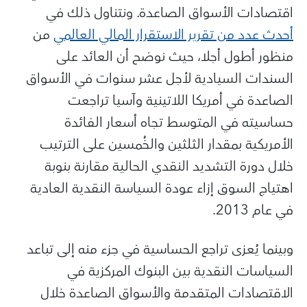
اقتصادات الأسواق الصاعدة. ونتناول ذلك في
أحدث عدد من تقرير الاستقرار المالي العالمي
من
منظور أطول أجلا، حيث نوضح أن العائد على
السندات السيادية لأجل عشر سنوات في الأسواق
الصاعدة في أمريكا اللاتينية وآسيا تراجعت
حساسيته في المتوسط تجاه أسعار الفائدة
الأمريكية بمقدار الثلثين والخُمسين على الترتيب
خلال دورة التشديد النقدي الحالية مقارنة بنوبة
اهتياج السوق إزاء عودة السياسة النقدية العادية
في عام 2013.
وبينما يُعزى تراجع الحساسية في جزء منه إلى تباعد
السياسات النقدية بين البنوك المركزية في
الاقتصادات المتقدمة والأسواق الصاعدة خلال