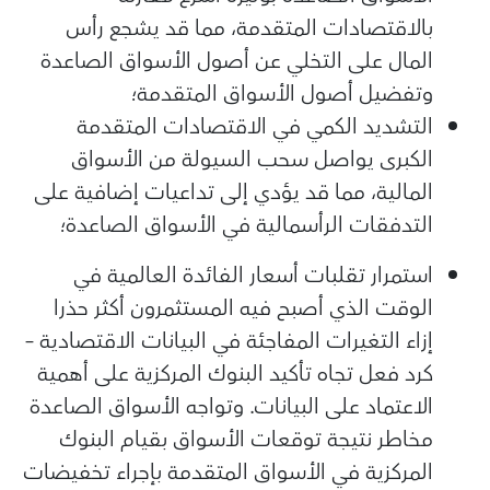
بالاقتصادات المتقدمة، مما قد يشجع رأس
المال على التخلي عن أصول الأسواق الصاعدة
وتفضيل أصول الأسواق المتقدمة؛
التشديد الكمي في الاقتصادات المتقدمة
الكبرى يواصل سحب السيولة من الأسواق
المالية، مما قد يؤدي إلى تداعيات إضافية على
التدفقات الرأسمالية في الأسواق الصاعدة؛
استمرار تقلبات أسعار الفائدة العالمية في
الوقت الذي أصبح فيه المستثمرون أكثر حذرا
إزاء التغيرات المفاجئة في البيانات الاقتصادية –
كرد فعل تجاه تأكيد البنوك المركزية على أهمية
الاعتماد على البيانات. وتواجه الأسواق الصاعدة
مخاطر نتيجة توقعات الأسواق بقيام البنوك
المركزية في الأسواق المتقدمة بإجراء تخفيضات