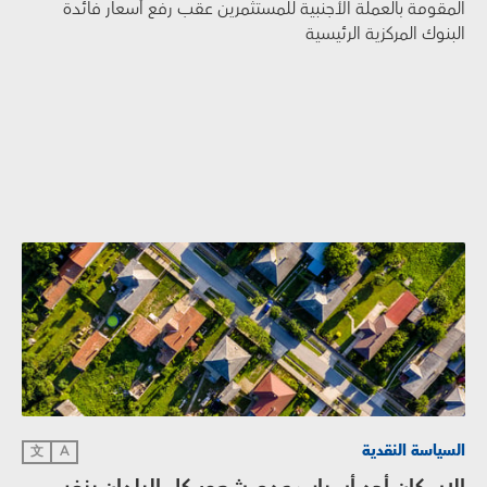
المقومة بالعملة الأجنبية للمستثمرين عقب رفع أسعار فائدة
البنوك المركزية الرئيسية
السياسة النقدية
文
A