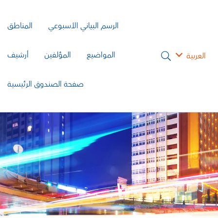
الرسم البياني الأسبوعي
المناطق
المواضيع
المؤلفين
أرشيف
العربية
صفحة الصندوق الرئيسية