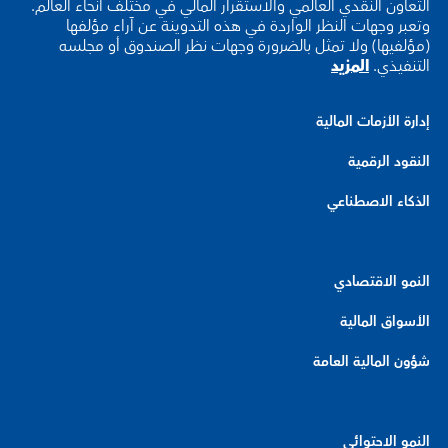
التعاون النقدي العالمي والاستقرار المالي في مختلف أنحاء العالم.
وتعبر وجهات النظر الواردة في هذه التدوينة عن آراء مؤلفها
(مؤلفيها) ولا تمثل بالضرورة وجهات نظر الصندوق أو مجلسه
التنفيذي.
المزيد
إدارة الأزمات المالية
النقود الرقمية
الذكاء الاصطناعي
النمو الاقتصادي
الأسواق المالية
شؤون المالية العامة
النمو الاحتوائي