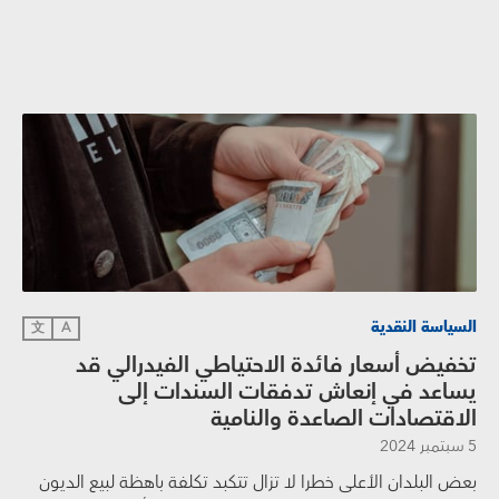
السياسة النقدية
文
A
تخفيض أسعار فائدة الاحتياطي الفيدرالي قد
يساعد في إنعاش تدفقات السندات إلى
الاقتصادات الصاعدة والنامية
5 سبتمبر 2024
بعض البلدان الأعلى خطرا لا تزال تتكبد تكلفة باهظة لبيع الديون