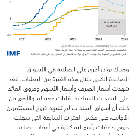
وهناك بوادر أخرى على الصلابة في الأسواق
الصاعدة الكبرى خلال هذه الفترة من التقلبات. فقد
شهدت أسعار الصرف وأسعار الأسهم وفروق العائد
على السندات السيادية تقلبات معتدلة. والأهم من
ذلك أن أسواق السندات لم تشهد خروج المستثمرين
الأجانب، على عكس الفترات السابقة التي سجلت
خروج تدفقات رأسمالية كبيرة في أعقاب تصاعد