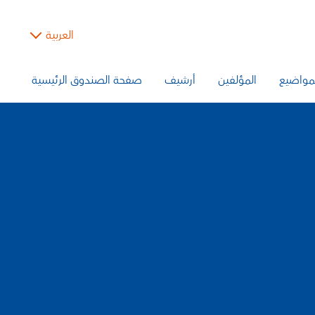
العربية
مواضيع
المؤلفين
أرشيف
صفحة الصندوق الرئيسية