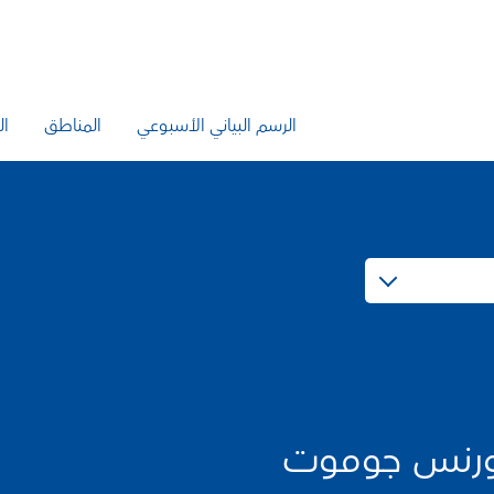
الرسم البياني الأسبوعي
المناطق
ال
رنس جوموت