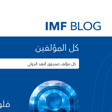
كل المؤلفين
كل مؤلف صندوق النقد الدولي
فلو