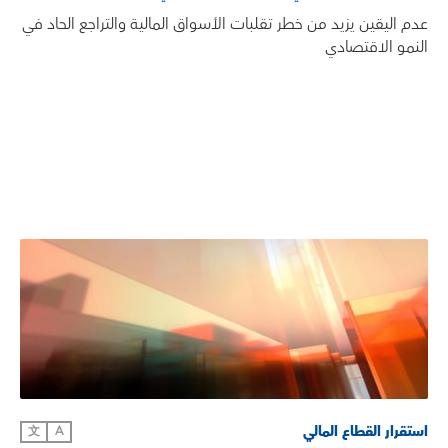
عدم اليقين يزيد من خطر تقلبات الأسواق المالية والتراجع الحاد في
النمو الاقتصادي
استقرار القطاع المالي
文
A