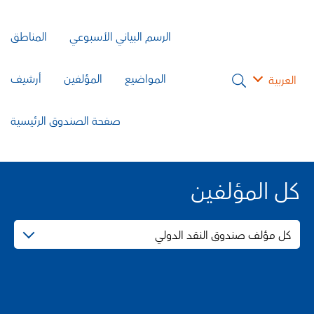
الرسم البياني الأسبوعي
المناطق
المواضيع
المؤلفين
أرشيف
العربية
صفحة الصندوق الرئيسية
كل المؤلفين
كل مؤلف صندوق النقد الدولي