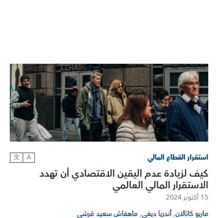
استقرار القطاع المالي
文
A
كيف لزيادة عدم اليقين الاقتصادي أن تهدد
الاستقرار المالي العالمي
15 أكتوبر 2024
,
,
ماريو كاتالان
أندريا ديغي
ماهفاش سعيد قرشي