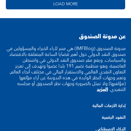
LOAD MORE
عن مدونة الصندوق
مدونة الصندوق (IMFBlog) هي منبر لآراء الخبراء والمسؤولين في
صندوق النقد الدولي حول أهم قضايا الساعة المتعلقة بالاقتصاد
والسياسات. ويقع مقر صندوق النقد الدولي في واشنطن
العاصمة، وهو منظمة تضم 191 بلدا عضوا وتهدف إلى تعزيز
التعاون النقدي العالمي والاستقرار المالي في مختلف أنحاء العالم.
وتعبر وجهات النظر الواردة في هذه التدوينة عن آراء مؤلفها
(مؤلفيها) ولا تمثل بالضرورة وجهات نظر الصندوق أو مجلسه
التنفيذي.
المزيد
إدارة الأزمات المالية
النقود الرقمية
الذكاء الاصطناعي