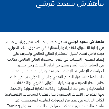
ماهفاش سعيد قرشي
ماهفاش سعيد قرشي
تشغل منصب مساعد مدير ورئيس قسم
في إدارة الأسواق النقدية والرأسمالية في صندوق النقد الدولي،
حيث ترأس قسم تحليل الاستقرار المالي العالمي وتشرف على
إعداد الفصول التحليلية في تقرير الاستقرار المالي العالمي. وكانت
في السابق نائب رئيس قسم في إدارة البحوث وفي قسم
الدراسات الإقليمية بالإدارة الإفريقية. وتركز أبحاثها على القضايا
ذات الصلة باستقرار النظام النقدي والمالي الدولي، بما في ذلك
نظم أسعار الصرف، وديناميكيات التوازن الخارجي، والتدفقات
الرأسمالية والضوابط الرأسمالية، وكذلك التجارة الدولية والتنمية.
ولها الكثير من الأبحاث المنشورة حول قضايا السياسات الاقتصادية
الكلية الدولية في عدد من الدوريات العلمية المتخصصة، كما
قامت بتأليف وتحرير عدة كتب، بما في ذلك كتاب بعنوان Taming