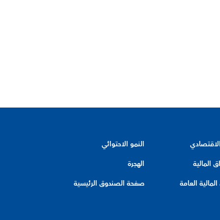
الاقتصادي
النمو الاحتوائي
ق المالية
الهجرة
لمالية العامة
صفحة الصندوق الرئيسية