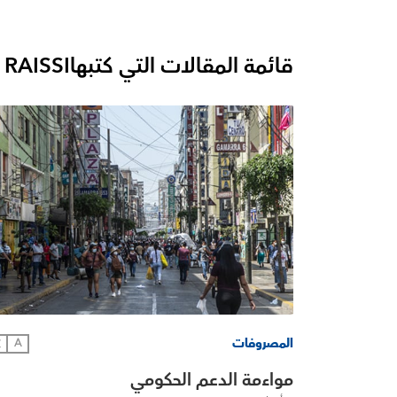
قائمة المقالات التي كتبها
RAISSI
المصروفات
文
A
مواءمة الدعم الحكومي