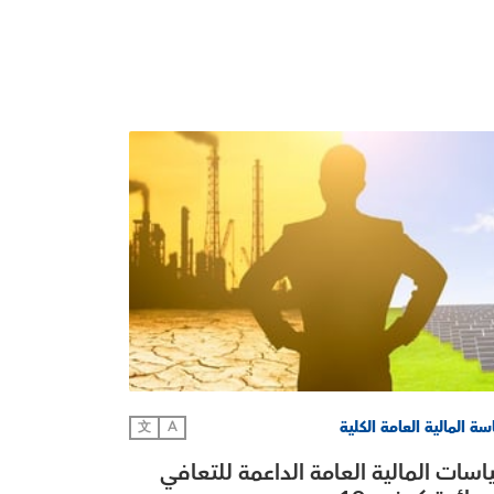
ة المالية العامة الكلية
文
A
سات المالية العامة الداعمة للتعافي