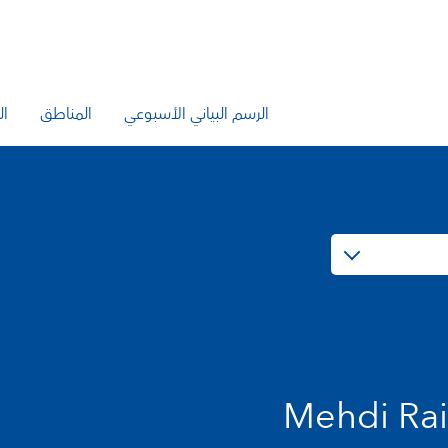
الرسم البياني الأسبوعي
المناطق
ال
Mehdi Rai