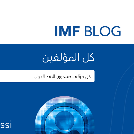
كل المؤلفين
كل مؤلف صندوق النقد الدولي
ssi