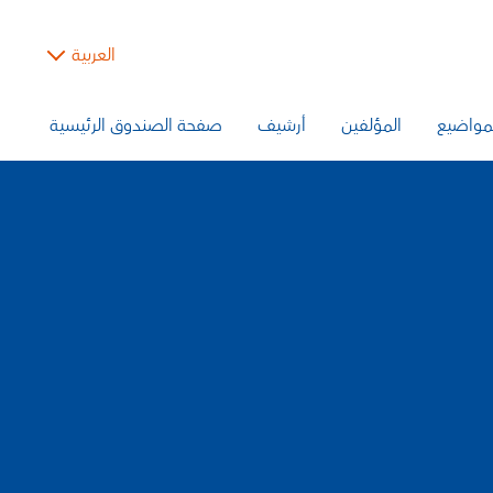
العربية
مواضيع
المؤلفين
أرشيف
صفحة الصندوق الرئيسية