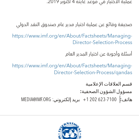
عملية الاختيار في موعد غايته 4 أكتوبر 2019.
صحيفة وقائع عن عملية اختيار مدير عام صندوق النقد الدولي
https://www.imf.org/en/About/Factsheets/Managing-
Director-Selection-Process
أسئلة وأجوبة عن اختيار المدير العام
https://www.imf.org/en/About/Factsheets/Managing-
Director-Selection-Process/qandas
قسم العلاقات الإعلامية
مسؤول الشؤون الصحفية:
هاتف:
7100-623 202 1+
بريد إلكتروني: MEDIA@IMF.ORG