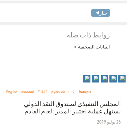
أخبار
روابط ذات صلة
البيانات الصحفية
English
español
日本語
русский
中文
français
المجلس التنفيذي لصندوق النقد الدولي
يستهل عملية اختيار المدير العام القادم
26 يوليو 2019