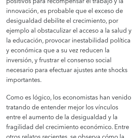
positivos para recompensar el trabajo y la
innovación, es probable que el exceso de
desigualdad debilite el crecimiento, por
ejemplo al obstaculizar el acceso a la salud y
la educación, provocar inestabilidad política
y económica que a su vez reducen la
inversión, y frustrar el consenso social
necesario para efectuar ajustes ante shocks
importantes.
Como es lógico, los economistas han venido
tratando de entender mejor los vínculos
entre el aumento de la desigualdad y la
fragilidad del crecimiento económico. Entre
otros relatos recientes, se observa cómo la