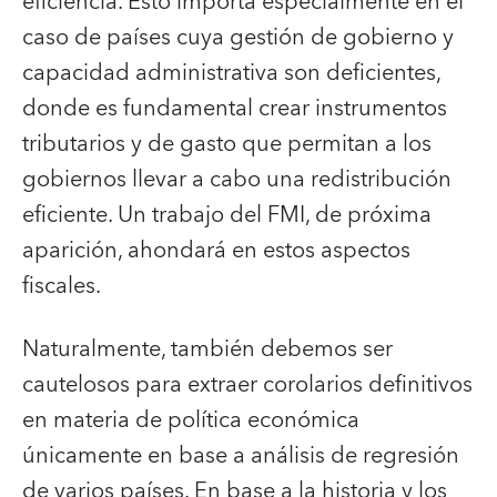
eficiencia. Esto importa especialmente en el
caso de países cuya gestión de gobierno y
capacidad administrativa son deficientes,
donde es fundamental crear instrumentos
tributarios y de gasto que permitan a los
gobiernos llevar a cabo una redistribución
eficiente. Un trabajo del FMI, de próxima
aparición, ahondará en estos aspectos
fiscales.
Naturalmente, también debemos ser
cautelosos para extraer corolarios definitivos
en materia de política económica
únicamente en base a análisis de regresión
de varios países. En base a la historia y los