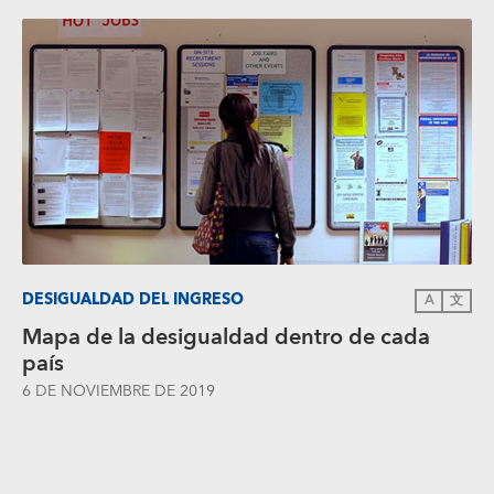
DESIGUALDAD DEL INGRESO
A
文
Mapa de la desigualdad dentro de cada
país
6 DE NOVIEMBRE DE 2019