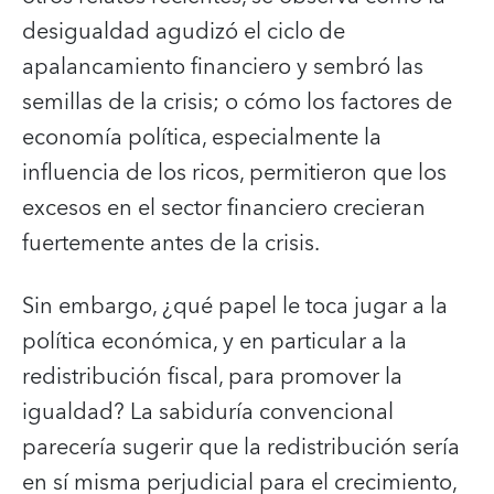
desigualdad agudizó el ciclo de
apalancamiento financiero y sembró las
semillas de la crisis; o cómo los factores de
economía política, especialmente la
influencia de los ricos, permitieron que los
excesos en el sector financiero crecieran
fuertemente antes de la crisis.
Sin embargo, ¿qué papel le toca jugar a la
política económica, y en particular a la
redistribución fiscal, para promover la
igualdad? La sabiduría convencional
parecería sugerir que la redistribución sería
en sí misma perjudicial para el crecimiento,