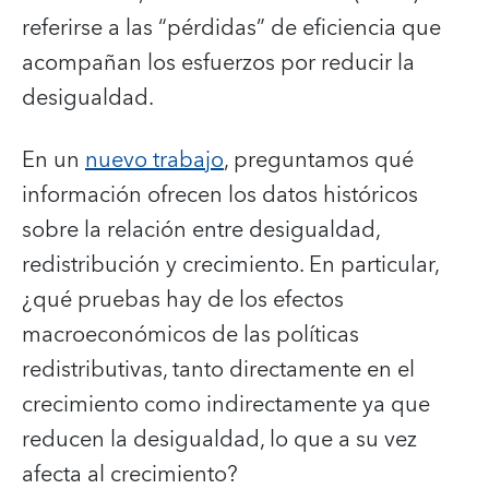
referirse a las “pérdidas” de eficiencia que
acompañan los esfuerzos por reducir la
desigualdad.
En un
nuevo trabajo
, preguntamos qué
información ofrecen los datos históricos
sobre la relación entre desigualdad,
redistribución y crecimiento. En particular,
¿qué pruebas hay de los efectos
macroeconómicos de las políticas
redistributivas, tanto directamente en el
crecimiento como indirectamente ya que
reducen la desigualdad, lo que a su vez
afecta al crecimiento?