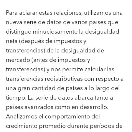
Para aclarar estas relaciones, utilizamos una
nueva serie de datos de varios países que
distingue minuciosamente la desigualdad
neta (después de impuestos y
transferencias) de la desigualdad de
mercado (antes de impuestos y
transferencias) y nos permite calcular las
transferencias redistributivas con respecto a
una gran cantidad de países a lo largo del
tiempo. La serie de datos abarca tanto a
países avanzados como en desarrollo.
Analizamos el comportamiento del
crecimiento promedio durante períodos de