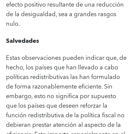
efecto positivo resultante de una reducción
de la desigualdad, sea a grandes rasgos
nulo.
Salvedades
Estas observaciones pueden indicar que, de
hecho, los países que han llevado a cabo
políticas redistributivas las han formulado
de forma razonablemente eficiente. Sin
embargo, esto no significa por supuesto
que los países que deseen reforzar la
función redistributiva de la política fiscal no
debieran prestar atención al aspecto de la