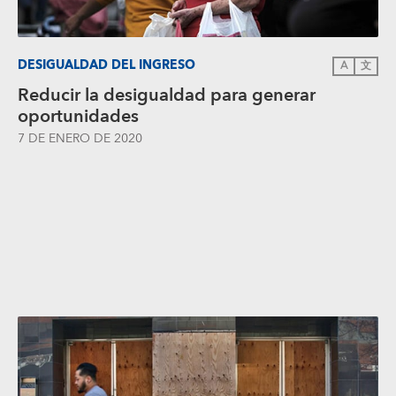
DESIGUALDAD DEL INGRESO
A
文
Reducir la desigualdad para generar
oportunidades
7 DE ENERO DE 2020