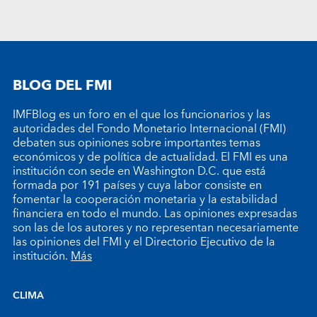
BLOG DEL FMI
IMFBlog es un foro en el que los funcionarios y las
autoridades del Fondo Monetario Internacional (FMI)
debaten sus opiniones sobre importantes temas
económicos y de política de actualidad. El FMI es una
institución con sede en Washington D.C. que está
formada por 191 países y cuya labor consiste en
fomentar la cooperación monetaria y la estabilidad
financiera en todo el mundo. Las opiniones expresadas
son las de los autores y no representan necesariamente
las opiniones del FMI y el Directorio Ejecutivo de la
institución.
Más
CLIMA