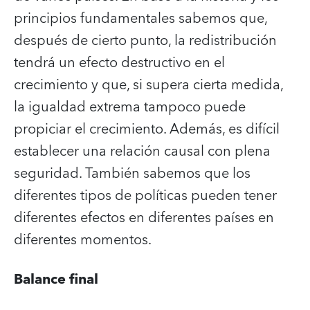
principios fundamentales sabemos que,
después de cierto punto, la redistribución
tendrá un efecto destructivo en el
crecimiento y que, si supera cierta medida,
la igualdad extrema tampoco puede
propiciar el crecimiento. Además, es difícil
establecer una relación causal con plena
seguridad. También sabemos que los
diferentes tipos de políticas pueden tener
diferentes efectos en diferentes países en
diferentes momentos.
Balance final