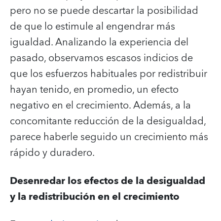
pero no se puede descartar la posibilidad
de que lo estimule al engendrar más
igualdad. Analizando la experiencia del
pasado, observamos escasos indicios de
que los esfuerzos habituales por redistribuir
hayan tenido, en promedio, un efecto
negativo en el crecimiento. Además, a la
concomitante reducción de la desigualdad,
parece haberle seguido un crecimiento más
rápido y duradero.
Desenredar los efectos de la desigualdad
y la redistribución en el crecimiento