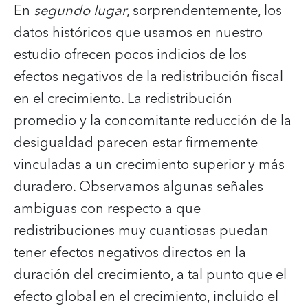
En
segundo lugar
, sorprendentemente, los
datos históricos que usamos en nuestro
estudio ofrecen pocos indicios de los
efectos negativos de la redistribución fiscal
en el crecimiento. La redistribución
promedio y la concomitante reducción de la
desigualdad parecen estar firmemente
vinculadas a un crecimiento superior y más
duradero. Observamos algunas señales
ambiguas con respecto a que
redistribuciones muy cuantiosas puedan
tener efectos negativos directos en la
duración del crecimiento, a tal punto que el
efecto global en el crecimiento, incluido el