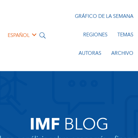
GRÁFICO DE LA SEMANA
REGIONES
TEMAS
ESPAÑOL
AUTORAS
ARCHIVO