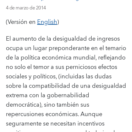
4 de marzo de 2014
(Versión en
English
)
El aumento de la desigualdad de ingresos
ocupa un lugar preponderante en el temario
de la política económica mundial, reflejando
no solo el temor a sus perniciosos efectos
sociales y políticos, (incluidas las dudas
sobre la compatibilidad de una desigualdad
extrema con la gobernabilidad
democrática), sino también sus
repercusiones económicas. Aunque
seguramente se necesitan incentivos