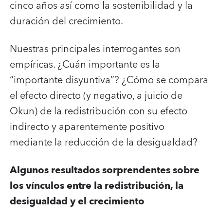
cinco años así como la sostenibilidad y la
duración del crecimiento.
Nuestras principales interrogantes son
empíricas. ¿Cuán importante es la
“importante disyuntiva”? ¿Cómo se compara
el efecto directo (y negativo, a juicio de
Okun) de la redistribución con su efecto
indirecto y aparentemente positivo
mediante la reducción de la desigualdad?
Algunos resultados sorprendentes sobre
los vínculos entre la redistribución, la
desigualdad y el crecimiento