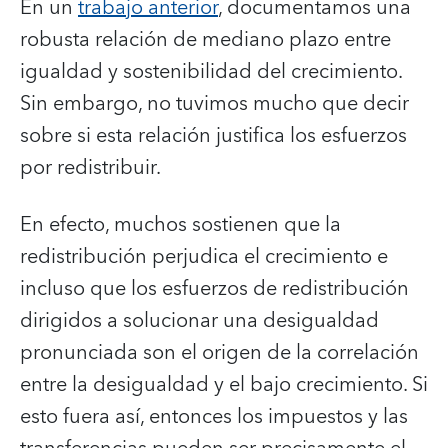
En un
trabajo anterior
, documentamos una
robusta relación de mediano plazo entre
igualdad y sostenibilidad del crecimiento.
Sin embargo, no tuvimos mucho que decir
sobre si esta relación justifica los esfuerzos
por redistribuir.
En efecto, muchos sostienen que la
redistribución perjudica el crecimiento e
incluso que los esfuerzos de redistribución
dirigidos a solucionar una desigualdad
pronunciada son el origen de la correlación
entre la desigualdad y el bajo crecimiento. Si
esto fuera así, entonces los impuestos y las