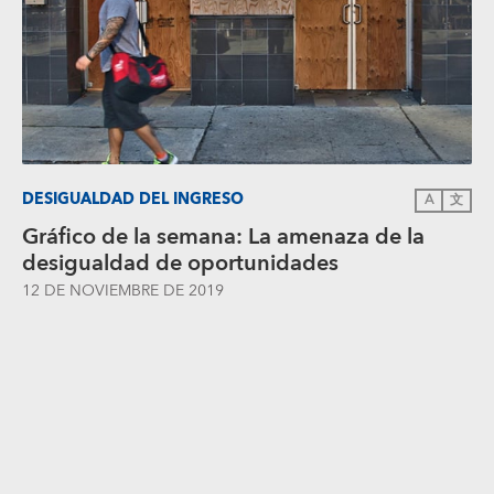
DESIGUALDAD DEL INGRESO
A
文
Gráfico de la semana: La amenaza de la
desigualdad de oportunidades
12 DE NOVIEMBRE DE 2019