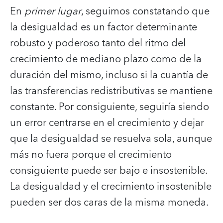
En
primer lugar
, seguimos constatando que
la desigualdad es un factor determinante
robusto y poderoso tanto del ritmo del
crecimiento de mediano plazo como de la
duración del mismo, incluso si la cuantía de
las transferencias redistributivas se mantiene
constante. Por consiguiente, seguiría siendo
un error centrarse en el crecimiento y dejar
que la desigualdad se resuelva sola, aunque
más no fuera porque el crecimiento
consiguiente puede ser bajo e insostenible.
La desigualdad y el crecimiento insostenible
pueden ser dos caras de la misma moneda.