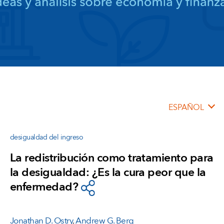
ESPAÑOL
desigualdad del ingreso
La redistribución como tratamiento para
la desigualdad: ¿Es la cura peor que la
enfermedad?
Jonathan D. Ostry
,
Andrew G. Berg