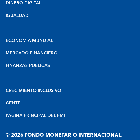
DINERO DIGITAL
IGUALDAD
ECONOMÍA MUNDIAL
MERCADO FINANCIERO
FINANZAS PÚBLICAS
CRECIMIENTO INCLUSIVO
GENTE
PÁGINA PRINCIPAL DEL FMI
© 2026 FONDO MONETARIO INTERNACIONAL.