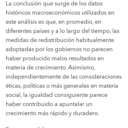
La conclusión que surge de los datos
históricos macroeconómicos utilizados en
este análisis es que, en promedio, en
diferentes países y a lo largo del tiempo, las
medidas de redistribución habitualmente
adoptadas por los gobiernos no parecen
haber producido malos resultados en
materia de crecimiento. Asimismo,
independientemente de las consideraciones
éticas, políticas o más generales en materia
social, la igualdad consiguiente parece
haber contribuido a apuntalar un
crecimiento más rápido y duradero.