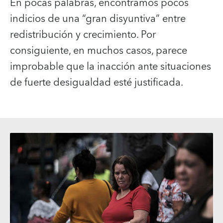
En pocas palabras, encontramos pocos
indicios de una “gran disyuntiva” entre
redistribución y crecimiento. Por
consiguiente, en muchos casos, parece
improbable que la inacción ante situaciones
de fuerte desigualdad esté justificada.