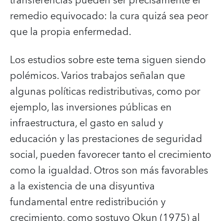
transferencias pueden ser precisamente el
remedio equivocado: la cura quizá sea peor
que la propia enfermedad.
Los estudios sobre este tema siguen siendo
polémicos. Varios trabajos señalan que
algunas políticas redistributivas, como por
ejemplo, las inversiones públicas en
infraestructura, el gasto en salud y
educación y las prestaciones de seguridad
social, pueden favorecer tanto el crecimiento
como la igualdad. Otros son más favorables
a la existencia de una disyuntiva
fundamental entre redistribución y
crecimiento, como sostuvo Okun (1975) al