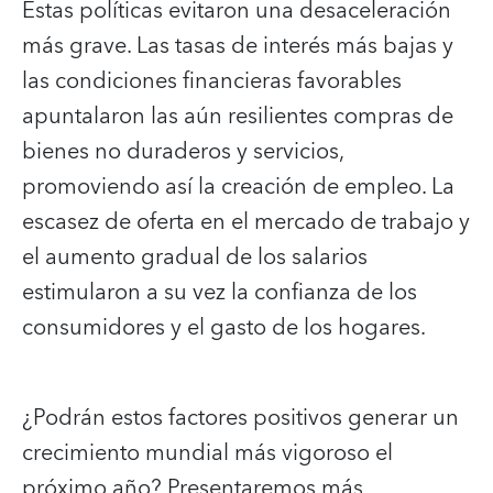
Estas políticas evitaron una desaceleración
más grave. Las tasas de interés más bajas y
las condiciones financieras favorables
apuntalaron las aún resilientes compras de
bienes no duraderos y servicios,
promoviendo así la creación de empleo. La
escasez de oferta en el mercado de trabajo y
el aumento gradual de los salarios
estimularon a su vez la confianza de los
consumidores y el gasto de los hogares.
¿Podrán estos factores positivos generar un
crecimiento mundial más vigoroso el
próximo año? Presentaremos más