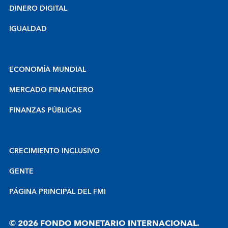
DINERO DIGITAL
IGUALDAD
ECONOMÍA MUNDIAL
MERCADO FINANCIERO
FINANZAS PÚBLICAS
CRECIMIENTO INCLUSIVO
GENTE
PÁGINA PRINCIPAL DEL FMI
© 2026 FONDO MONETARIO INTERNACIONAL.