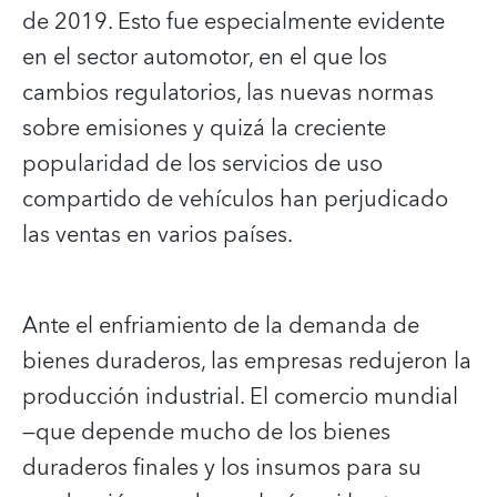
de 2019. Esto fue especialmente evidente
en el sector automotor, en el que los
cambios regulatorios, las nuevas normas
sobre emisiones y quizá la creciente
popularidad de los servicios de uso
compartido de vehículos han perjudicado
las ventas en varios países.
Ante el enfriamiento de la demanda de
bienes duraderos, las empresas redujeron la
producción industrial. El comercio mundial
—que depende mucho de los bienes
duraderos finales y los insumos para su