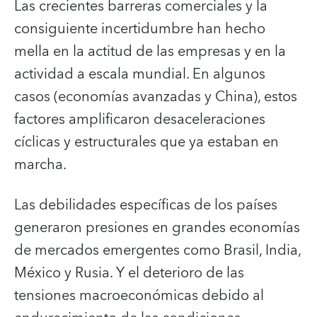
Las crecientes barreras comerciales y la
consiguiente incertidumbre han hecho
mella en la actitud de las empresas y en la
actividad a escala mundial. En algunos
casos (economías avanzadas y China), estos
factores amplificaron desaceleraciones
cíclicas y estructurales que ya estaban en
marcha.
Las debilidades específicas de los países
generaron presiones en grandes economías
de mercados emergentes como Brasil, India,
México y Rusia. Y el deterioro de las
tensiones macroeconómicas debido al