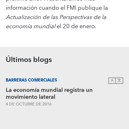
información cuando el FMI publique la
Actualización de las Perspectivas de la
economía mundial
el 20 de enero.
Últimos blogs
BARRERAS COMERCIALES
A
文
La economía mundial registra un
movimiento lateral
4 DE OCTUBRE DE 2016