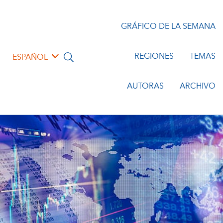
GRÁFICO DE LA SEMANA
REGIONES
TEMAS
ESPAÑOL
AUTORAS
ARCHIVO