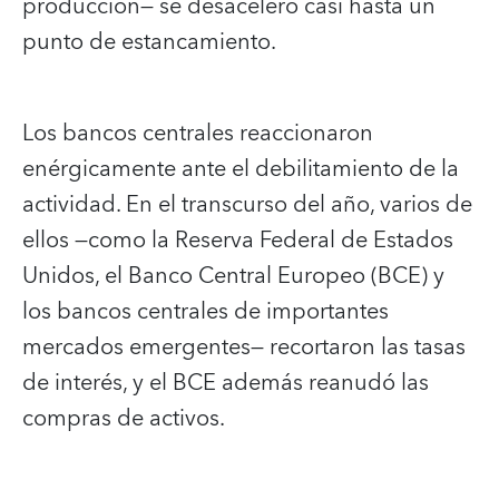
producción— se desaceleró casi hasta un
punto de estancamiento.
Los bancos centrales reaccionaron
enérgicamente ante el debilitamiento de la
actividad. En el transcurso del año, varios de
ellos —como la Reserva Federal de Estados
Unidos, el Banco Central Europeo (BCE) y
los bancos centrales de importantes
mercados emergentes— recortaron las tasas
de interés, y el BCE además reanudó las
compras de activos.