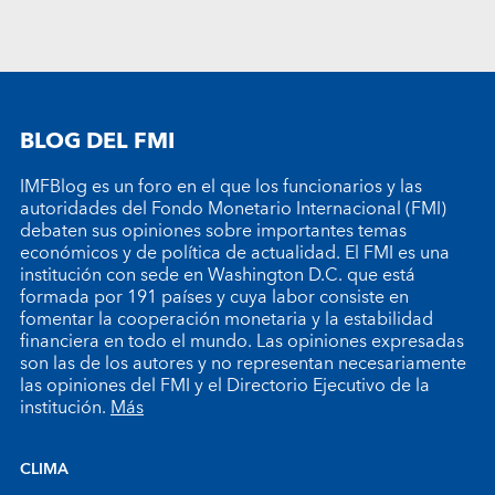
BLOG DEL FMI
IMFBlog es un foro en el que los funcionarios y las
autoridades del Fondo Monetario Internacional (FMI)
debaten sus opiniones sobre importantes temas
económicos y de política de actualidad. El FMI es una
institución con sede en Washington D.C. que está
formada por 191 países y cuya labor consiste en
fomentar la cooperación monetaria y la estabilidad
financiera en todo el mundo. Las opiniones expresadas
son las de los autores y no representan necesariamente
las opiniones del FMI y el Directorio Ejecutivo de la
institución.
Más
CLIMA