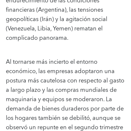
endurecimiento de las condiciones
financieras (Argentina), las tensiones
geopolíticas (Irán) y la agitación social
(Venezuela, Libia, Yemen) rematan el
complicado panorama.
Al tornarse más incierto el entorno
económico, las empresas adoptaron una
postura más cautelosa con respecto al gasto
a largo plazo y las compras mundiales de
maquinaria y equipos se moderaron. La
demanda de bienes duraderos por parte de
los hogares también se debilitó, aunque se
observó un repunte en el segundo trimestre