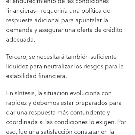
el endurecimiento de las condiciones
financieras— requeriría una política de
respuesta adicional para apuntalar la
demanda y asegurar una oferta de crédito
adecuada.
Tercero, se necesitará también suficiente
liquidez para neutralizar los riesgos para la
estabilidad financiera.
En síntesis, la situación evoluciona con
rapidez y debemos estar preparados para
dar una respuesta más contundente y
coordinada si las condiciones lo exigen. Por
eso, fue una satisfacción constatar en la