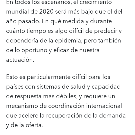
En todos los escenarios, el crecimiento
mundial de 2020 será más bajo que el del
año pasado. En qué medida y durante
cuánto tiempo es algo difícil de predecir y
dependería de la epidemia, pero también
de lo oportuno y eficaz de nuestra
actuación.
Esto es particularmente difícil para los
países con sistemas de salud y capacidad
de respuesta más débiles, y requiere un
mecanismo de coordinación internacional
que acelere la recuperación de la demanda
y de la oferta.