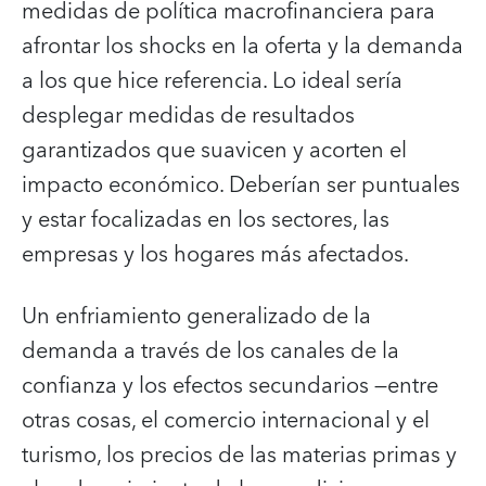
medidas de política macrofinanciera para
afrontar los shocks en la oferta y la demanda
a los que hice referencia. Lo ideal sería
desplegar medidas de resultados
garantizados que suavicen y acorten el
impacto económico. Deberían ser puntuales
y estar focalizadas en los sectores, las
empresas y los hogares más afectados.
Un enfriamiento generalizado de la
demanda a través de los canales de la
confianza y los efectos secundarios —entre
otras cosas, el comercio internacional y el
turismo, los precios de las materias primas y