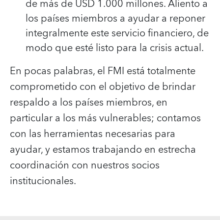
de más de USD 1.000 millones. Aliento a
los países miembros a ayudar a reponer
integralmente este servicio financiero, de
modo que esté listo para la crisis actual.
En pocas palabras, el FMI está totalmente
comprometido con el objetivo de brindar
respaldo a los países miembros, en
particular a los más vulnerables; contamos
con las herramientas necesarias para
ayudar, y estamos trabajando en estrecha
coordinación con nuestros socios
institucionales.