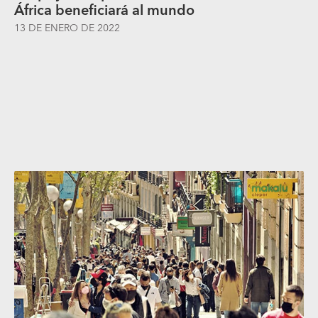
África beneficiará al mundo
13 DE ENERO DE 2022