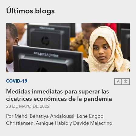
Últimos blogs
COVID-19
A
文
Medidas inmediatas para superar las
cicatrices económicas de la pandemia
20 DE MAYO DE 2022
Por Mehdi Benatiya Andaloussi, Lone Engbo
Christiansen, Ashique Habib y Davide Malacrino