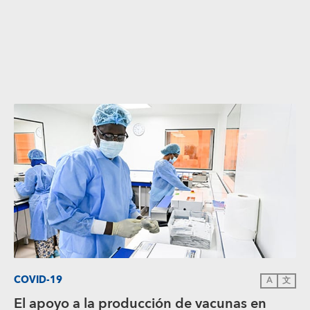
COVID-19
A
文
El apoyo a la producción de vacunas en