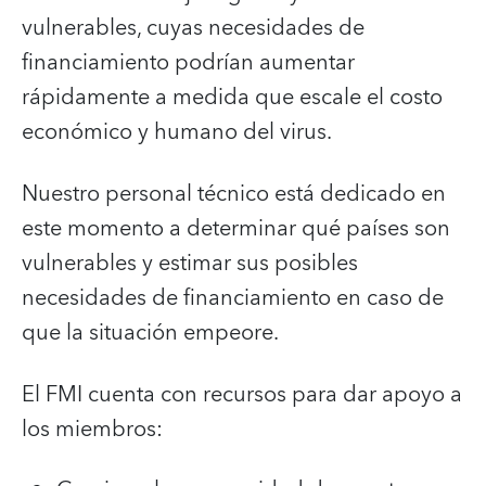
vulnerables, cuyas necesidades de
financiamiento podrían aumentar
rápidamente a medida que escale el costo
económico y humano del virus.
Nuestro personal técnico está dedicado en
este momento a determinar qué países son
vulnerables y estimar sus posibles
necesidades de financiamiento en caso de
que la situación empeore.
El FMI cuenta con recursos para dar apoyo a
los miembros: