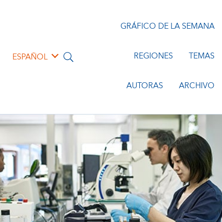
GRÁFICO DE LA SEMANA
REGIONES
TEMAS
ESPAÑOL
AUTORAS
ARCHIVO