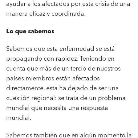
ayudar a los afectados por esta crisis de una
manera eficaz y coordinada.
Lo que sabemos
Sabemos que esta enfermedad se está
propagando con rapidez. Teniendo en
cuenta que más de un tercio de nuestros
países miembros están afectados
directamente, esta ha dejado de ser una
cuestión regional: se trata de un problema
mundial que necesita una respuesta
mundial.
Sabemos también que en algún momento la