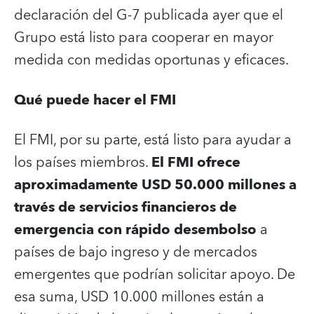
declaración del G-7 publicada ayer que el
Grupo está listo para cooperar en mayor
medida con medidas oportunas y eficaces.
Qué puede hacer el FMI
El FMI, por su parte, está listo para ayudar a
los países miembros.
El FMI ofrece
aproximadamente USD 50.000 millones a
través de servicios financieros de
emergencia con rápido desembolso
a
países de bajo ingreso y de mercados
emergentes que podrían solicitar apoyo. De
esa suma, USD 10.000 millones están a