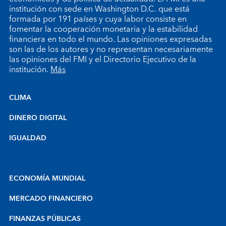
institución con sede en Washington D.C. que está
formada por 191 países y cuya labor consiste en
fomentar la cooperación monetaria y la estabilidad
financiera en todo el mundo. Las opiniones expresadas
son las de los autores y no representan necesariamente
las opiniones del FMI y el Directorio Ejecutivo de la
institución.
Más
CLIMA
DINERO DIGITAL
IGUALDAD
ECONOMÍA MUNDIAL
MERCADO FINANCIERO
FINANZAS PÚBLICAS