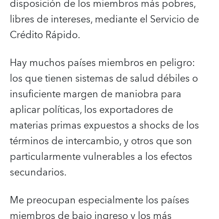
disposición de los miembros más pobres,
libres de intereses, mediante el Servicio de
Crédito Rápido.
Hay muchos países miembros en peligro:
los que tienen sistemas de salud débiles o
insuficiente margen de maniobra para
aplicar políticas, los exportadores de
materias primas expuestos a shocks de los
términos de intercambio, y otros que son
particularmente vulnerables a los efectos
secundarios.
Me preocupan especialmente los países
miembros de bajo ingreso y los más