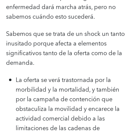
enfermedad dará marcha atrás, pero no
sabemos cuándo esto sucederá.
Sabemos que se trata de un shock un tanto
inusitado porque afecta a elementos
significativos tanto de la oferta como de la
demanda.
La oferta se verá trastornada por la
morbilidad y la mortalidad, y también
por la campaña de contención que
obstaculiza la movilidad y encarece la
actividad comercial debido a las
limitaciones de las cadenas de