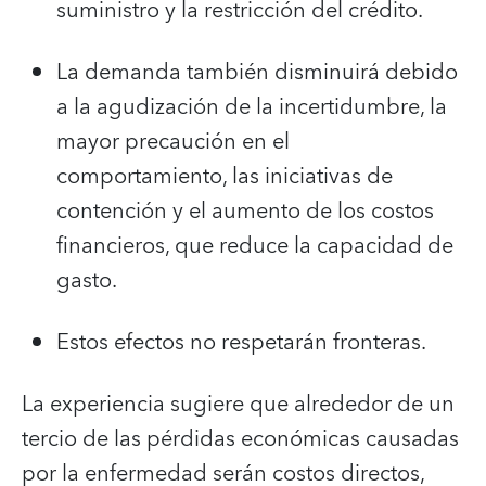
suministro y la restricción del crédito.
La demanda también disminuirá debido
a la agudización de la incertidumbre, la
mayor precaución en el
comportamiento, las iniciativas de
contención y el aumento de los costos
financieros, que reduce la capacidad de
gasto.
Estos efectos no respetarán fronteras.
La experiencia sugiere que alrededor de un
tercio de las pérdidas económicas causadas
por la enfermedad serán costos directos,