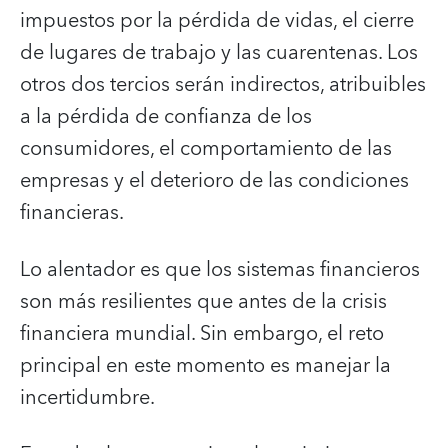
impuestos por la pérdida de vidas, el cierre
de lugares de trabajo y las cuarentenas. Los
otros dos tercios serán indirectos, atribuibles
a la pérdida de confianza de los
consumidores, el comportamiento de las
empresas y el deterioro de las condiciones
financieras.
Lo alentador es que los sistemas financieros
son más resilientes que antes de la crisis
financiera mundial. Sin embargo, el reto
principal en este momento es manejar la
incertidumbre.