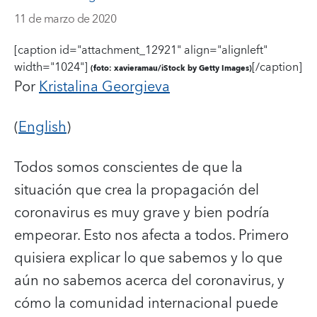
11 de marzo de 2020
[caption id="attachment_12921" align="alignleft"
width="1024"]
[/caption]
(foto: xavieramau/iStock by Getty Images)
Por
Kristalina Georgieva
(
English
)
Todos somos conscientes de que la
situación que crea la propagación del
coronavirus es muy grave y bien podría
empeorar. Esto nos afecta a todos. Primero
quisiera explicar lo que sabemos y lo que
aún no sabemos acerca del coronavirus, y
cómo la comunidad internacional puede