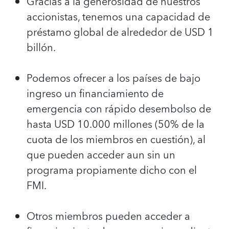
Gracias a la generosidad de nuestros
accionistas, tenemos una capacidad de
préstamo global de alrededor de USD 1
billón.
Podemos ofrecer a los países de bajo
ingreso un financiamiento de
emergencia con rápido desembolso de
hasta USD 10.000 millones (50% de la
cuota de los miembros en cuestión), al
que pueden acceder aun sin un
programa propiamente dicho con el
FMI.
Otros miembros pueden acceder a