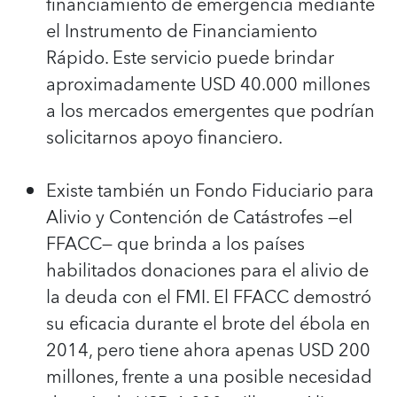
financiamiento de emergencia mediante
el Instrumento de Financiamiento
Rápido. Este servicio puede brindar
aproximadamente USD 40.000 millones
a los mercados emergentes que podrían
solicitarnos apoyo financiero.
Existe también un Fondo Fiduciario para
Alivio y Contención de Catástrofes —el
FFACC— que brinda a los países
habilitados donaciones para el alivio de
la deuda con el FMI. El FFACC demostró
su eficacia durante el brote del ébola en
2014, pero tiene ahora apenas USD 200
millones, frente a una posible necesidad