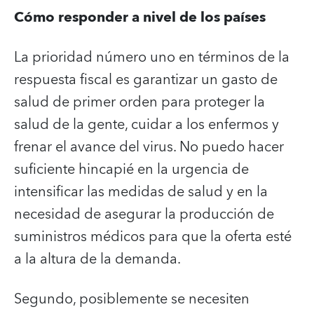
Cómo responder a nivel de los países
La prioridad número uno en términos de la
respuesta fiscal es garantizar un gasto de
salud de primer orden para proteger la
salud de la gente, cuidar a los enfermos y
frenar el avance del virus. No puedo hacer
suficiente hincapié en la urgencia de
intensificar las medidas de salud y en la
necesidad de asegurar la producción de
suministros médicos para que la oferta esté
a la altura de la demanda.
Segundo, posiblemente se necesiten