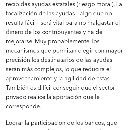
recibidas ayudas estatales (riesgo moral). La
focalización de las ayudas —algo que no
resulta fácil— será vital para no malgastar el
dinero de los contribuyentes y ha de
mejorarse. Muy probablemente, los
mecanismos que permitan elegir con mayor
precisión los destinatarios de las ayudas
serán más complejos, lo que reducirá el
aprovechamiento y la agilidad de estas.
También es difícil conseguir que el sector
privado realice la aportación que le
corresponde.
Lograr la participación de los bancos, que