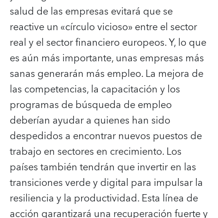
salud de las empresas evitará que se
reactive un «círculo vicioso» entre el sector
real y el sector financiero europeos. Y, lo que
es aún más importante, unas empresas más
sanas generarán más empleo. La mejora de
las competencias, la capacitación y los
programas de búsqueda de empleo
deberían ayudar a quienes han sido
despedidos a encontrar nuevos puestos de
trabajo en sectores en crecimiento. Los
países también tendrán que invertir en las
transiciones verde y digital para impulsar la
resiliencia y la productividad. Esta línea de
acción garantizará una recuperación fuerte y