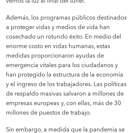
vemos la luz al final del túnel.
Además, los programas públicos destinados
a proteger vidas y medios de vida han
cosechado un rotundo éxito. En medio del
enorme costo en vidas humanas, estas
medidas proporcionaron ayudas de
emergencia vitales para los ciudadanos y
han protegido la estructura de la economía
y el ingreso de los trabajadores. Las políticas
de respaldo masivas salvaron a millones de
empresas europeas y, con ellas, más de 30
millones de puestos de trabajo.
Sin embargo, a medida que la pandemia se