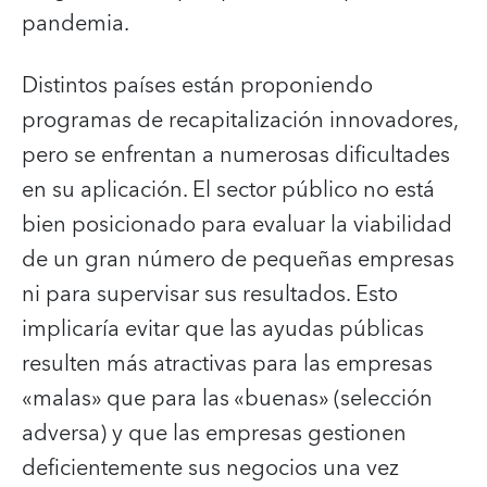
pandemia.
Distintos países están proponiendo
programas de recapitalización innovadores,
pero se enfrentan a numerosas dificultades
en su aplicación. El sector público no está
bien posicionado para evaluar la viabilidad
de un gran número de pequeñas empresas
ni para supervisar sus resultados. Esto
implicaría evitar que las ayudas públicas
resulten más atractivas para las empresas
«malas» que para las «buenas» (selección
adversa) y que las empresas gestionen
deficientemente sus negocios una vez