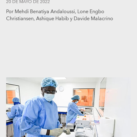
20 DE MAYO DE 2022
Por Mehdi Benatiya Andaloussi, Lone Engbo
Christiansen, Ashique Habib y Davide Malacrino