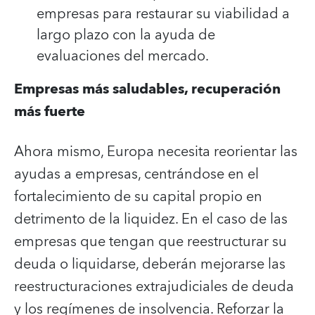
empresas para restaurar su viabilidad a
largo plazo con la ayuda de
evaluaciones del mercado.
Empresas más saludables, recuperación
más fuerte
Ahora mismo, Europa necesita reorientar las
ayudas a empresas, centrándose en el
fortalecimiento de su capital propio en
detrimento de la liquidez. En el caso de las
empresas que tengan que reestructurar su
deuda o liquidarse, deberán mejorarse las
reestructuraciones extrajudiciales de deuda
y los regímenes de insolvencia. Reforzar la