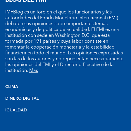
IMFBlog es un foro en el que los funcionarios y las
autoridades del Fondo Monetario Internacional (FMI)
debaten sus opiniones sobre importantes temas
económicos y de política de actualidad. El FMI es una
institución con sede en Washington D.C. que está
formada por 191 países y cuya labor consiste en
fomentar la cooperación monetaria y la estabilidad
financiera en todo el mundo. Las opiniones expresadas
son las de los autores y no representan necesariamente
las opiniones del FMI y el Directorio Ejecutivo de la
institución.
Más
CLIMA
DINERO DIGITAL
IGUALDAD