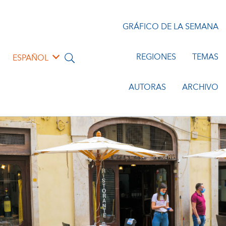
GRÁFICO DE LA SEMANA
REGIONES
TEMAS
ESPAÑOL
AUTORAS
ARCHIVO