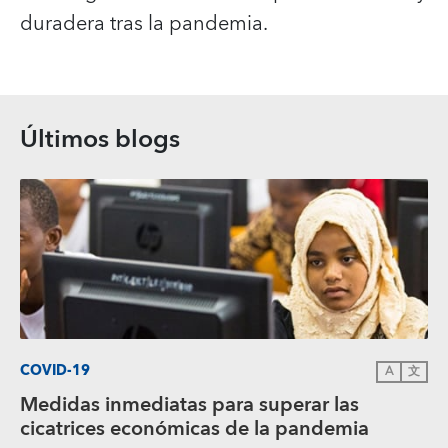
duradera tras la pandemia.
Últimos blogs
COVID-19
A
文
Medidas inmediatas para superar las
cicatrices económicas de la pandemia