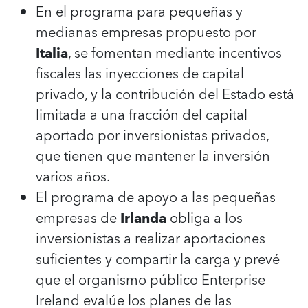
En el programa para pequeñas y
medianas empresas propuesto por
Italia
, se fomentan mediante incentivos
fiscales las inyecciones de capital
privado, y la contribución del Estado está
limitada a una fracción del capital
aportado por inversionistas privados,
que tienen que mantener la inversión
varios años.
El programa de apoyo a las pequeñas
empresas de
Irlanda
obliga a los
inversionistas a realizar aportaciones
suficientes y compartir la carga y prevé
que el organismo público Enterprise
Ireland evalúe los planes de las