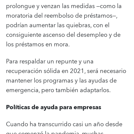
prolongue y venzan las medidas —como la
moratoria del reembolso de préstamos—,
podrían aumentar las quiebras, con el
consiguiente ascenso del desempleo y de
los préstamos en mora.
Para respaldar un repunte y una
recuperación sólida en 2021, será necesario
mantener los programas y las ayudas de
emergencia, pero también adaptarlos.
Políticas de ayuda para empresas
Cuando ha transcurrido casi un año desde
que comenzó la pandemia, muchas