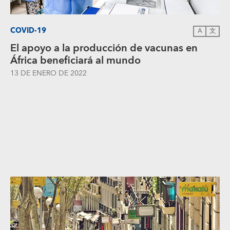
COVID-19
A
文
El apoyo a la producción de vacunas en
África beneficiará al mundo
13 DE ENERO DE 2022