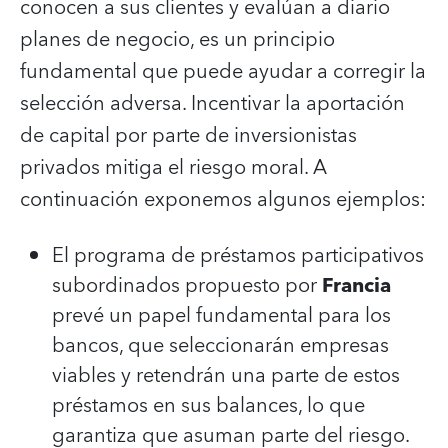
conocen a sus clientes y evalúan a diario
planes de negocio, es un principio
fundamental que puede ayudar a corregir la
selección adversa. Incentivar la aportación
de capital por parte de inversionistas
privados mitiga el riesgo moral. A
continuación exponemos algunos ejemplos:
El programa de préstamos participativos
subordinados propuesto por
Francia
prevé un papel fundamental para los
bancos, que seleccionarán empresas
viables y retendrán una parte de estos
préstamos en sus balances, lo que
garantiza que asuman parte del riesgo.