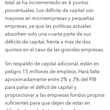
total se ha incrementado en 6 puntos
porcentuales. Los déficits de capital son
mayores en microempresas y pequeñas
empresas, ya que las políticas actuales
absorben solo una cuarta parte de sus
déficits de capital, frente a más de dos
quintos en el caso de las grandes empresas.
Sin respaldo de capital adicional, están en
peligro 15 millones de empleos. Hará falta
aproximadamente entre 2% y 3% del PIB
para paliar el déficit de capital y
proporcionar a las empresas fondos propios
suficientes para que dejen de estar en