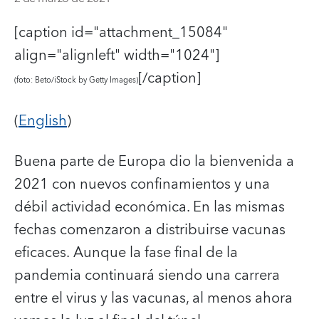
[caption id="attachment_15084"
align="alignleft" width="1024"]
[/caption]
(foto: Beto/iStock by Getty Images)
(
English
)
Buena parte de Europa dio la bienvenida a
2021 con nuevos confinamientos y una
débil actividad económica.
En las mismas
fechas comenzaron a distribuirse vacunas
eficaces. Aunque la fase final de la
pandemia continuará siendo una carrera
entre el virus y las vacunas, al menos ahora