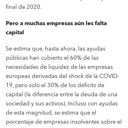
final de 2020.
Pero a muchas empresas aún les falta
capital
Se estima que, hasta ahora, las ayudas
públicas han cubierto el 60% de las
necesidades de liquidez de las empresas
europeas derivadas del shock de la COVID-
19, pero solo el 30% de los déficits de
capital (la diferencia entre la deuda de una
sociedad y sus activos). Incluso con ayudas
de esta magnitud, se estima que el
porcentaje de empresas insolventes sobre el