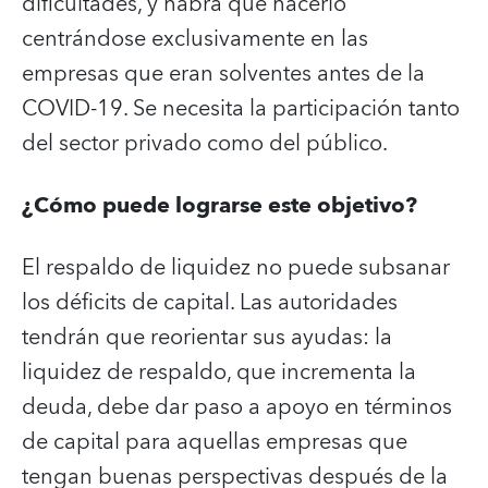
dificultades, y habrá que hacerlo
centrándose exclusivamente en las
empresas que eran solventes antes de la
COVID-19. Se necesita la participación tanto
del sector privado como del público.
¿Cómo puede lograrse este objetivo?
El respaldo de liquidez no puede subsanar
los déficits de capital. Las autoridades
tendrán que reorientar sus ayudas: la
liquidez de respaldo, que incrementa la
deuda, debe dar paso a apoyo en términos
de capital para aquellas empresas que
tengan buenas perspectivas después de la