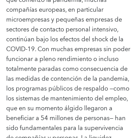
compañías europeas, en particular
microempresas y pequeñas empresas de
sectores de contacto personal intensivo,
continúan bajo los efectos del shock de la
COVID-19. Con muchas empresas sin poder
funcionar a pleno rendimiento o incluso
totalmente paradas como consecuencia de
las medidas de contención de la pandemia,
los programas públicos de respaldo —como
los sistemas de mantenimiento del empleo,
que en su momento álgido llegaron a
beneficiar a 54 millones de personas— han
sido fundamentales para la supervivencia
de compañías y personas. La liquidez