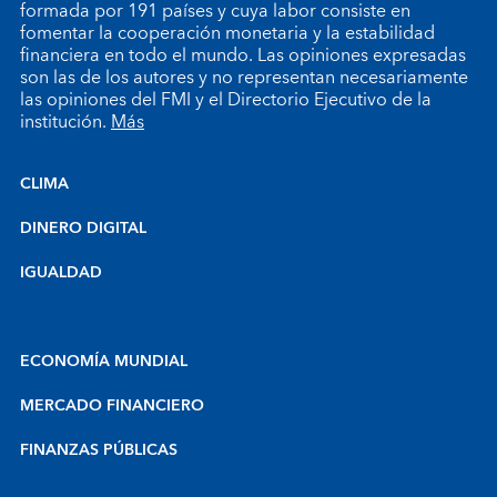
formada por 191 países y cuya labor consiste en
fomentar la cooperación monetaria y la estabilidad
financiera en todo el mundo. Las opiniones expresadas
son las de los autores y no representan necesariamente
las opiniones del FMI y el Directorio Ejecutivo de la
institución.
Más
CLIMA
DINERO DIGITAL
IGUALDAD
ECONOMÍA MUNDIAL
MERCADO FINANCIERO
FINANZAS PÚBLICAS