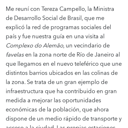
Me reuní con Tereza Campello, la Ministra
de Desarrollo Social de Brasil, que me
explicó la red de programas sociales del
país y fue nuestra guía en una visita al
Complexo do Alemão
, un vecindario de
favelas
en la zona norte de Río de Janeiro al
que llegamos en el nuevo teleférico que une
distintos barrios ubicados en las colinas de
la zona. Se trata de un gran ejemplo de
infraestructura que ha contribuido en gran
medida a mejorar las oportunidades
económicas de la población, que ahora
dispone de un medio rápido de transporte y
acceso a la ciudad. Las propias estaciones