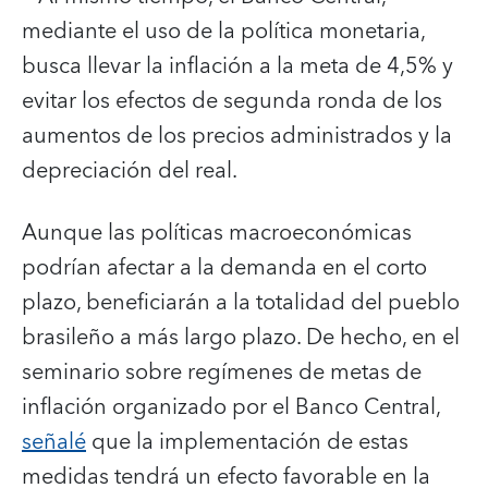
mediante el uso de la política monetaria,
busca llevar la inflación a la meta de 4,5% y
evitar los efectos de segunda ronda de los
aumentos de los precios administrados y la
depreciación del real.
Aunque las políticas macroeconómicas
podrían afectar a la demanda en el corto
plazo, beneficiarán a la totalidad del pueblo
brasileño a más largo plazo. De hecho, en el
seminario sobre regímenes de metas de
inflación organizado por el Banco Central,
señalé
que la implementación de estas
medidas tendrá un efecto favorable en la