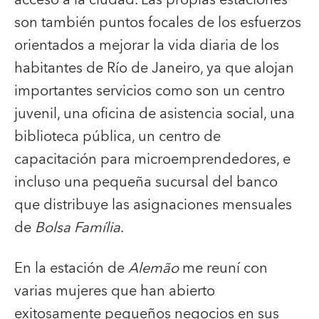
son también puntos focales de los esfuerzos
orientados a mejorar la vida diaria de los
habitantes de Río de Janeiro, ya que alojan
importantes servicios como son un centro
juvenil, una oficina de asistencia social, una
biblioteca pública, un centro de
capacitación para microemprendedores, e
incluso una pequeña sucursal del banco
que distribuye las asignaciones mensuales
de
Bolsa Família
.
En la estación de
Alemão
me reuní con
varias mujeres que han abierto
exitosamente pequeños negocios en sus