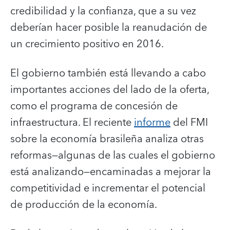
credibilidad y la confianza, que a su vez
deberían hacer posible la reanudación de
un crecimiento positivo en 2016.
El gobierno también está llevando a cabo
importantes acciones del lado de la oferta,
como el programa de concesión de
infraestructura. El reciente
informe
del FMI
sobre la economía brasileña analiza otras
reformas—algunas de las cuales el gobierno
está analizando—encaminadas a mejorar la
competitividad e incrementar el potencial
de producción de la economía.