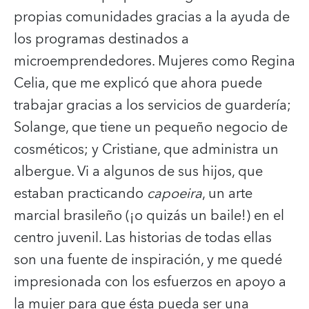
propias comunidades gracias a la ayuda de
los programas destinados a
microemprendedores. Mujeres como Regina
Celia, que me explicó que ahora puede
trabajar gracias a los servicios de guardería;
Solange, que tiene un pequeño negocio de
cosméticos; y Cristiane, que administra un
albergue. Vi a algunos de sus hijos, que
estaban practicando
capoeira
, un arte
marcial brasileño (¡o quizás un baile!) en el
centro juvenil. Las historias de todas ellas
son una fuente de inspiración, y me quedé
impresionada con los esfuerzos en apoyo a
la mujer para que ésta pueda ser una