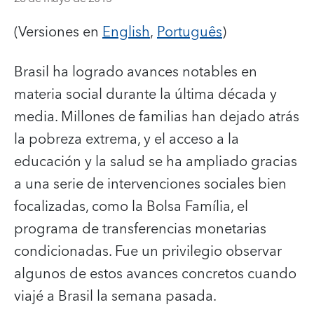
(Versiones en
English
,
Português
)
Brasil ha logrado avances notables en
materia social durante la última década y
media. Millones de familias han dejado atrás
la pobreza extrema, y el acceso a la
educación y la salud se ha ampliado gracias
a una serie de intervenciones sociales bien
focalizadas, como la Bolsa Família, el
programa de transferencias monetarias
condicionadas. Fue un privilegio observar
algunos de estos avances concretos cuando
viajé a Brasil la semana pasada.