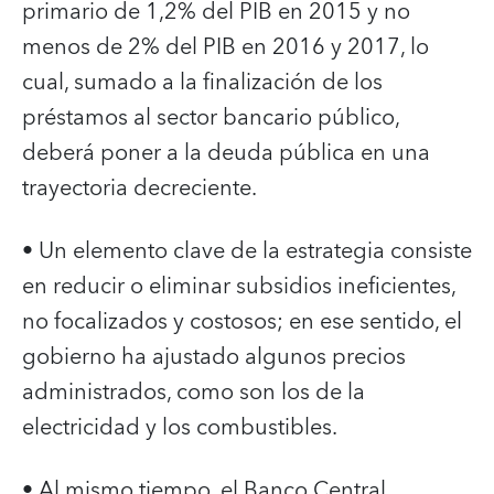
primario de 1,2% del PIB en 2015 y no
menos de 2% del PIB en 2016 y 2017, lo
cual, sumado a la finalización de los
préstamos al sector bancario público,
deberá poner a la deuda pública en una
trayectoria decreciente.
• Un elemento clave de la estrategia consiste
en reducir o eliminar subsidios ineficientes,
no focalizados y costosos; en ese sentido, el
gobierno ha ajustado algunos precios
administrados, como son los de la
electricidad y los combustibles.
• Al mismo tiempo, el Banco Central,