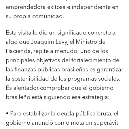
emprendedora exitosa e independiente en
su propia comunidad.
Esta visita le dio un significado concreto a
algo que Joaquim Levy, el Ministro de
Hacienda, repite a menudo: uno de los
principales objetivos del fortalecimiento de
las finanzas públicas brasileñas es garantizar
la sostenibilidad de los programas sociales.
Es alentador comprobar que el gobierno
brasileño está siguiendo esa estrategia:
• Para estabilizar la deuda pública bruta, el
gobierno anunció como meta un superávit