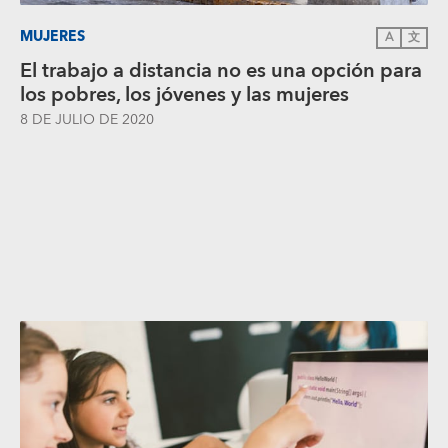
MUJERES
A
文
El trabajo a distancia no es una opción para
los pobres, los jóvenes y las mujeres
8 DE JULIO DE 2020