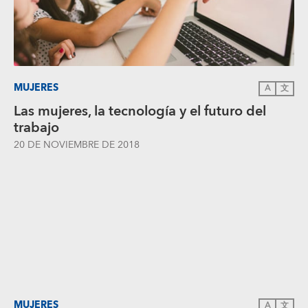
MUJERES
A
文
Las mujeres, la tecnología y el futuro del
trabajo
20 DE NOVIEMBRE DE 2018
MUJERES
A
文