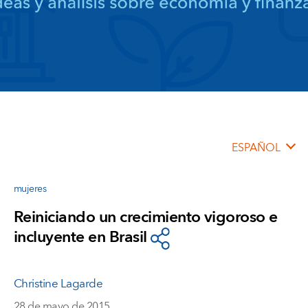
ESPAÑOL
mujeres
Reiniciando un crecimiento vigoroso e
incluyente en Brasil
Christine Lagarde
28 de mayo de 2015