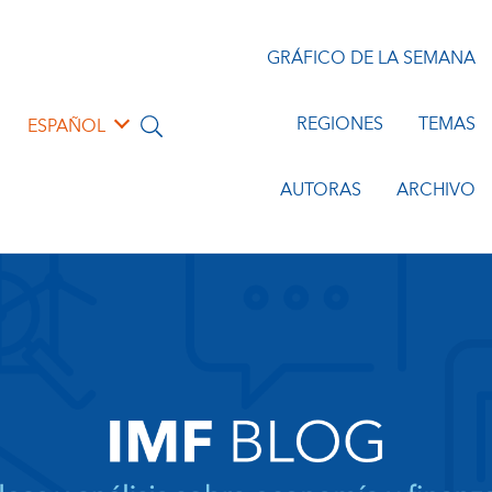
GRÁFICO DE LA SEMANA
REGIONES
TEMAS
ESPAÑOL
AUTORAS
ARCHIVO