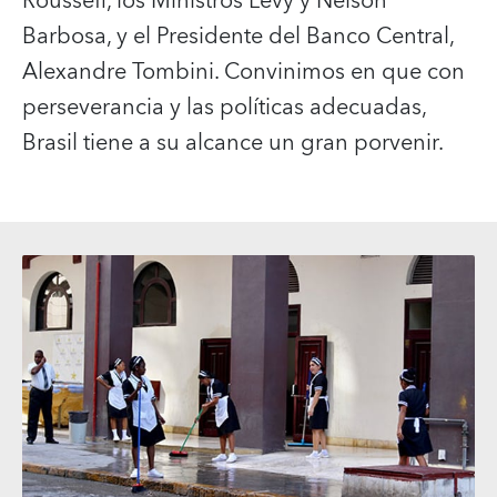
Rousseff, los Ministros Levy y Nelson
Barbosa, y el Presidente del Banco Central,
Alexandre Tombini. Convinimos en que con
perseverancia y las políticas adecuadas,
Brasil tiene a su alcance un gran porvenir.