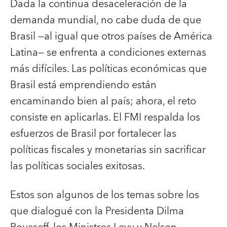
Dada la continua desaceleración de la
demanda mundial, no cabe duda de que
Brasil —al igual que otros países de América
Latina— se enfrenta a condiciones externas
más difíciles. Las políticas económicas que
Brasil está emprendiendo están
encaminando bien al país; ahora, el reto
consiste en aplicarlas. El FMI respalda los
esfuerzos de Brasil por fortalecer las
políticas fiscales y monetarias sin sacrificar
las políticas sociales exitosas.
Estos son algunos de los temas sobre los
que dialogué con la Presidenta Dilma