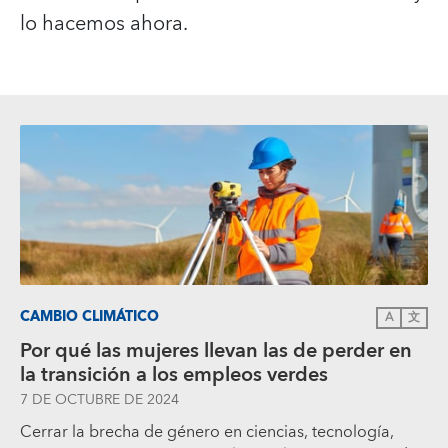
lo hacemos ahora.
CAMBIO CLIMÁTICO
A
文
Por qué las mujeres llevan las de perder en
la transición a los empleos verdes
7 DE OCTUBRE DE 2024
Cerrar la brecha de género en ciencias, tecnología,