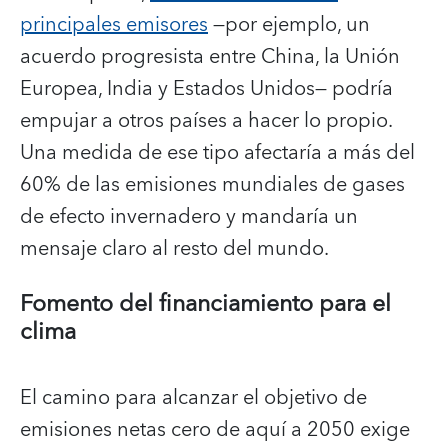
principales emisores
—por ejemplo, un
acuerdo progresista entre China, la Unión
Europea, India y Estados Unidos— podría
empujar a otros países a hacer lo propio.
Una medida de ese tipo afectaría a más del
60% de las emisiones mundiales de gases
de efecto invernadero y mandaría un
mensaje claro al resto del mundo.
Fomento del financiamiento para el
clima
El camino para alcanzar el objetivo de
emisiones netas cero de aquí a 2050 exige