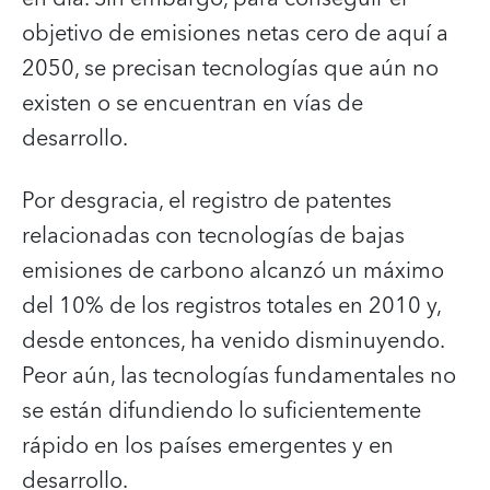
objetivo de emisiones netas cero de aquí a
2050, se precisan tecnologías que aún no
existen o se encuentran en vías de
desarrollo.
Por desgracia, el registro de patentes
relacionadas con tecnologías de bajas
emisiones de carbono alcanzó un máximo
del 10% de los registros totales en 2010 y,
desde entonces, ha venido disminuyendo.
Peor aún, las tecnologías fundamentales no
se están difundiendo lo suficientemente
rápido en los países emergentes y en
desarrollo.