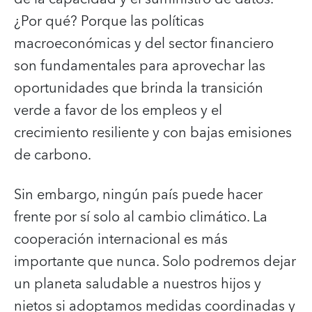
¿Por qué? Porque las políticas
macroeconómicas y del sector financiero
son fundamentales para aprovechar las
oportunidades que brinda la transición
verde a favor de los empleos y el
crecimiento resiliente y con bajas emisiones
de carbono.
Sin embargo, ningún país puede hacer
frente por sí solo al cambio climático. La
cooperación internacional es más
importante que nunca. Solo podremos dejar
un planeta saludable a nuestros hijos y
nietos si adoptamos medidas coordinadas y