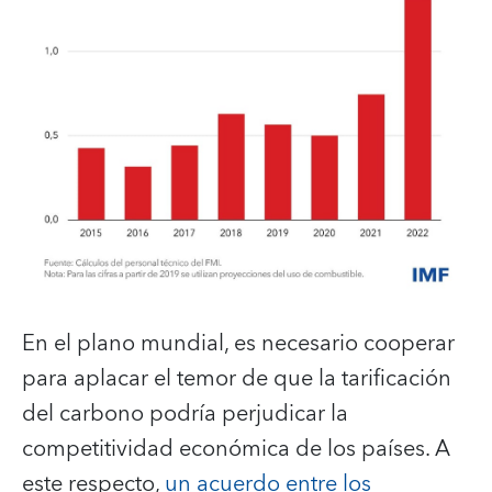
En el plano mundial, es necesario cooperar
para aplacar el temor de que la tarificación
del carbono podría perjudicar la
competitividad económica de los países. A
este respecto,
un acuerdo entre los