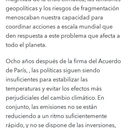
geopolíticas y los riesgos de fragmentación
menoscaban nuestra capacidad para
coordinar acciones a escala mundial que
den respuesta a este problema que afecta a
todo el planeta.
Ocho años después de la firma del Acuerdo
de París, , las políticas siguen siendo
insuficientes para estabilizar las
temperaturas y evitar los efectos más
perjudiciales del cambio climático. En
conjunto, las emisiones no se están
reduciendo a un ritmo suficientemente
rápido, y no se dispone de las inversiones,