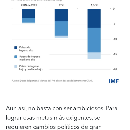
Aun así, no basta con ser ambiciosos. Para
lograr esas metas más exigentes, se
requieren cambios políticos de gran