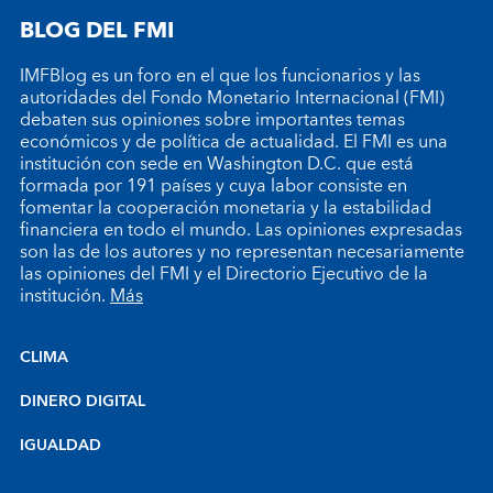
BLOG DEL FMI
IMFBlog es un foro en el que los funcionarios y las
autoridades del Fondo Monetario Internacional (FMI)
debaten sus opiniones sobre importantes temas
económicos y de política de actualidad. El FMI es una
institución con sede en Washington D.C. que está
formada por 191 países y cuya labor consiste en
fomentar la cooperación monetaria y la estabilidad
financiera en todo el mundo. Las opiniones expresadas
son las de los autores y no representan necesariamente
las opiniones del FMI y el Directorio Ejecutivo de la
institución.
Más
CLIMA
DINERO DIGITAL
IGUALDAD