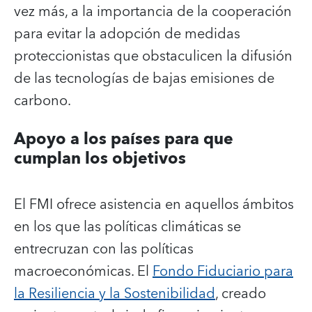
vez más, a la importancia de la cooperación
para evitar la adopción de medidas
proteccionistas que obstaculicen la difusión
de las tecnologías de bajas emisiones de
carbono.
Apoyo a los países para que
cumplan los objetivos
El FMI ofrece asistencia en aquellos ámbitos
en los que las políticas climáticas se
entrecruzan con las políticas
macroeconómicas. El
Fondo Fiduciario para
la Resiliencia y la Sostenibilidad
, creado