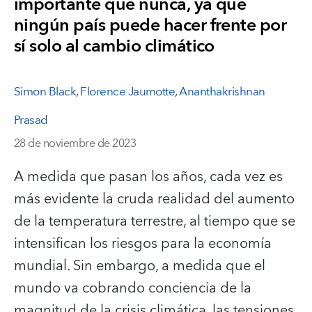
importante que nunca, ya que
ningún país puede hacer frente por
sí solo al cambio climático
Simon Black
,
Florence Jaumotte
,
Ananthakrishnan
Prasad
28 de noviembre de 2023
A medida que pasan los años, cada vez es
más evidente la cruda realidad del aumento
de la temperatura terrestre, al tiempo que se
intensifican los riesgos para la economía
mundial. Sin embargo, a medida que el
mundo va cobrando conciencia de la
magnitud de la crisis climática, las tensiones