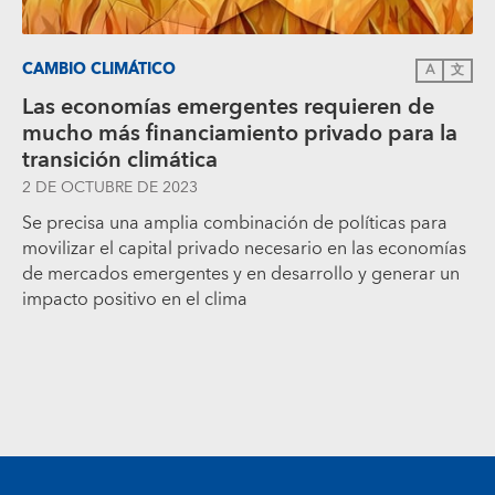
CAMBIO CLIMÁTICO
A
文
Las economías emergentes requieren de
mucho más financiamiento privado para la
transición climática
2 DE OCTUBRE DE 2023
Se precisa una amplia combinación de políticas para
movilizar el capital privado necesario en las economías
de mercados emergentes y en desarrollo y generar un
impacto positivo en el clima