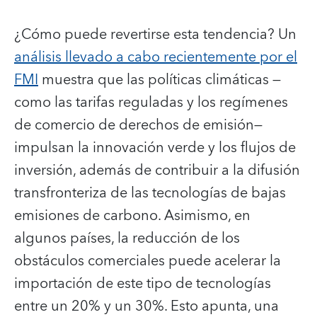
¿Cómo puede revertirse esta tendencia? Un
análisis llevado a cabo recientemente por el
FMI
muestra que las políticas climáticas —
como las tarifas reguladas y los regímenes
de comercio de derechos de emisión—
impulsan la innovación verde y los flujos de
inversión, además de contribuir a la difusión
transfronteriza de las tecnologías de bajas
emisiones de carbono. Asimismo, en
algunos países, la reducción de los
obstáculos comerciales puede acelerar la
importación de este tipo de tecnologías
entre un 20% y un 30%. Esto apunta, una