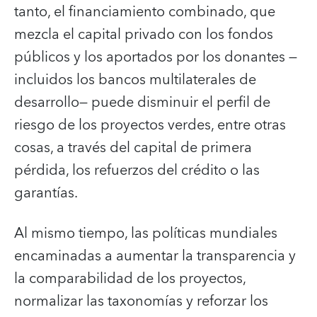
tanto, el financiamiento combinado, que
mezcla el capital privado con los fondos
públicos y los aportados por los donantes —
incluidos los bancos multilaterales de
desarrollo— puede disminuir el perfil de
riesgo de los proyectos verdes, entre otras
cosas, a través del capital de primera
pérdida, los refuerzos del crédito o las
garantías.
Al mismo tiempo, las políticas mundiales
encaminadas a aumentar la transparencia y
la comparabilidad de los proyectos,
normalizar las taxonomías y reforzar los