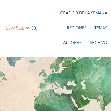
GRÁFICO DE LA SEMANA
REGIONES
TEMAS
ESPAÑOL
AUTORAS
ARCHIVO