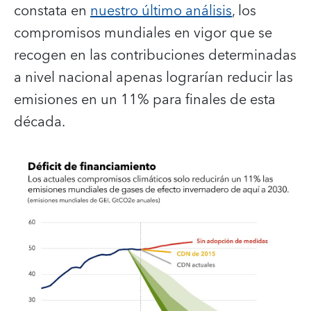
constata en
nuestro último análisis
, los
compromisos mundiales en vigor que se
recogen en las contribuciones determinadas
a nivel nacional apenas lograrían reducir las
emisiones en un 11% para finales de esta
década.