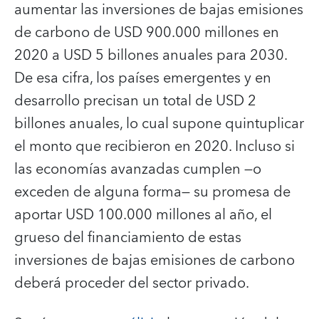
aumentar las inversiones de bajas emisiones
de carbono de USD 900.000 millones en
2020 a USD 5 billones anuales para 2030.
De esa cifra, los países emergentes y en
desarrollo precisan un total de USD 2
billones anuales, lo cual supone quintuplicar
el monto que recibieron en 2020. Incluso si
las economías avanzadas cumplen —o
exceden de alguna forma— su promesa de
aportar USD 100.000 millones al año, el
grueso del financiamiento de estas
inversiones de bajas emisiones de carbono
deberá proceder del sector privado.