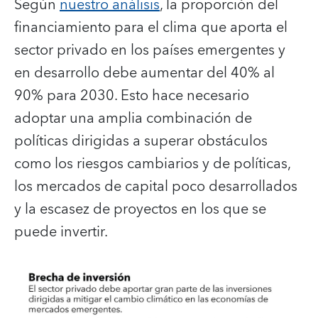
Según
nuestro análisis
, la proporción del
financiamiento para el clima que aporta el
sector privado en los países emergentes y
en desarrollo debe aumentar del 40% al
90% para 2030. Esto hace necesario
adoptar una amplia combinación de
políticas dirigidas a superar obstáculos
como los riesgos cambiarios y de políticas,
los mercados de capital poco desarrollados
y la escasez de proyectos en los que se
puede invertir.