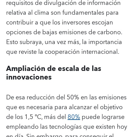
requisitos de divulgación de información
relativa al clima son fundamentales para
contribuir a que los inversores escojan
opciones de bajas emisiones de carbono.
Esto subraya, una vez más, la importancia
que reviste la cooperación internacional.
Ampliación de escala de las
innovaciones
De esa reducción del 50% en las emisiones
que es necesaria para alcanzar el objetivo
de los 1,5 ºC, más del
80%
puede lograrse
empleando las tecnologías que existen hoy
en día. Sin embargo, para conseguir el