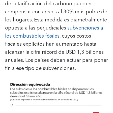
de la tarificación del carbono pueden
compensar con creces al 30% más pobre de
los hogares. Esta medida es diametralmente
opuesta a las perjudiciales
subvenciones a
los combustibles fósiles
, cuyos costos
fiscales explícitos han aumentado hasta
alcanzar la cifra récord de USD 1,3 billones
anuales. Los países deben actuar para poner
fin a ese tipo de subvenciones.