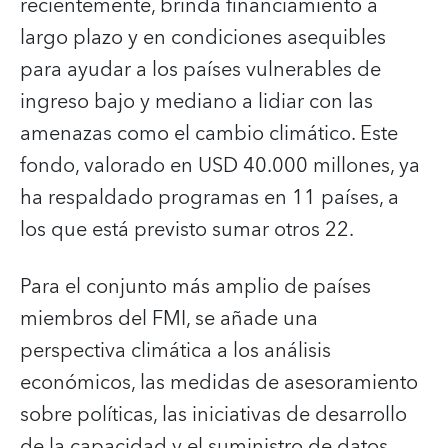
recientemente, brinda financiamiento a
largo plazo y en condiciones asequibles
para ayudar a los países vulnerables de
ingreso bajo y mediano a lidiar con las
amenazas como el cambio climático. Este
fondo, valorado en USD 40.000 millones, ya
ha respaldado programas en 11 países, a
los que está previsto sumar otros 22.
Para el conjunto más amplio de países
miembros del FMI, se añade una
perspectiva climática a los análisis
económicos, las medidas de asesoramiento
sobre políticas, las iniciativas de desarrollo
de la capacidad y el suministro de datos.