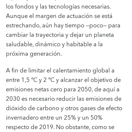
los fondos y las tecnologías necesarias.
Aunque el margen de actuación se está
estrechando, aún hay tiempo —poco— para
cambiar la trayectoria y dejar un planeta
saludable, dinámico y habitable a la
próxima generación.
A fin de limitar el calentamiento global a
entre 1,5 ºC y 2 ºC y alcanzar el objetivo de
emisiones netas cero para 2050, de aquí a
2030 es necesario reducir las emisiones de
dióxido de carbono y otros gases de efecto
invernadero entre un 25% y un 50%
respecto de 2019. No obstante, como se