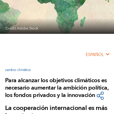
Credit Adobe Stock
ESPAÑOL
cambio climático
Para alcanzar los objetivos climáticos es
necesario aumentar la ambición política,
los fondos privados y la innovación
La cooperación internacional es más