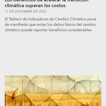
climática superan los costos
11 DE DICIEMBRE DE 2023
El Tablero de Indicadores de Cambio Climático pone
de manifiesto que evitar los daños físicos del cambio
climático puede reportar beneficios considerables