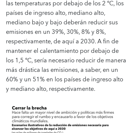
las temperaturas por debajo de los 2 ºC, los
países de ingreso alto, mediano alto,
mediano bajo y bajo deberán reducir sus
emisiones en un 39%, 30%, 8% y 8%,
respectivamente, de aquí a 2030. A fin de
mantener el calentamiento por debajo de
los 1,5 ºC, sería necesario reducir de manera
más drástica las emisiones, a saber, en un
60% y un 51% en los países de ingreso alto
y mediano alto, respectivamente.