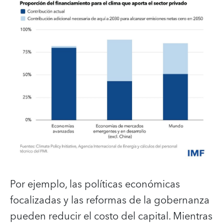
Por ejemplo, las políticas económicas
focalizadas y las reformas de la gobernanza
pueden reducir el costo del capital. Mientras