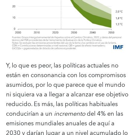
Y, lo que es peor, las políticas actuales no
están en consonancia con los compromisos
asumidos, por lo que parece que el mundo
ni siquiera va a llegar a alcanzar ese objetivo
reducido. Es más, las políticas habituales
conducirían a un
incremento
del 4% en las
emisiones mundiales anuales de aquí a
2030 y darían lugar a un nivel acumulado lo