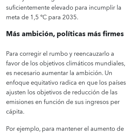
suficientemente elevado para incumplir la
meta de 1,5 ºC para 2035.
Más ambición, políticas más firmes
Para corregir el rumbo y reencauzarlo a
favor de los objetivos climáticos mundiales,
es necesario aumentar la ambición. Un
enfoque equitativo radica en que los países
ajusten los objetivos de reducción de las
emisiones en función de sus ingresos per
cápita.
Por ejemplo, para mantener el aumento de