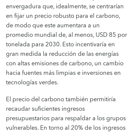
envergadura que, idealmente, se centrarían
en fijar un precio robusto para el carbono,
de modo que este aumentara a un
promedio mundial de, al menos, USD 85 por
tonelada para 2030. Esto incentivaría en
gran medida la reducción de las energías
con altas emisiones de carbono, un cambio
hacia fuentes más limpias e inversiones en
tecnologías verdes.
El precio del carbono también permitiría
recaudar suficientes ingresos
presupuestarios para respaldar a los grupos
vulnerables. En torno al 20% de los ingresos