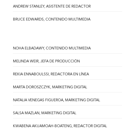
ANDREW STANLEY, ASISTENTE DE REDACTOR
BRUCE EDWARDS, CONTENIDO MULTIMEDIA
NOHA ELBADAWY, CONTENIDO MULTIMEDIA
MELINDA WEIR, JEFA DE PRODUCCIÓN
REKIA ENNABOULSSI, REDACTORA EN LÍNEA
MARTA DOROSZCZYK, MARKETING DIGITAL
NATALIA VENEGAS FIGUEROA, MARKETING DIGITAL
SALSA MAZLAN, MARKETING DIGITAL
KWABENA AKUAMOAH-BOATENG, REDACTOR DIGITAL