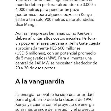
mundo deben perforar alrededor de 3.000 a
4.000 metros para generar un pozo
geotérmico, pero algunos pozos en Kenya
están a tan solo 900 metros de profundidad,
dice Mangi.
Aun así, empresas kenianas como KenGen
deben afrontar altos costos iniciales. Perforar
un pozo en el área cercana a Hell's Gate cuesta
aproximadamente KES 600 millones
(USD 5 millones), con un potencial promedio
de 5 megavatios (MW). Para alimentar una
central de 140 MW se necesitan alrededor de
20 a 30 de esos pozos.
A la vanguardia
La energía renovable ha sido una prioridad
para el gobierno desde la década de 1990.
Kenya ya cuenta con el proyecto de energía
solar más grande de la región y el proyecto