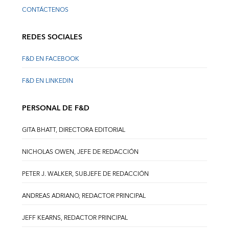
CONTÁCTENOS
REDES SOCIALES
F&D EN FACEBOOK
F&D EN LINKEDIN
PERSONAL DE F&D
GITA BHATT, DIRECTORA EDITORIAL
NICHOLAS OWEN, JEFE DE REDACCIÓN
PETER J. WALKER, SUBJEFE DE REDACCIÓN
ANDREAS ADRIANO, REDACTOR PRINCIPAL
JEFF KEARNS, REDACTOR PRINCIPAL