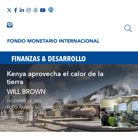
FINANZAS & DESARROLLO
Kenya aprovecha el calor de la
tierra
WILL BROWN
DICIEMBRE DE 2022
FOTO: PATRICK MEINHARD