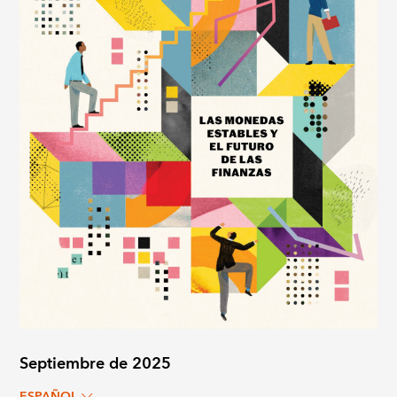
Septiembre de 2025
ESPAÑOL