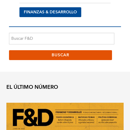
FINANZAS & DESARROLLO
EL ÚLTIMO NÚMERO