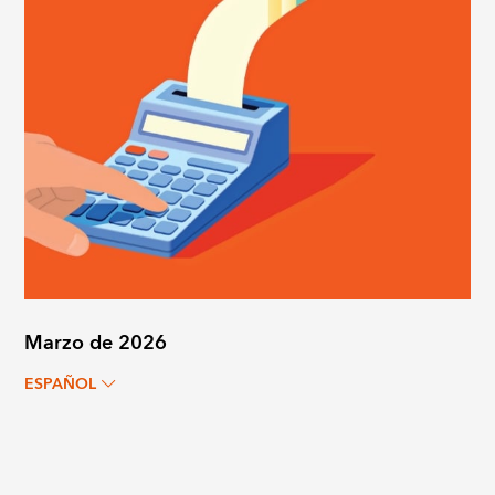
Marzo de 2026
ESPAÑOL