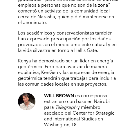
empleos a personas que no son de la zona”,
comentó un activista de la comunidad local
cerca de Narasha, quien pidió mantenerse en
el anonimato.
Los académicos y conservacionistas también
han expresado preocupación por los daños
provocados en el medio ambiente natural y en
la vida silvestre en torno a Hell's Gate.
Kenya ha demostrado ser un líder en energía
geotérmica. Pero para avanzar de manera
equitativa, KenGen y las empresas de energía
geotérmica tendrán que trabajar para incluir a
las comunidades locales en sus proyectos.
WILL BROWN
es corresponsal
extranjero con base en Nairobi
para
Telegraph
y miembro
asociado del Center for Strategic
and International Studies en
Washington, DC.