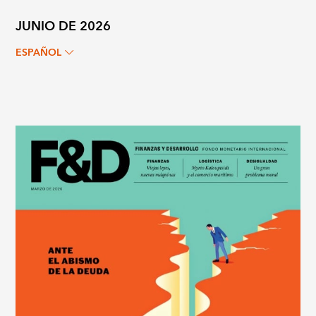
JUNIO DE 2026
ESPAÑOL