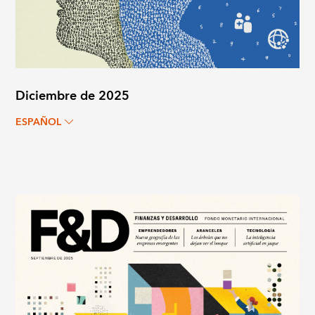
Diciembre de 2025
ESPAÑOL