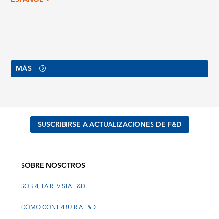
MÁS
SUSCRIBIRSE A ACTUALIZACIONES DE F&D
SOBRE NOSOTROS
SOBRE LA REVISTA F&D
CÓMO CONTRIBUIR A F&D