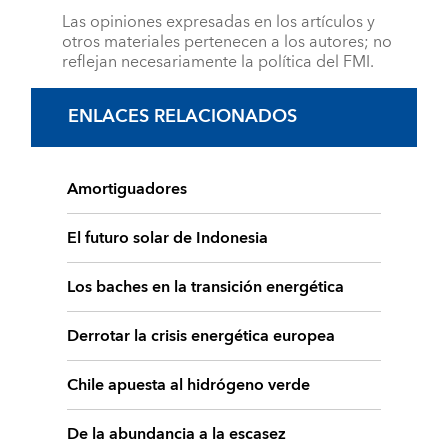
Las opiniones expresadas en los artículos y
otros materiales pertenecen a los autores; no
reflejan necesariamente la política del FMI.
ENLACES RELACIONADOS
Amortiguadores
El futuro solar de Indonesia
Los baches en la transición energética
Derrotar la crisis energética europea
Chile apuesta al hidrógeno verde
De la abundancia a la escasez