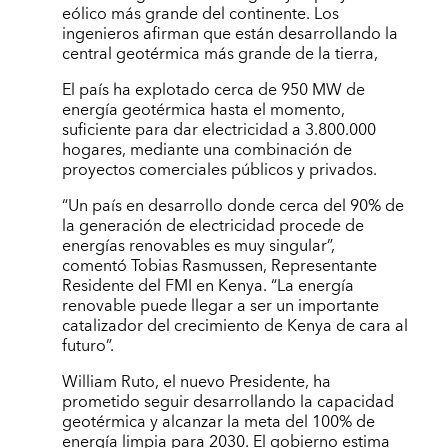
eólico más grande del continente. Los
ingenieros afirman que están desarrollando la
central geotérmica más grande de la tierra,
El país ha explotado cerca de 950 MW de
energía geotérmica hasta el momento,
suficiente para dar electricidad a 3.800.000
hogares, mediante una combinación de
proyectos comerciales públicos y privados.
“Un país en desarrollo donde cerca del 90% de
la generación de electricidad procede de
energías renovables es muy singular”,
comentó Tobias Rasmussen, Representante
Residente del FMI en Kenya. “La energía
renovable puede llegar a ser un importante
catalizador del crecimiento de Kenya de cara al
futuro”.
William Ruto, el nuevo Presidente, ha
prometido seguir desarrollando la capacidad
geotérmica y alcanzar la meta del 100% de
energía limpia para 2030. El gobierno estima