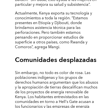
particular y mejora su salud y subsistencia”.
Actualmente, Kenya exporta su tecnología y
conocimientos a toda la región. “Estamos
presentes en Etiopía y Djibouti, donde
brindamos asistencia técnica para las
perforaciones. Pero también estamos
pensando en proporcionar estudios de
superficie a otros países, como Rwanda y
Comoros”, agrega Mangi.
Comunidades desplazadas
Sin embargo, no todo es color de rosa. Las
poblaciones indígenas y los grupos de
derechos humanos argumentan que los abusos
y la apropiación de tierras descalifican muchos
de los proyectos de energía renovable de
Kenya. Los habitantes entrevistados en las
comunidades en torno a Hell's Gate acusan a
los funcionarios y las empresas de energía