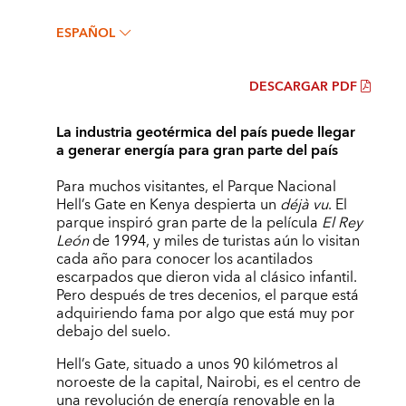
ESPAÑOL
DESCARGAR PDF
La industria geotérmica del país puede llegar
a generar energía para gran parte del país
Para muchos visitantes, el Parque Nacional
Hell’s Gate en Kenya despierta un
déjà vu
. El
parque inspiró gran parte de la película
El Rey
León
de 1994, y miles de turistas aún lo visitan
cada año para conocer los acantilados
escarpados que dieron vida al clásico infantil.
Pero después de tres decenios, el parque está
adquiriendo fama por algo que está muy por
debajo del suelo.
Hell’s Gate, situado a unos 90 kilómetros al
noroeste de la capital, Nairobi, es el centro de
una revolución de energía renovable en la