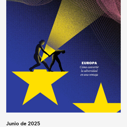
Junio de 2025