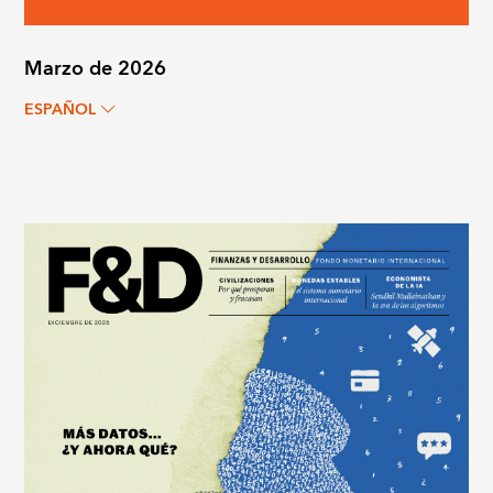
Marzo de 2026
ESPAÑOL