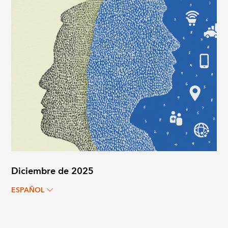
Diciembre de 2025
ESPAÑOL