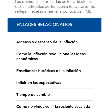
Las opiniones expresadas en los artículos y
otros materiales pertenecen a los autores; no
reflejan necesariamente la política del FMI.
ENLACES RELACIONADOS
Ascenso y descenso de la inflación
Como la inflación revoluciona las ideas
económicas
Enseñanzas históricas de la inflación
Influir en las expectativas
Tiempo de cambio
Cómo no vimos venir la reciente escalada