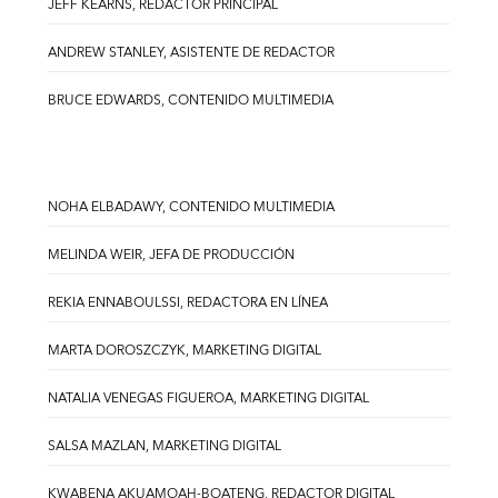
JEFF KEARNS, REDACTOR PRINCIPAL
ANDREW STANLEY, ASISTENTE DE REDACTOR
BRUCE EDWARDS, CONTENIDO MULTIMEDIA
NOHA ELBADAWY, CONTENIDO MULTIMEDIA
MELINDA WEIR, JEFA DE PRODUCCIÓN
REKIA ENNABOULSSI, REDACTORA EN LÍNEA
MARTA DOROSZCZYK, MARKETING DIGITAL
NATALIA VENEGAS FIGUEROA, MARKETING DIGITAL
SALSA MAZLAN, MARKETING DIGITAL
KWABENA AKUAMOAH-BOATENG, REDACTOR DIGITAL