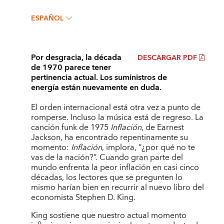
ESPAÑOL
Por desgracia, la década
DESCARGAR PDF
de 1970 parece tener
pertinencia actual. Los suministros de
energía están nuevamente en duda.
El orden internacional está otra vez a punto de
romperse. Incluso la música está de regreso. La
canción funk de 1975
Inflación
, de Earnest
Jackson, ha encontrado repentinamente su
momento:
Inflación
, implora, “¿por qué no te
vas de la nación?”. Cuando gran parte del
mundo enfrenta la peor inflación en casi cinco
décadas, los lectores que se pregunten lo
mismo harían bien en recurrir al nuevo libro del
economista Stephen D. King.
King sostiene que nuestro actual momento