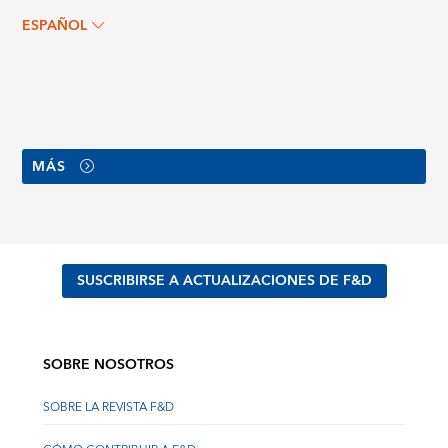
ESPAÑOL
MÁS
SUSCRIBIRSE A ACTUALIZACIONES DE F&D
SOBRE NOSOTROS
SOBRE LA REVISTA F&D