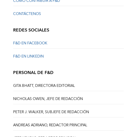
CÓMO CONTRIBUIR A F&D
CONTÁCTENOS
REDES SOCIALES
F&D EN FACEBOOK
F&D EN LINKEDIN
PERSONAL DE F&D
GITA BHATT, DIRECTORA EDITORIAL
NICHOLAS OWEN, JEFE DE REDACCIÓN
PETER J. WALKER, SUBJEFE DE REDACCIÓN
ANDREAS ADRIANO, REDACTOR PRINCIPAL