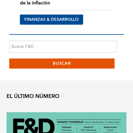
de la inflación
FINANZAS & DESARROLLO
EL ÚLTIMO NÚMERO