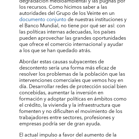
degradación medioambiental y las pugnas por
los recursos. Como hicimos saber a las
autoridades del Grupo de los Veinte en un
documento conjunto
de nuestras instituciones y
el Banco Mundial, no tiene por qué ser así: con
las políticas internas adecuadas, los países
pueden aprovechar las grandes oportunidades
que ofrece el comercio internacional y ayudar
a los que se han quedado atrás.
Abordar estas causas subyacentes de
descontento sería una forma más eficaz de
resolver los problemas de la población que las
intervenciones comerciales que vemos hoy en
día. Desarrollar redes de protección social bien
concebidas, aumentar la inversión en
formación y adoptar políticas en ámbitos como
el crédito, la vivienda y la infraestructura que
fomenten y no dificulten el movimiento de los
trabajadores entre sectores, profesiones y
empresas podría ser de gran ayuda.
El actual impulso a favor del aumento de la