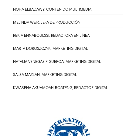
NOHA ELBADAWY, CONTENIDO MULTIMEDIA
MELINDA WEIR, JEFA DE PRODUCCIÓN
REKIA ENNABOULSSI, REDACTORA EN LÍNEA
MARTA DOROSZCZYK, MARKETING DIGITAL
NATALIA VENEGAS FIGUEROA, MARKETING DIGITAL
SALSA MAZLAN, MARKETING DIGITAL
KWABENA AKUAMOAH-BOATENG, REDACTOR DIGITAL