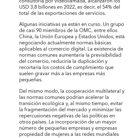
consultoría por videollamada, alcanzaron los
USD 3,8 billones en 2022, es decir, el 54% del
total de las exportaciones de servicios.
Algunas iniciativas ya están en curso. Un grupo
de casi 90 miembros de la OMC, entre ellos
China, la Unión Europea y Estados Unidos, está
negociando actualmente normas básicas
aplicables al comercio digital. La existencia de
normas comunes aumentaría la previsibilidad
del comercio, reduciría la duplicación y
recortaría los costos de cumplimiento que
suelen gravar más a las empresas más
pequeñas.
Del mismo modo, la cooperación multilateral y
las normas comunes podrían acelerar la
transición ecológica y, al mismo tiempo, evitar
la fragmentación del mercado y minimizar las
repercusiones negativas de las políticas en
otros países. La incorporación de un mayor
número de pequeñas empresas y empresas
propiedad de mujeres a las redes mundiales