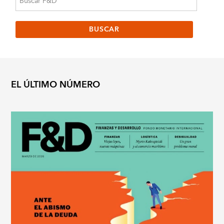
EL ÚLTIMO NÚMERO