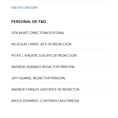
F&D EN LINKEDIN
PERSONAL DE F&D
GITA BHATT, DIRECTORA EDITORIAL
NICHOLAS OWEN, JEFE DE REDACCIÓN
PETER J. WALKER, SUBJEFE DE REDACCIÓN
ANDREAS ADRIANO, REDACTOR PRINCIPAL
JEFF KEARNS, REDACTOR PRINCIPAL
ANDREW STANLEY, ASISTENTE DE REDACTOR
BRUCE EDWARDS, CONTENIDO MULTIMEDIA