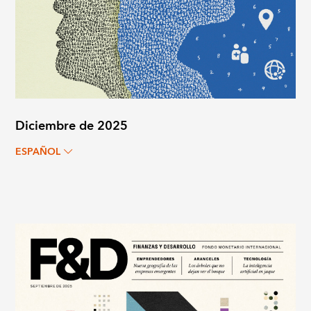
Diciembre de 2025
ESPAÑOL