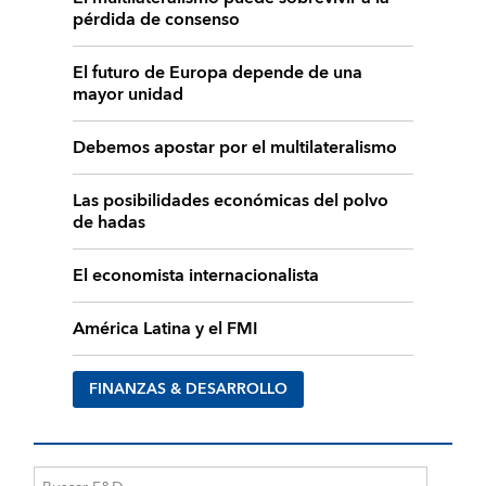
pérdida de consenso
El futuro de Europa depende de una
mayor unidad
Debemos apostar por el multilateralismo
Las posibilidades económicas del polvo
de hadas
El economista internacionalista
América Latina y el FMI
FINANZAS & DESARROLLO