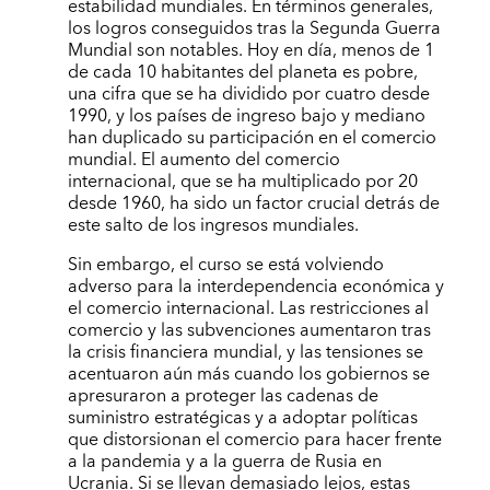
estabilidad mundiales. En términos generales,
los logros conseguidos tras la Segunda Guerra
Mundial son notables. Hoy en día, menos de 1
de cada 10 habitantes del planeta es pobre,
una cifra que se ha dividido por cuatro desde
1990, y los países de ingreso bajo y mediano
han duplicado su participación en el comercio
mundial. El aumento del comercio
internacional, que se ha multiplicado por 20
desde 1960, ha sido un factor crucial detrás de
este salto de los ingresos mundiales.
Sin embargo, el curso se está volviendo
adverso para la interdependencia económica y
el comercio internacional. Las restricciones al
comercio y las subvenciones aumentaron tras
la crisis financiera mundial, y las tensiones se
acentuaron aún más cuando los gobiernos se
apresuraron a proteger las cadenas de
suministro estratégicas y a adoptar políticas
que distorsionan el comercio para hacer frente
a la pandemia y a la guerra de Rusia en
Ucrania. Si se llevan demasiado lejos, estas