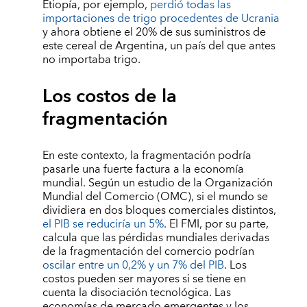
Etiopía, por ejemplo,
perdió todas las
importaciones de trigo procedentes de Ucrania
y ahora obtiene el 20% de sus suministros de
este cereal de Argentina, un país del que antes
no importaba trigo.
Los costos de la
fragmentación
En este contexto, la fragmentación podría
pasarle una fuerte factura a la economía
mundial. Según un estudio de la Organización
Mundial del Comercio (OMC), si el mundo se
dividiera en dos bloques comerciales distintos,
el PIB se reduciría un 5%
. El FMI, por su parte,
calcula que las pérdidas mundiales derivadas
de la fragmentación del comercio podrían
oscilar entre un 0,2% y un 7% del PIB
. Los
costos pueden ser mayores si se tiene en
cuenta la disociación tecnológica. Las
economías de mercado emergentes y los