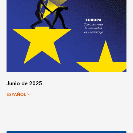
Junio de 2025
ESPAÑOL