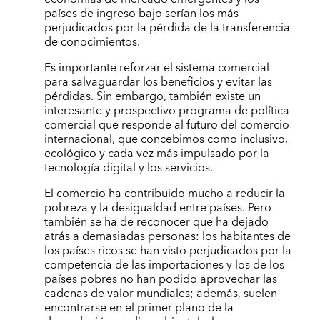
países de ingreso bajo serían los más
perjudicados por la pérdida de la transferencia
de conocimientos.
Es importante reforzar el sistema comercial
para salvaguardar los beneficios y evitar las
pérdidas. Sin embargo, también existe un
interesante y prospectivo programa de política
comercial que responde al futuro del comercio
internacional, que concebimos como inclusivo,
ecológico y cada vez más impulsado por la
tecnología digital y los servicios.
El comercio ha contribuido mucho a reducir la
pobreza y la desigualdad entre países. Pero
también se ha de reconocer que ha dejado
atrás a demasiadas personas: los habitantes de
los países ricos se han visto perjudicados por la
competencia de las importaciones y los de los
países pobres no han podido aprovechar las
cadenas de valor mundiales; además, suelen
encontrarse en el primer plano de la