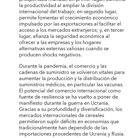
la productividad al ampliar la división
internacional del trabajo; en segundo lugar,
permite fomentar el crecimiento económico
impulsado por las exportaciones al facilitar el
acceso a los mercados extranjeros; y, en tercer
lugar, afianza la seguridad económica al
ofrecer a las empresas y los hogares
alternativas externas valiosas cuando se
producen shocks negativos.
Durante la pandemia, el comercio y las
cadenas de suministro se volvieron vitales para
aumentar la producción y la distribución de
suministros médicos, en particular las vacunas.
El potencial del comercio internacional como
fuente de resiliencia se ha vuelto a poner de
manifiesto durante la guerra en Ucrania.
Gracias a su profundidad y diversificación, los
mercados internacionales de cereales
permitieron suplir déficits en economías que
tradicionalmente han dependido de las
importaciones procedentes de Ucrania y Rusia.