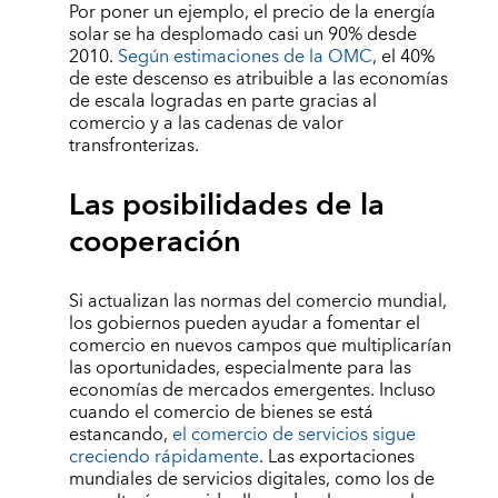
Por poner un ejemplo, el precio de la energía
solar se ha desplomado casi un 90% desde
2010.
Según estimaciones de la OMC
, el 40%
de este descenso es atribuible a las economías
de escala logradas en parte gracias al
comercio y a las cadenas de valor
transfronterizas.
Las posibilidades de la
cooperación
Si actualizan las normas del comercio mundial,
los gobiernos pueden ayudar a fomentar el
comercio en nuevos campos que multiplicarían
las oportunidades, especialmente para las
economías de mercados emergentes. Incluso
cuando el comercio de bienes se está
estancando,
el comercio de servicios sigue
creciendo rápidamente
. Las exportaciones
mundiales de servicios digitales, como los de