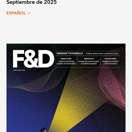
Septiembre de 2025
ESPAÑOL