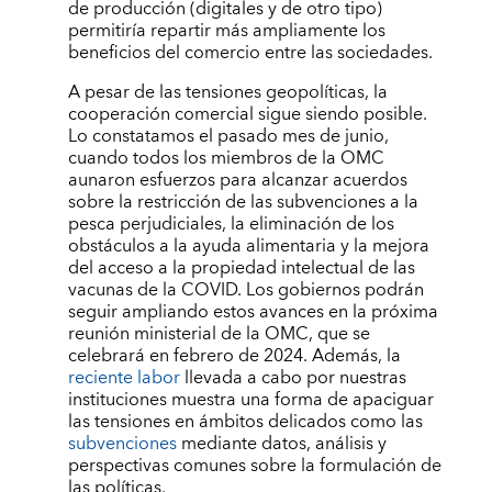
de producción (digitales y de otro tipo)
permitiría repartir más ampliamente los
beneficios del comercio entre las sociedades.
A pesar de las tensiones geopolíticas, la
cooperación comercial sigue siendo posible.
Lo constatamos el pasado mes de junio,
cuando todos los miembros de la OMC
aunaron esfuerzos para alcanzar acuerdos
sobre la restricción de las subvenciones a la
pesca perjudiciales, la eliminación de los
obstáculos a la ayuda alimentaria y la mejora
del acceso a la propiedad intelectual de las
vacunas de la COVID. Los gobiernos podrán
seguir ampliando estos avances en la próxima
reunión ministerial de la OMC, que se
celebrará en febrero de 2024. Además, la
reciente labor
llevada a cabo por nuestras
instituciones muestra una forma de apaciguar
las tensiones en ámbitos delicados como las
subvenciones
mediante datos, análisis y
perspectivas comunes sobre la formulación de
las políticas.