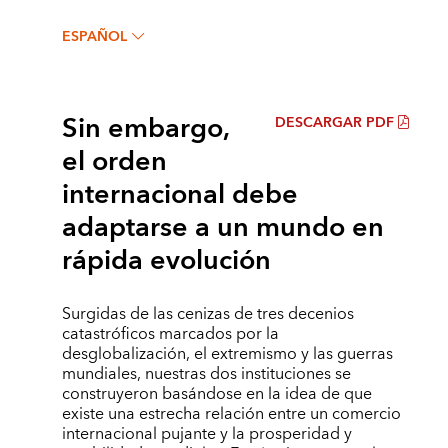
ESPAÑOL
Sin embargo,
DESCARGAR PDF
el orden
internacional debe
adaptarse a un mundo en
rápida evolución
Surgidas de las cenizas de tres decenios
catastróficos marcados por la
desglobalización, el extremismo y las guerras
mundiales, nuestras dos instituciones se
construyeron basándose en la idea de que
existe una estrecha relación entre un comercio
internacional pujante y la prosperidad y