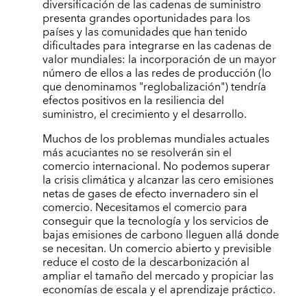
diversificación de las cadenas de suministro
presenta grandes oportunidades para los
países y las comunidades que han tenido
dificultades para integrarse en las cadenas de
valor mundiales: la incorporación de un mayor
número de ellos a las redes de producción (lo
que denominamos "reglobalización") tendría
efectos positivos en la resiliencia del
suministro, el crecimiento y el desarrollo.
Muchos de los problemas mundiales actuales
más acuciantes no se resolverán sin el
comercio internacional. No podemos superar
la crisis climática y alcanzar las cero emisiones
netas de gases de efecto invernadero sin el
comercio. Necesitamos el comercio para
conseguir que la tecnología y los servicios de
bajas emisiones de carbono lleguen allá donde
se necesitan. Un comercio abierto y previsible
reduce el costo de la descarbonización al
ampliar el tamaño del mercado y propiciar las
economías de escala y el aprendizaje práctico.