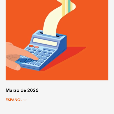
Marzo de 2026
ESPAÑOL