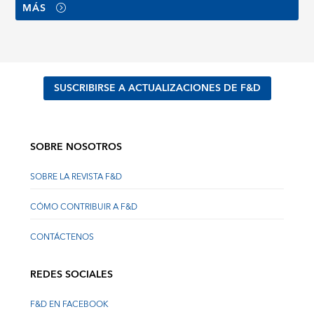
MÁS
SUSCRIBIRSE A ACTUALIZACIONES DE F&D
SOBRE NOSOTROS
SOBRE LA REVISTA F&D
CÓMO CONTRIBUIR A F&D
CONTÁCTENOS
REDES SOCIALES
F&D EN FACEBOOK