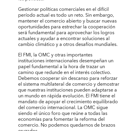
Gestionar políticas comerciales en el difícil
período actual es todo un reto. Sin embargo,
mantener el comercio abierto y buscar nuevas
oportunidades para estrechar la cooperación
será fundamental para aprovechar los logros
actuales y ayudar a encontrar soluciones al
cambio climático y a otros desafíos mundiales.
El FMI, la OMC y otras importantes
instituciones internacionales desempeñan un
papel fundamental a la hora de trazar un
camino que redunde en el interés colectivo.
Debemos cooperar sin descanso para reforzar
el sistema multilateral de comercio y demostrar
que nuestras instituciones pueden adaptarse a
un mundo en rápida evolución. El FMI tiene el
mandato de apoyar el crecimiento equilibrado
del comercio internacional. La OMC sigue
siendo el único foro que reúne a todas las
economías para fomentar la reforma del
comercio. No podemos quedarnos de brazos
cruzados.