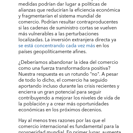
medidas podrían dar lugar a políticas de
alianzas que reducirían la eficiencia económica
y fragmentarían el sistema mundial de
comercio. Podrían resultar contraproducentes
si las cadenas de suministro cortas se vuelven
más vulnerables a las perturbaciones
localizadas. La inversión extranjera directa ya
se está concentrando cada vez más
en los
países geopolíticamente afines.
¿Deberíamos abandonar la idea del comercio
como una fuerza transformadora positiva?
Nuestra respuesta es un rotundo "no". A pesar
de todo lo dicho, el comercio ha seguido
aportando incluso durante las crisis recientes y
encierra un gran potencial para seguir
contribuyendo a mejorar los niveles de vida de
la población y a crear más oportunidades
económicas en los próximos decenios.
Hay al menos tres razones por las que el
comercio internacional es fundamental para la
prosperidad mundial. En primer lugar, aumenta