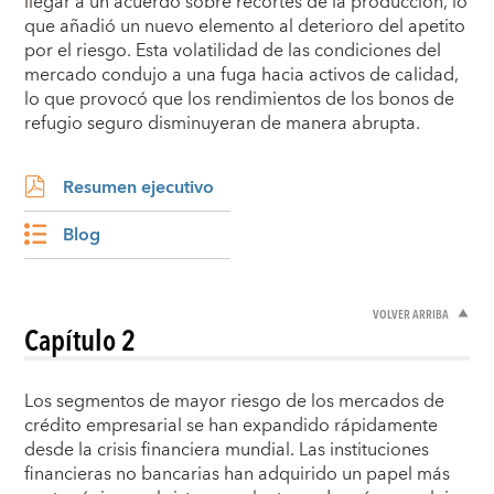
llegar a un acuerdo sobre recortes de la producción, lo
que añadió un nuevo elemento al deterioro del apetito
por el riesgo. Esta volatilidad de las condiciones del
mercado condujo a una fuga hacia activos de calidad,
lo que provocó que los rendimientos de los bonos de
refugio seguro disminuyeran de manera abrupta.
Resumen ejecutivo
Blog
VOLVER ARRIBA
Capítulo 2
Los segmentos de mayor riesgo de los mercados de
crédito empresarial se han expandido rápidamente
desde la crisis financiera mundial. Las instituciones
financieras no bancarias han adquirido un papel más