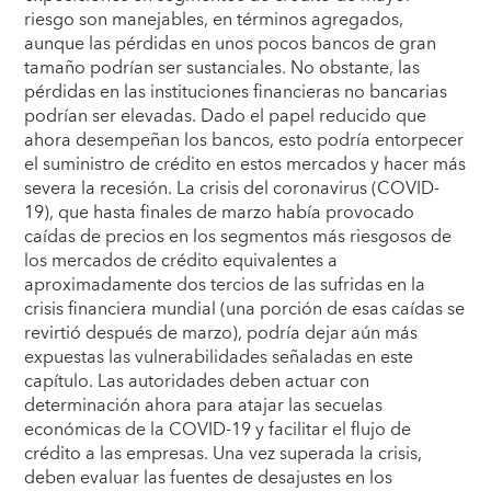
riesgo son manejables, en términos agregados,
aunque las pérdidas en unos pocos bancos de gran
tamaño podrían ser sustanciales. No obstante, las
pérdidas en las instituciones financieras no bancarias
podrían ser elevadas. Dado el papel reducido que
ahora desempeñan los bancos, esto podría entorpecer
el suministro de crédito en estos mercados y hacer más
severa la recesión. La crisis del coronavirus (COVID-
19), que hasta finales de marzo había provocado
caídas de precios en los segmentos más riesgosos de
los mercados de crédito equivalentes a
aproximadamente dos tercios de las sufridas en la
crisis financiera mundial (una porción de esas caídas se
revirtió después de marzo), podría dejar aún más
expuestas las vulnerabilidades señaladas en este
capítulo. Las autoridades deben actuar con
determinación ahora para atajar las secuelas
económicas de la COVID-19 y facilitar el flujo de
crédito a las empresas. Una vez superada la crisis,
deben evaluar las fuentes de desajustes en los