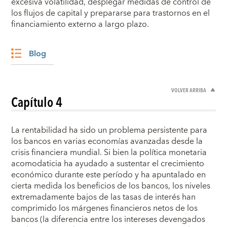
excesiva volatilidad, desplegar medidas de control de
los flujos de capital y prepararse para trastornos en el
financiamiento externo a largo plazo.
Blog
VOLVER ARRIBA
Capítulo 4
La rentabilidad ha sido un problema persistente para
los bancos en varias economías avanzadas desde la
crisis financiera mundial. Si bien la política monetaria
acomodaticia ha ayudado a sustentar el crecimiento
económico durante este período y ha apuntalado en
cierta medida los beneficios de los bancos, los niveles
extremadamente bajos de las tasas de interés han
comprimido los márgenes financieros netos de los
bancos (la diferencia entre los intereses devengados