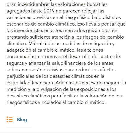
gran incertidumbre, las valoraciones bursátiles
agregadas hasta 2019 no parecen reflejar las
variaciones previstas en el riesgo físico bajo distintos
escenarios de cambio climático. Eso lleva a pensar que
los inversionistas en estos mercados quizá no estén
prestando suficiente atención a los riesgos del cambio
climático. Más allá de las medidas de mitigación y
adaptación al cambio climático, las acciones
encaminadas a promover el desarrollo del sector de
seguros y afianzar la salud financiera de los entes
soberanos serán decisivas para reducir los efectos
perjudiciales de los desastres climáticos en la
estabilidad financiera. Además, es necesario mejorar la
medición y la divulgación de las exposiciones a los
desastres climáticos para facilitar la valoración de los
riesgos físicos vinculados al cambio climático.
Blog