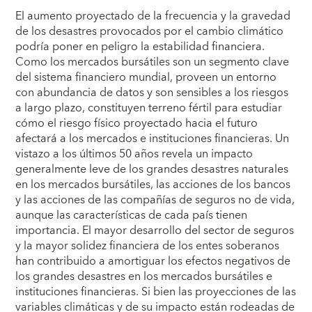
El aumento proyectado de la frecuencia y la gravedad
de los desastres provocados por el cambio climático
podría poner en peligro la estabilidad financiera.
Como los mercados bursátiles son un segmento clave
del sistema financiero mundial, proveen un entorno
con abundancia de datos y son sensibles a los riesgos
a largo plazo, constituyen terreno fértil para estudiar
cómo el riesgo físico proyectado hacia el futuro
afectará a los mercados e instituciones financieras. Un
vistazo a los últimos 50 años revela un impacto
generalmente leve de los grandes desastres naturales
en los mercados bursátiles, las acciones de los bancos
y las acciones de las compañías de seguros no de vida,
aunque las características de cada país tienen
importancia. El mayor desarrollo del sector de seguros
y la mayor solidez financiera de los entes soberanos
han contribuido a amortiguar los efectos negativos de
los grandes desastres en los mercados bursátiles e
instituciones financieras. Si bien las proyecciones de las
variables climáticas y de su impacto están rodeadas de