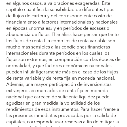
en algunos casos, a valoraciones exageradas. Este
capítulo cuantifica la sensibilidad de diferentes tipos
de flujos de cartera y del correspondiente costo de
financiamiento a factores internacionales y nacionales
en épocas «normales» y en períodos de escasez o
abundancia de flujos. El análisis hace pensar que tanto
los flujos de renta fija como los de renta variable son
mucho más sensibles a las condiciones financieras
internacionales durante períodos en los cuales los
flujos son extremos, en comparación con las épocas de
normalidad, y que factores económicos nacionales
pueden influir ligeramente más en el caso de los flujos
de renta variable y de renta fija en moneda nacional.
Además, una mayor participación de inversionistas
extranjeros en mercados de renta fija en moneda
nacional que carecen de suficiente liquidez puede
agudizar en gran medida la volatilidad de los
rendimientos de esos instrumentos. Para hacer frente a
las presiones inmediatas provocadas por la salida de
capitales, corresponde usar reservas a fin de mitigar la