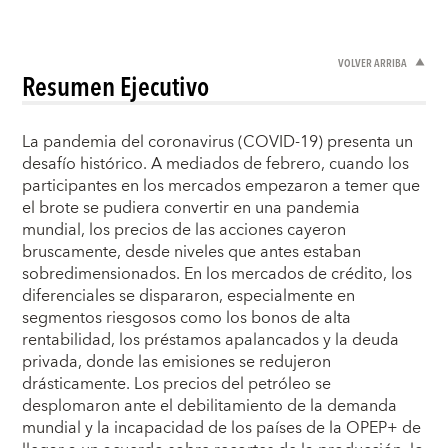
VOLVER ARRIBA
Resumen Ejecutivo
La pandemia del coronavirus (COVID-19) presenta un
desafío histórico. A mediados de febrero, cuando los
participantes en los mercados empezaron a temer que
el brote se pudiera convertir en una pandemia
mundial, los precios de las acciones cayeron
bruscamente, desde niveles que antes estaban
sobredimensionados. En los mercados de crédito, los
diferenciales se dispararon, especialmente en
segmentos riesgosos como los bonos de alta
rentabilidad, los préstamos apalancados y la deuda
privada, donde las emisiones se redujeron
drásticamente. Los precios del petróleo se
desplomaron ante el debilitamiento de la demanda
mundial y la incapacidad de los países de la OPEP+ de