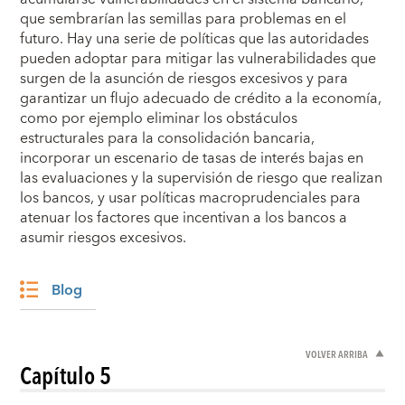
que sembrarían las semillas para problemas en el
futuro. Hay una serie de políticas que las autoridades
pueden adoptar para mitigar las vulnerabilidades que
surgen de la asunción de riesgos excesivos y para
garantizar un flujo adecuado de crédito a la economía,
como por ejemplo eliminar los obstáculos
estructurales para la consolidación bancaria,
incorporar un escenario de tasas de interés bajas en
las evaluaciones y la supervisión de riesgo que realizan
los bancos, y usar políticas macroprudenciales para
atenuar los factores que incentivan a los bancos a
asumir riesgos excesivos.
Blog
VOLVER ARRIBA
Capítulo 5