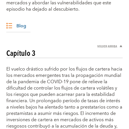
mercados y abordar las vulnerabilidades que este
episodio ha dejado al descubierto.
Blog
VOLVER ARRIBA
Capítulo 3
El vuelco drástico sufrido por los flujos de cartera hacia
los mercados emergentes tras la propagación mundial
de la pandemia de COVID-19 pone de relieve la
dificultad de controlar los flujos de cartera volátiles y
los riesgos que pueden acarrear para la estabilidad
financiera. Un prolongado período de tasas de interés
a niveles bajos ha alentado tanto a prestatarios como a
prestamistas a asumir más riesgos. El incremento de
inversiones de cartera en mercados de activos más
riesgosos contribuyó a la acumulación de la deuda y,