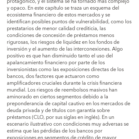
protagónico, y el sistema se ha tornado más complejo
y opaco. En este capítulo se traza un esquema del
ecosistema financiero de estos mercados y se
identifican posibles puntos de vulnerabilidad, como los
prestatarios de menor calidad crediticia, las
condiciones de concesión de préstamos menos
rigurosas, los riesgos de liquidez en los fondos de
inversión y el aumento de las interconexiones. Algo
positivo es que han disminuido tanto el uso del
apalancamiento financiero por parte de los
inversionistas como las exposiciones directas de los
bancos, dos factores que actuaron como
amplificadores cruciales durante la crisis financiera
mundial. Los riesgos de reembolsos masivos han
aminorado en ciertos segmentos debido a la
preponderancia de capital cautivo en los mercados de
deuda privada y de títulos con garantía sobre
préstamos (CLO, por sus siglas en inglés). En un
escenario ilustrativo con condiciones muy adversas se
estima que las pérdidas de los bancos por
exposiciones en segmentos de crédito de mayor