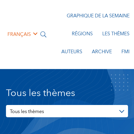
GRAPHIQUE DE LA SEMAINE
RÉGIONS
LES THÈMES
FRANÇAIS
AUTEURS
ARCHIVE
FMI
Tous les thèmes
Tous les thèmes