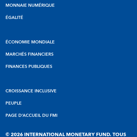
MONNAIE NUMÉRIQUE
ÉGALITÉ
ÉCONOMIE MONDIALE
MARCHÉS FINANCIERS
FINANCES PUBLIQUES
CROISSANCE INCLUSIVE
PEUPLE
PAGE D’ACCUEIL DU FMI
© 2026 INTERNATIONAL MONETARY FUND. TOUS