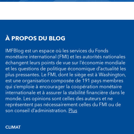
À PROPOS DU BLOG
IMFBlog est un espace où les services du Fonds
monétaire international (FMI) et les autorités nationales
échangent leurs points de vue sur l’économie mondiale
et les questions de politique économique d’actualité les
plus pressantes. Le FMI, dont le siège est à Washington,
est une organisation composée de 191 pays membres
qui s’emploie à encourager la coopération monétaire
internationale et à assurer la stabilité financière dans le
monde. Les opinions sont celles des auteurs et ne
représentent pas nécessairement celles du FMI ou de
son conseil d’administration.
Plus
CLIMAT