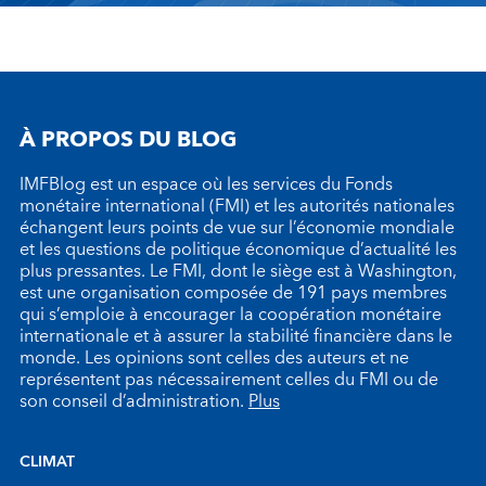
À PROPOS DU BLOG
IMFBlog est un espace où les services du Fonds
monétaire international (FMI) et les autorités nationales
échangent leurs points de vue sur l’économie mondiale
et les questions de politique économique d’actualité les
plus pressantes. Le FMI, dont le siège est à Washington,
est une organisation composée de 191 pays membres
qui s’emploie à encourager la coopération monétaire
internationale et à assurer la stabilité financière dans le
monde. Les opinions sont celles des auteurs et ne
représentent pas nécessairement celles du FMI ou de
son conseil d’administration.
Plus
CLIMAT