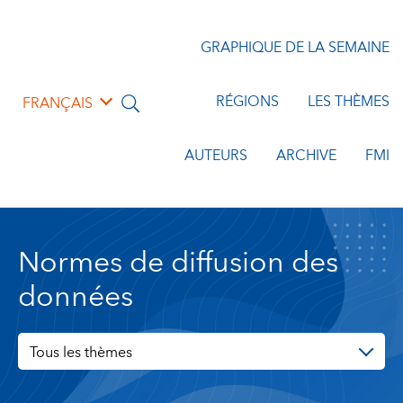
GRAPHIQUE DE LA SEMAINE
RÉGIONS
LES THÈMES
FRANÇAIS
AUTEURS
ARCHIVE
FMI
Normes de diffusion des
données
Tous les thèmes