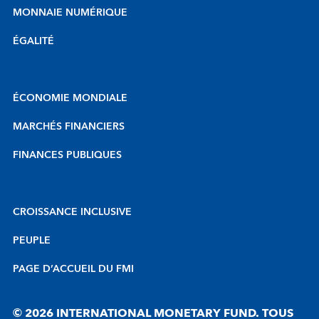
MONNAIE NUMÉRIQUE
ÉGALITÉ
ÉCONOMIE MONDIALE
MARCHÉS FINANCIERS
FINANCES PUBLIQUES
CROISSANCE INCLUSIVE
PEUPLE
PAGE D’ACCUEIL DU FMI
© 2026 INTERNATIONAL MONETARY FUND. TOUS