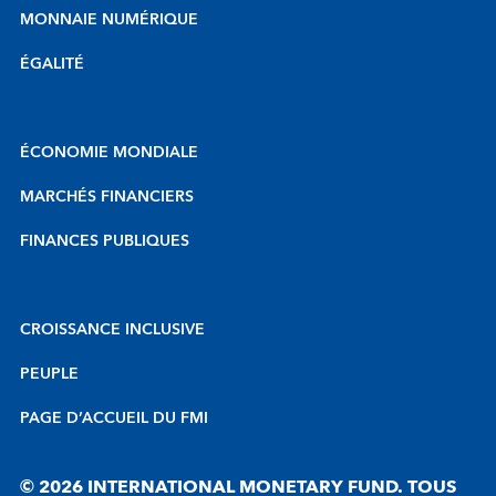
MONNAIE NUMÉRIQUE
ÉGALITÉ
ÉCONOMIE MONDIALE
MARCHÉS FINANCIERS
FINANCES PUBLIQUES
CROISSANCE INCLUSIVE
PEUPLE
PAGE D’ACCUEIL DU FMI
© 2026 INTERNATIONAL MONETARY FUND. TOUS