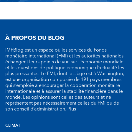
À PROPOS DU BLOG
IMFBlog est un espace où les services du Fonds
monétaire international (FMI) et les autorités nationales
échangent leurs points de vue sur l’économie mondiale
et les questions de politique économique d’actualité les
plus pressantes. Le FMI, dont le siège est à Washington,
est une organisation composée de 191 pays membres
qui s’emploie à encourager la coopération monétaire
internationale et à assurer la stabilité financière dans le
monde. Les opinions sont celles des auteurs et ne
représentent pas nécessairement celles du FMI ou de
son conseil d’administration.
Plus
CLIMAT