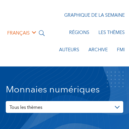
GRAPHIQUE DE LA SEMAINE
RÉGIONS
LES THÈMES
FRANÇAIS
AUTEURS
ARCHIVE
FMI
Monnaies numériques
Tous les thèmes