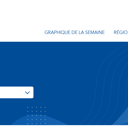
GRAPHIQUE DE LA SEMAINE
RÉGIO