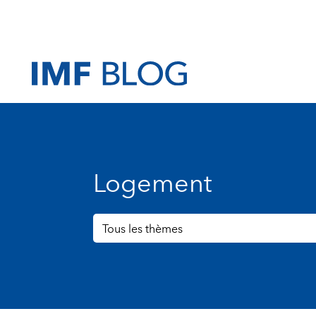
Logement
Tous les thèmes