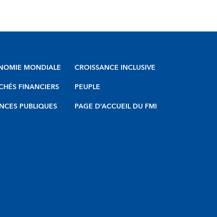
NOMIE MONDIALE
CROISSANCE INCLUSIVE
HÉS FINANCIERS
PEUPLE
NCES PUBLIQUES
PAGE D’ACCUEIL DU FMI