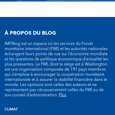
À PROPOS DU BLOG
IMFBlog est un espace où les services du Fonds
monétaire international (FMI) et les autorités nationales
échangent leurs points de vue sur l’économie mondiale
et les questions de politique économique d’actualité les
plus pressantes. Le FMI, dont le siège est à Washington,
est une organisation composée de 191 pays membres
qui s’emploie à encourager la coopération monétaire
internationale et à assurer la stabilité financière dans le
monde. Les opinions sont celles des auteurs et ne
représentent pas nécessairement celles du FMI ou de
son conseil d’administration.
Plus
CLIMAT