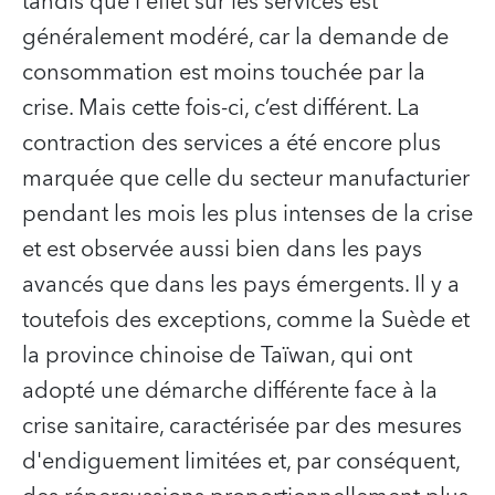
tandis que l'effet sur les services est
généralement modéré, car la demande de
consommation est moins touchée par la
crise. Mais cette fois-ci, c’est différent. La
contraction des services a été encore plus
marquée que celle du secteur manufacturier
pendant les mois les plus intenses de la crise
et est observée aussi bien dans les pays
avancés que dans les pays émergents. Il y a
toutefois des exceptions, comme la Suède et
la province chinoise de Taïwan, qui ont
adopté une démarche différente face à la
crise sanitaire, caractérisée par des mesures
d'endiguement limitées et, par conséquent,