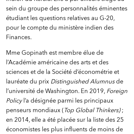
sein du groupe des personnalités éminentes
étudiant les questions relatives au G-20,
pour le compte du ministère indien des
Finances.
Mme Gopinath est membre élue de
l’Académie américaine des arts et des
sciences et de la Société d’économétrie et
lauréate du prix
Distinguished Alumnus
de
l’université de Washington. En 2019,
Foreign
Policy
l’a désignée parmi les principaux
penseurs mondiaux (
Top Global Thinkers)
;
en 2014, elle a été placée sur la liste des 25
économistes les plus influents de moins de