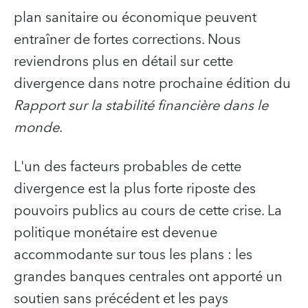
plan sanitaire ou économique peuvent
entraîner de fortes corrections. Nous
reviendrons plus en détail sur cette
divergence dans notre prochaine édition du
Rapport sur la stabilité financière dans le
monde
.
L'un des facteurs probables de cette
divergence est la plus forte riposte des
pouvoirs publics au cours de cette crise. La
politique monétaire est devenue
accommodante sur tous les plans : les
grandes banques centrales ont apporté un
soutien sans précédent et les pays