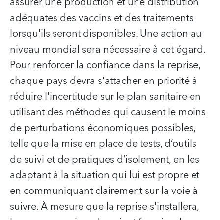
assurer une production et une distribution
adéquates des vaccins et des traitements
lorsqu'ils seront disponibles. Une action au
niveau mondial sera nécessaire à cet égard.
Pour renforcer la confiance dans la reprise,
chaque pays devra s'attacher en priorité à
réduire l'incertitude sur le plan sanitaire en
utilisant des méthodes qui causent le moins
de perturbations économiques possibles,
telle que la mise en place de tests, d’outils
de suivi et de pratiques d’isolement, en les
adaptant à la situation qui lui est propre et
en communiquant clairement sur la voie à
suivre. À mesure que la reprise s'installera,