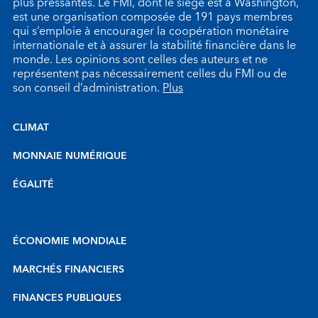
plus pressantes. Le FMI, dont le siège est à Washington,
est une organisation composée de 191 pays membres
qui s’emploie à encourager la coopération monétaire
internationale et à assurer la stabilité financière dans le
monde. Les opinions sont celles des auteurs et ne
représentent pas nécessairement celles du FMI ou de
son conseil d’administration.
Plus
CLIMAT
MONNAIE NUMÉRIQUE
ÉGALITÉ
ÉCONOMIE MONDIALE
MARCHÉS FINANCIERS
FINANCES PUBLIQUES