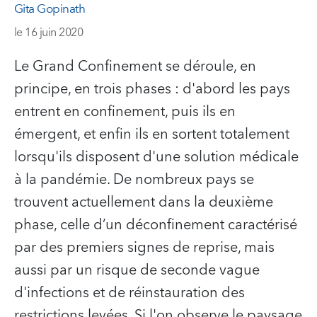
Gita Gopinath
le 16 juin 2020
Le Grand Confinement se déroule, en
principe, en trois phases : d'abord les pays
entrent en confinement, puis ils en
émergent, et enfin ils en sortent totalement
lorsqu'ils disposent d'une solution médicale
à la pandémie. De nombreux pays se
trouvent actuellement dans la deuxième
phase, celle d’un déconfinement caractérisé
par des premiers signes de reprise, mais
aussi par un risque de seconde vague
d'infections et de réinstauration des
restrictions levées. Si l'on observe le paysage