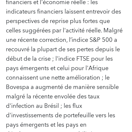
financiers et l'économie réelle : les
indicateurs financiers laissent entrevoir des
perspectives de reprise plus fortes que
celles suggérées par l'activité réelle. Malgré
une récente correction, l’indice S&P 500 a
recouvré la plupart de ses pertes depuis le
début de la crise ; l'indice FTSE pour les
pays émergents et celui pour l'Afrique
connaissent une nette amélioration ; le
Bovespa a augmenté de manière sensible
malgré la récente envolée des taux
d'infection au Brésil ; les flux
d'investissements de portefeuille vers les
pays émergents et les pays en