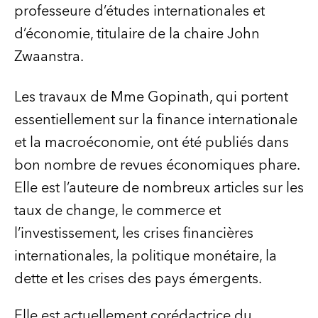
professeure d’études internationales et
d’économie, titulaire de la chaire John
Zwaanstra.
Les travaux de Mme Gopinath, qui portent
essentiellement sur la finance internationale
et la macroéconomie, ont été publiés dans
bon nombre de revues économiques phare.
Elle est l’auteure de nombreux articles sur les
taux de change, le commerce et
l’investissement, les crises financières
internationales, la politique monétaire, la
dette et les crises des pays émergents.
Elle est actuellement corédactrice du