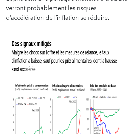
verront probablement les risques
d’accélération de l’inflation se réduire.