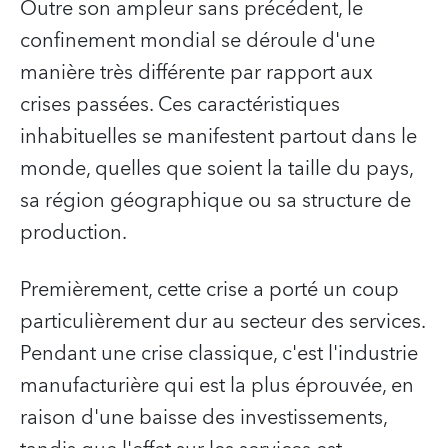
Outre son ampleur sans précédent, le
confinement mondial se déroule d'une
manière très différente par rapport aux
crises passées. Ces caractéristiques
inhabituelles se manifestent partout dans le
monde, quelles que soient la taille du pays,
sa région géographique ou sa structure de
production.
Premièrement, cette crise a porté un coup
particulièrement dur au secteur des services.
Pendant une crise classique, c'est l'industrie
manufacturière qui est la plus éprouvée, en
raison d'une baisse des investissements,