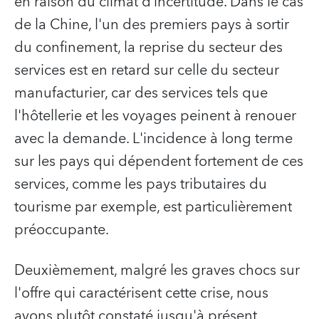
en raison du climat d’incertitude. Dans le cas
de la Chine, l'un des premiers pays à sortir
du confinement, la reprise du secteur des
services est en retard sur celle du secteur
manufacturier, car des services tels que
l'hôtellerie et les voyages peinent à renouer
avec la demande. L'incidence à long terme
sur les pays qui dépendent fortement de ces
services, comme les pays tributaires du
tourisme par exemple, est particulièrement
préoccupante.
Deuxièmement, malgré les graves chocs sur
l'offre qui caractérisent cette crise, nous
avons plutôt constaté jusqu'à présent,