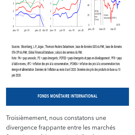
Troisièmement, nous constatons une
divergence frappante entre les marchés