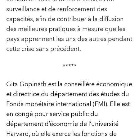
surveillance et de renforcement des
capacités, afin de contribuer à la diffusion
des meilleures pratiques à mesure que les
pays apprennent les uns des autres pendant
cette crise sans précédent.
*****
Gita Gopinath
est la conseillère économique
et directrice du département des études du
Fonds monétaire international (FMI). Elle est
en congé pour service public du
département d’économie de l’université
Harvard, où elle exerce les fonctions de