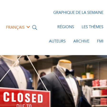
GRAPHIQUE DE LA SEMAINE
RÉGIONS
LES THÈMES
FRANÇAIS
AUTEURS
ARCHIVE
FMI