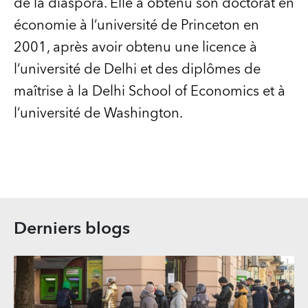
de la diaspora. Elle a obtenu son doctorat en
économie à l’université de Princeton en
2001, après avoir obtenu une licence à
l’université de Delhi et des diplômes de
maîtrise à la Delhi School of Economics et à
l’université de Washington.
Derniers blogs