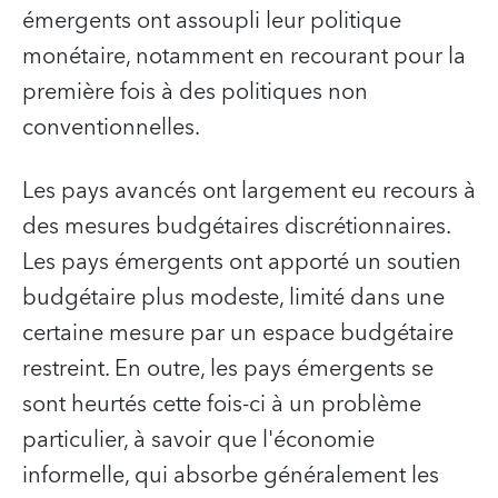
émergents ont assoupli leur politique
monétaire, notamment en recourant pour la
première fois à des politiques non
conventionnelles.
Les pays avancés ont largement eu recours à
des mesures budgétaires discrétionnaires.
Les pays émergents ont apporté un soutien
budgétaire plus modeste, limité dans une
certaine mesure par un espace budgétaire
restreint. En outre, les pays émergents se
sont heurtés cette fois-ci à un problème
particulier, à savoir que l'économie
informelle, qui absorbe généralement les