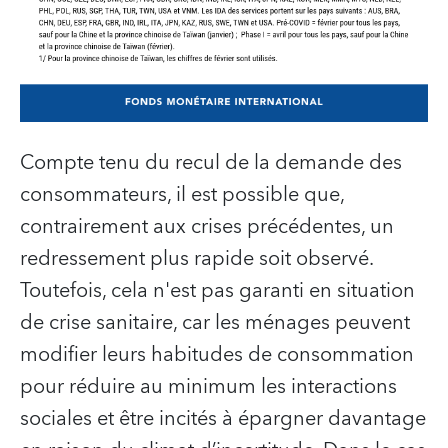
Compte tenu du recul de la demande des
consommateurs, il est possible que,
contrairement aux crises précédentes, un
redressement plus rapide soit observé.
Toutefois, cela n'est pas garanti en situation
de crise sanitaire, car les ménages peuvent
modifier leurs habitudes de consommation
pour réduire au minimum les interactions
sociales et être incités à épargner davantage