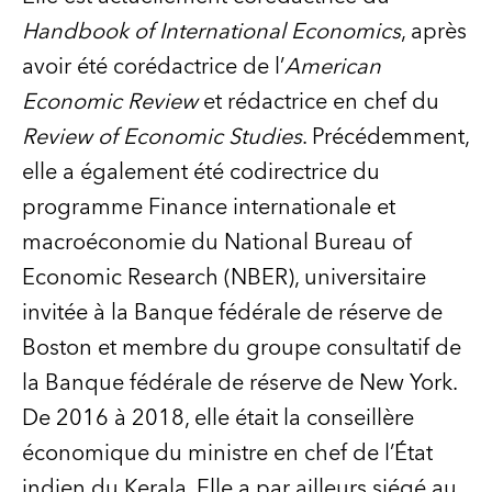
Handbook of International Economics
, après
avoir été corédactrice de l’
American
Economic Review
et rédactrice en chef du
Review of Economic Studies
. Précédemment,
elle a également été codirectrice du
programme Finance internationale et
macroéconomie du National Bureau of
Economic Research (NBER), universitaire
invitée à la Banque fédérale de réserve de
Boston et membre du groupe consultatif de
la Banque fédérale de réserve de New York.
De 2016 à 2018, elle était la conseillère
économique du ministre en chef de l’État
indien du Kerala. Elle a par ailleurs siégé au