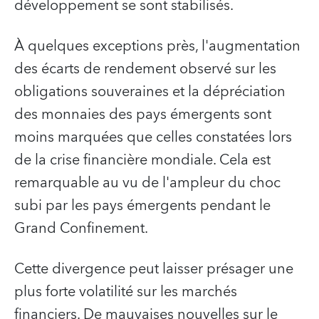
développement se sont stabilisés.
À quelques exceptions près, l'augmentation
des écarts de rendement observé sur les
obligations souveraines et la dépréciation
des monnaies des pays émergents sont
moins marquées que celles constatées lors
de la crise financière mondiale. Cela est
remarquable au vu de l'ampleur du choc
subi par les pays émergents pendant le
Grand Confinement.
Cette divergence peut laisser présager une
plus forte volatilité sur les marchés
financiers. De mauvaises nouvelles sur le