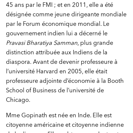
45 ans par le FMI ; et en 2011, elle a été
désignée comme jeune dirigeante mondiale
par le Forum économique mondial. Le
gouvernement indien lui a décerné le
Pravasi Bharatiya Samman
, plus grande
distinction attribuée aux Indiens de la
diaspora. Avant de devenir professeure à
l’université Harvard en 2005, elle était
professeure adjointe d’économie à la Booth
School of Business de l’université de
Chicago.
Mme Gopinath est née en Inde. Elle est
citoyenne américaine et citoyenne indienne