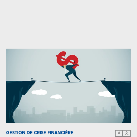
GESTION DE CRISE FINANCIÈRE
A
文