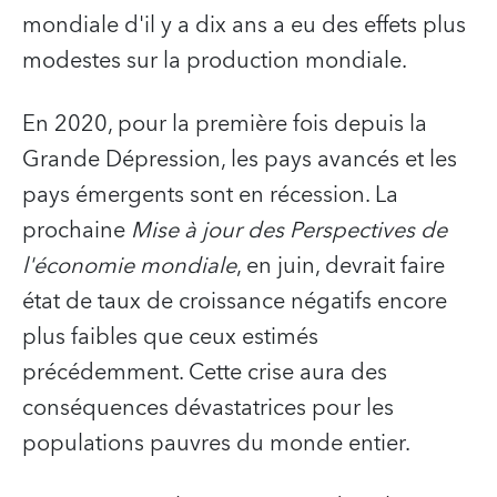
mondiale d'il y a dix ans a eu des effets plus
modestes sur la production mondiale.
En 2020, pour la première fois depuis la
Grande Dépression, les pays avancés et les
pays émergents sont en récession. La
prochaine
Mise à jour des
Perspectives de
l'économie mondiale
, en juin, devrait faire
état de taux de croissance négatifs encore
plus faibles que ceux estimés
précédemment. Cette crise aura des
conséquences dévastatrices pour les
populations pauvres du monde entier.