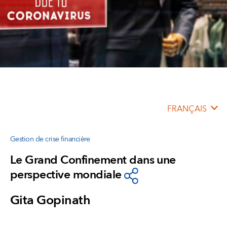
FRANÇAIS
Gestion de crise financière
Le Grand Confinement dans une
perspective mondiale
Gita Gopinath