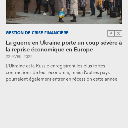
GESTION DE CRISE FINANCIÈRE
A
文
La guerre en Ukraine porte un coup sévère à
la reprise économique en Europe
22 AVRIL 2022
L’Ukraine et la Russie enregistrent les plus fortes
contractions de leur économie, mais d’autres pays
pourraient également entrer en récession cette année.