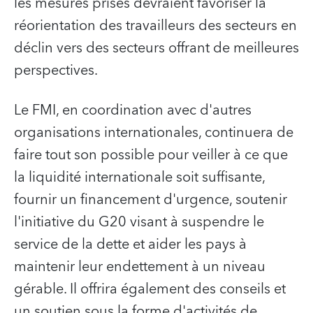
les mesures prises devraient favoriser la
réorientation des travailleurs des secteurs en
déclin vers des secteurs offrant de meilleures
perspectives.
Le FMI, en coordination avec d'autres
organisations internationales, continuera de
faire tout son possible pour veiller à ce que
la liquidité internationale soit suffisante,
fournir un financement d'urgence, soutenir
l'initiative du G20 visant à suspendre le
service de la dette et aider les pays à
maintenir leur endettement à un niveau
gérable.
Il offrira également des conseils et
un soutien sous la forme d'activités de