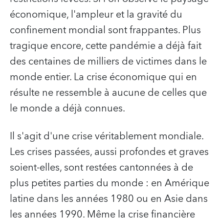
économique, l'ampleur et la gravité du
confinement mondial sont frappantes. Plus
tragique encore, cette pandémie a déjà fait
des centaines de milliers de victimes dans le
monde entier. La crise économique qui en
résulte ne ressemble à aucune de celles que
le monde a déjà connues.
Il s'agit d'une crise véritablement mondiale.
Les crises passées, aussi profondes et graves
soient-elles, sont restées cantonnées à de
plus petites parties du monde : en Amérique
latine dans les années 1980 ou en Asie dans
les années 1990. Même la crise financière