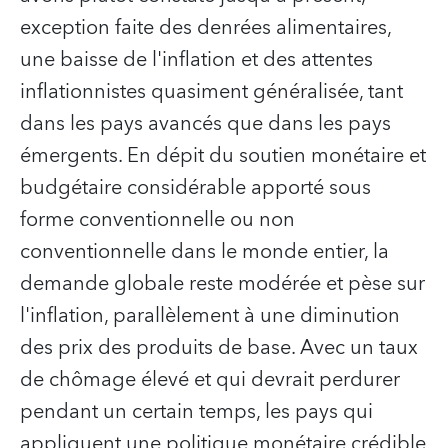
exception faite des denrées alimentaires,
une baisse de l'inflation et des attentes
inflationnistes quasiment généralisée, tant
dans les pays avancés que dans les pays
émergents. En dépit du soutien monétaire et
budgétaire considérable apporté sous
forme conventionnelle ou non
conventionnelle dans le monde entier, la
demande globale reste modérée et pèse sur
l'inflation, parallèlement à une diminution
des prix des produits de base. Avec un taux
de chômage élevé et qui devrait perdurer
pendant un certain temps, les pays qui
appliquent une politique monétaire crédible