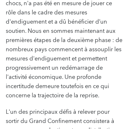
chocs, n'a pas été en mesure de jouer ce
rôle dans le cadre des mesures
d'endiguement et a dû bénéficier d’un
soutien. Nous en sommes maintenant aux
premières étapes de la deuxième phase : de
nombreux pays commencent à assouplir les
mesures d'endiguement et permettent
progressivement un redémarrage de
l'activité économique. Une profonde
incertitude demeure toutefois en ce qui
concerne la trajectoire de la reprise.
L'un des principaux défis à relever pour
sortir du Grand Confinement consistera à