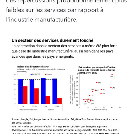
des répercussions proportionnellement plus
faibles sur les services par rapport à
l'industrie manufacturière.