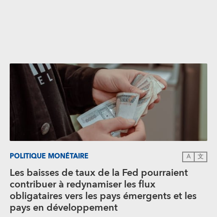
POLITIQUE MONÉTAIRE
A
文
Les baisses de taux de la Fed pourraient
contribuer à redynamiser les flux
obligataires vers les pays émergents et les
pays en développement