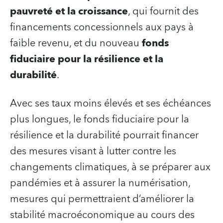
pauvreté et la croissance
, qui fournit des
financements concessionnels aux pays à
faible revenu, et du nouveau
fonds
fiduciaire pour la résilience et la
durabilité
.
Avec ses taux moins élevés et ses échéances
plus longues, le fonds fiduciaire pour la
résilience et la durabilité pourrait financer
des mesures visant à lutter contre les
changements climatiques, à se préparer aux
pandémies et à assurer la numérisation,
mesures qui permettraient d’améliorer la
stabilité macroéconomique au cours des