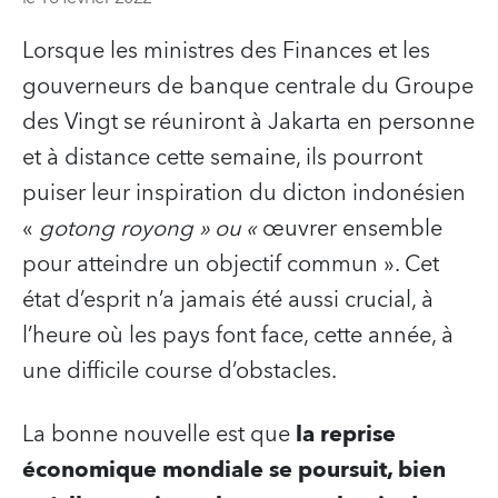
Lorsque les ministres des Finances et les
gouverneurs de banque centrale du Groupe
des Vingt se réuniront à Jakarta en personne
et à distance cette semaine, ils pourront
puiser leur inspiration du dicton indonésien
«
gotong royong » ou «
œuvrer ensemble
pour atteindre un objectif commun ». Cet
état d’esprit n’a jamais été aussi crucial, à
l’heure où les pays font face, cette année, à
une difficile course d’obstacles.
La bonne nouvelle est que
la reprise
économique mondiale se poursuit, bien