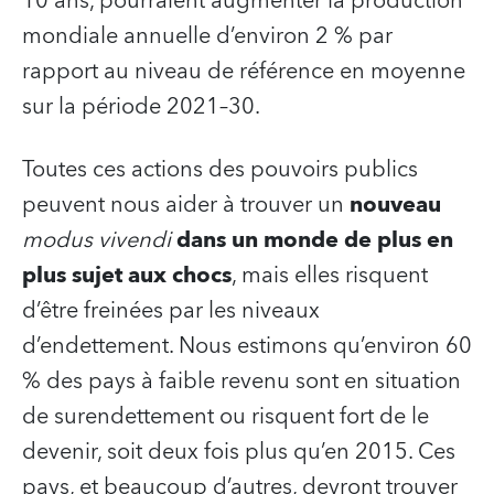
10 ans, pourraient augmenter la production
mondiale annuelle d’environ 2 % par
rapport au niveau de référence en moyenne
sur la période 2021–30.
Toutes ces actions des pouvoirs publics
peuvent nous aider à trouver un
nouveau
modus vivendi
dans un monde de plus en
plus sujet aux chocs
, mais elles risquent
d’être freinées par les niveaux
d’endettement. Nous estimons qu’environ 60
% des pays à faible revenu sont en situation
de surendettement ou risquent fort de le
devenir, soit deux fois plus qu’en 2015. Ces
pays, et beaucoup d’autres, devront trouver