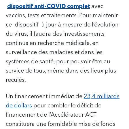
dispositif anti-COVID complet
avec
vaccins, tests et traitements. Pour maintenir
ce dispositif à jour à mesure de l’évolution
du virus, il faudra des investissements
continus en recherche médicale, en
surveillance des maladies et dans les
systèmes de santé, pour pouvoir être au
service de tous, même dans des lieux plus
reculés.
Un financement immédiat de
23,4 milliards
de dollars
pour combler le déficit de
financement de l’Accélérateur ACT
constituera une formidable mise de fonds