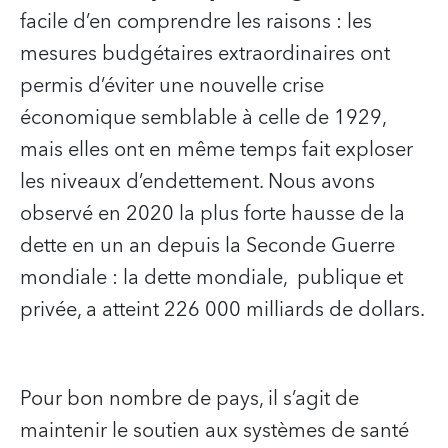
facile d’en comprendre les raisons : les
mesures budgétaires extraordinaires ont
permis d’éviter une nouvelle crise
économique semblable à celle de 1929,
mais elles ont en même temps fait exploser
les niveaux d’endettement. Nous avons
observé en 2020 la plus forte hausse de la
dette en un an depuis la Seconde Guerre
mondiale : la dette mondiale, publique et
privée, a atteint 226 000 milliards de dollars.
Pour bon nombre de pays, il s’agit de
maintenir le soutien aux systèmes de santé