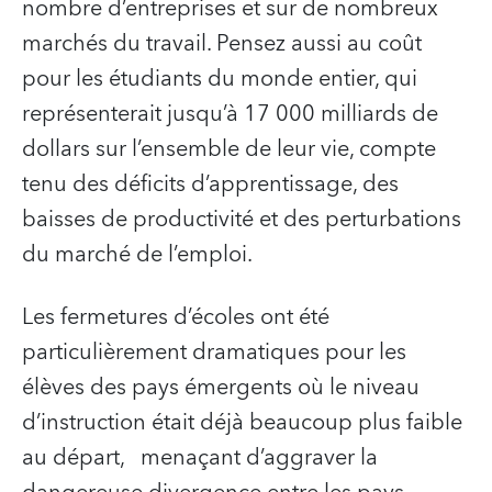
nombre d’entreprises et sur de nombreux
marchés du travail. Pensez aussi au coût
pour les étudiants du monde entier, qui
représenterait jusqu’à 17 000 milliards de
dollars sur l’ensemble de leur vie, compte
tenu des déficits d’apprentissage, des
baisses de productivité et des perturbations
du marché de l’emploi.
Les fermetures d’écoles ont été
particulièrement dramatiques pour les
élèves des pays émergents où le niveau
d’instruction était déjà beaucoup plus faible
au départ, menaçant d’aggraver la