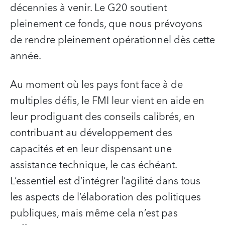
décennies à venir. Le G20 soutient
pleinement ce fonds, que nous prévoyons
de rendre pleinement opérationnel dès cette
année.
Au moment où les pays font face à de
multiples défis, le FMI leur vient en aide en
leur prodiguant des conseils calibrés, en
contribuant au développement des
capacités et en leur dispensant une
assistance technique, le cas échéant.
L’essentiel est d’intégrer l’agilité dans tous
les aspects de l’élaboration des politiques
publiques, mais même cela n’est pas