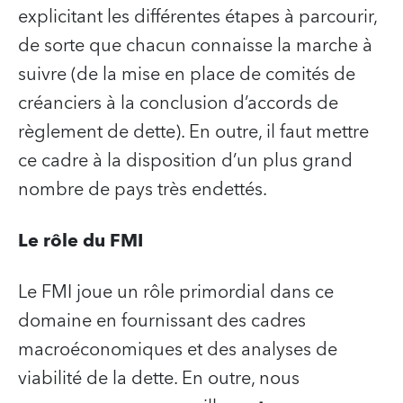
explicitant les différentes étapes à parcourir,
de sorte que chacun connaisse la marche à
suivre (de la mise en place de comités de
créanciers à la conclusion d’accords de
règlement de dette). En outre, il faut mettre
ce cadre à la disposition d’un plus grand
nombre de pays très endettés.
Le rôle du FMI
Le FMI joue un rôle primordial dans ce
domaine en fournissant des cadres
macroéconomiques et des analyses de
viabilité de la dette. En outre, nous