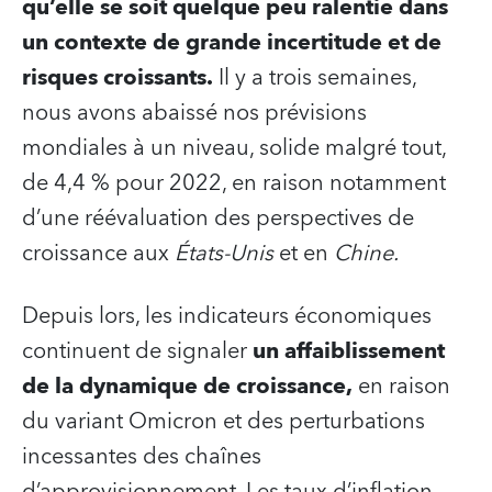
qu’elle se soit quelque peu ralentie dans
un contexte de grande incertitude et de
risques croissants.
Il y a trois semaines,
nous avons abaissé nos prévisions
mondiales à un niveau, solide malgré tout,
de 4,4 % pour 2022, en raison notamment
d’une réévaluation des perspectives de
croissance aux
États-Unis
et en
Chine.
Depuis lors, les indicateurs économiques
continuent de signaler
un affaiblissement
de la
dynamique de croissance,
en raison
du variant Omicron et des perturbations
incessantes des chaînes
d’approvisionnement. Les taux d’inflation