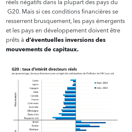
réels négatifs dans la plupart des pays du
G20. Mais si ces conditions financières se
resserrent brusquement, les pays émergents
et les pays en développement doivent être
prêts à
d’éventuelles inversions des
mouvements de capitaux.