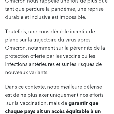
Omicron nous rappelle une fois de plus que
tant que perdure la pandémie, une reprise
durable et inclusive est impossible.
Toutefois, une considérable incertitude
plane sur la trajectoire du virus après
Omicron, notamment sur la pérennité de la
protection offerte par les vaccins ou les
infections antérieures et sur les risques de
nouveaux variants.
Dans ce contexte, notre meilleure défense
est de ne plus axer uniquement nos efforts
sur la vaccination, mais de
garantir que
chaque pays ait un accès équitable à un