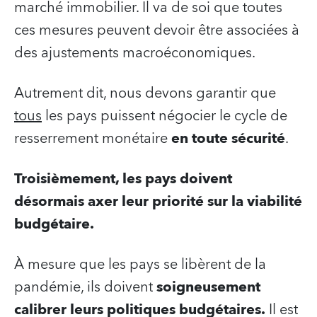
marché immobilier. Il va de soi que toutes
ces mesures peuvent devoir être associées à
des ajustements macroéconomiques.
Autrement dit, nous devons garantir que
tous
les pays puissent négocier le cycle de
resserrement monétaire
en toute sécurité
.
Troisièmement, les pays doivent
désormais axer leur priorité sur la viabilité
budgétaire.
À mesure que les pays se libèrent de la
pandémie, ils doivent
soigneusement
calibrer leurs politiques budgétaires.
Il est