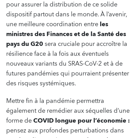
pour assurer la distribution de ce solide
dispositif partout dans le monde. À l’avenir,
une meilleure coordination entre
les
ministres des Finances et de la Santé des
pays du G20
sera cruciale pour accroître la
résilience face à la fois aux éventuels
nouveaux variants du SRAS-CoV-2 et à de
futures pandémies qui pourraient présenter
des risques systémiques.
Mettre fin à la pandémie permettra
également de remédier aux séquelles d’une
forme de
COVID longue pour l’économie :
pensez aux profondes perturbations dans