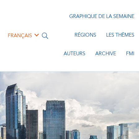
GRAPHIQUE DE LA SEMAINE
RÉGIONS
LES THÈMES
FRANÇAIS
AUTEURS
ARCHIVE
FMI