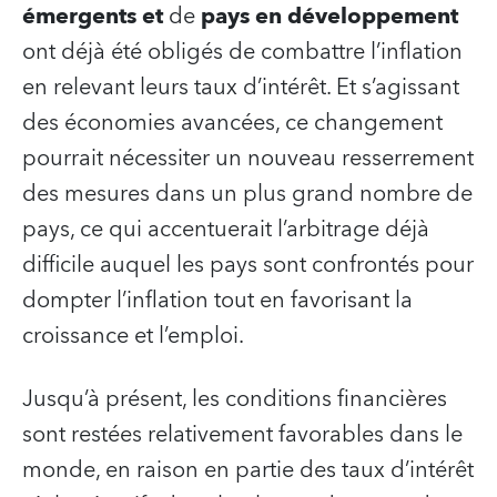
émergents et
de
pays en développement
ont déjà été obligés de combattre l’inflation
en relevant leurs taux d’intérêt. Et s’agissant
des économies avancées, ce changement
pourrait nécessiter un nouveau resserrement
des mesures dans un plus grand nombre de
pays, ce qui accentuerait l’arbitrage déjà
difficile auquel les pays sont confrontés pour
dompter l’inflation tout en favorisant la
croissance et l’emploi.
Jusqu’à présent, les conditions financières
sont restées relativement favorables dans le
monde, en raison en partie des taux d’intérêt