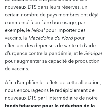
nouveaux DTS dans leurs réserves, un
certain nombre de pays membres ont déjà
commencé à en faire bon usage, par
exemple, le
Népal
pour importer des
vaccins, la
Macédoine du Nord
pour
effectuer des dépenses de santé et d’aide
d’urgence contre la pandémie, et le
Sénégal
pour augmenter sa capacité de production
de vaccins.
Afin d’amplifier les effets de cette allocation,
nous encourageons le redéploiement de
nouveaux DTS par l’intermédiaire de notre
fonds fiduciaire pour la réduction de la