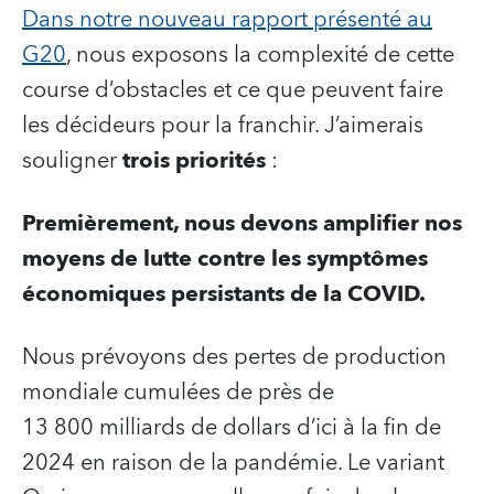
Dans notre nouveau rapport présenté au
G20
, nous exposons la complexité de cette
course d’obstacles et ce que peuvent faire
les décideurs pour la franchir. J’aimerais
souligner
trois
priorités
:
Premièrement, nous devons amplifier nos
moyens de lutte contre les symptômes
économiques persistants de la COVID.
Nous prévoyons des pertes de production
mondiale cumulées de près de
13 800 milliards de dollars d’ici à la fin de
2024 en raison de la pandémie. Le variant