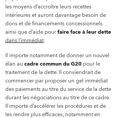
les moyens d’accroître leurs recettes
intérieures et auront davantage besoin de
dons et de financements concessionnels
ainsi que d’aide pour
faire face à leur dette
dans l’immédiat
.
Il importe notamment de donner un nouvel
élan au
cadre commun du G20
pour le
traitement de la dette. Il conviendrait de
commencer par proposer un gel immédiat
des paiements au titre du service de la dette
durant les négociations au titre de ce cadre.
Il importe d’accélérer les procédures et de
les rendre plus efficaces, notamment en