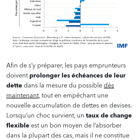
Afin de s’y préparer, les pays emprunteurs
doivent
prolonger les échéances de leur
dette
dans la mesure du possible
dès
maintenant
, tout en empêchant une
nouvelle accumulation de dettes en devises.
Lorsqu’un choc survient, un
taux de change
flexible
est un bon moyen de l’absorber
dans la plupart des cas, mais il ne constitue