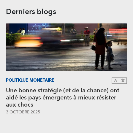
Derniers blogs
POLITIQUE MONÉTAIRE
A
文
Une bonne stratégie (et de la chance) ont
aidé les pays émergents à mieux résister
aux chocs
3 OCTOBRE 2025