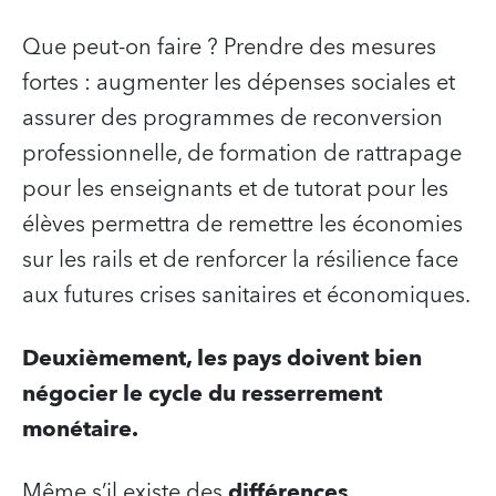
Que peut-on faire ? Prendre des mesures
fortes : augmenter les dépenses sociales et
assurer des programmes de reconversion
professionnelle, de formation de rattrapage
pour les enseignants et de tutorat pour les
élèves permettra de remettre les économies
sur les rails et de renforcer la résilience face
aux futures crises sanitaires et économiques.
Deuxièmement, les pays doivent bien
négocier le cycle du resserrement
monétaire.
Même s’il existe des
différences