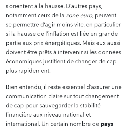
s’orientent à la hausse. D’autres pays,
notamment ceux de la
zone euro
, peuvent
se permettre d’agir moins vite, en particulier
si la hausse de l’inflation est liée en grande
partie aux prix énergétiques. Mais eux aussi
doivent être prêts à intervenir si les données
économiques justifient de changer de cap
plus rapidement.
Bien entendu, il reste essentiel d’assurer une
communication claire sur tout changement
de cap pour sauvegarder la stabilité
financière aux niveau national et
international. Un certain nombre de
pays