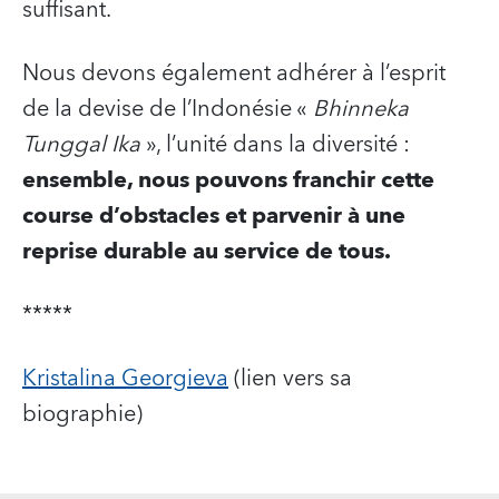
suffisant.
Nous devons également adhérer à l’esprit
de la devise de l’Indonésie «
Bhinneka
Tunggal Ika
», l’unité dans la diversité :
ensemble, nous pouvons franchir cette
course d’obstacles et parvenir à une
reprise durable au service de tous.
*****
Kristalina Georgieva
(lien vers sa
biographie)