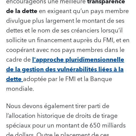
encourageons une meilleure
transparence
de la dette
en exigeant qu’un pays membre
divulgue plus largement le montant de ses
dettes et le nom de ses créanciers lorsqu’il
sollicite un financement auprès du FMI, et en
coopérant avec nos pays membres dans le
cadre de
l'approche pluridimensionnelle
de la gestion des vulnérabilités liées à la
dette
adoptée par le FMI et la Banque
mondiale.
Nous devons également tirer parti de
l’allocation historique de droits de tirage
spéciaux pour un montant de 650 milliards
de dollars. Outre le placement de ces