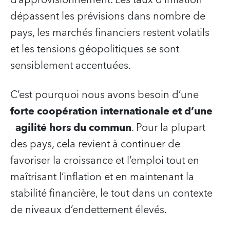
dépassent les prévisions dans nombre de
pays, les marchés financiers restent volatils
et les tensions géopolitiques se sont
sensiblement accentuées.
C’est pourquoi nous avons besoin d’une
forte coopération internationale et d’une
agilité hors du commun
. Pour la plupart
des pays, cela revient à continuer de
favoriser la croissance et l’emploi tout en
maîtrisant l’inflation et en maintenant la
stabilité financière, le tout dans un contexte
de niveaux d’endettement élevés.