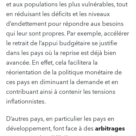
et aux populations les plus vulnérables, tout
en réduisant les déficits et les niveaux
d’endettement pour répondre aux besoins
qui leur sont propres. Par exemple, accélérer
le retrait de l’appui budgétaire se justifie
dans les pays où la reprise est déjà bien
avancée. En effet, cela facilitera la
réorientation de la politique monétaire de
ces pays en diminuant la demande et en
contribuant ainsi à contenir les tensions
inflationnistes.
D’autres pays, en particulier les pays en
développement, font face à des
arbitrages