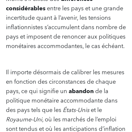
considérables
entre les pays et une grande
incertitude quant à l’avenir, les tensions
inflationnistes s’accumulent dans nombre de
pays et imposent de renoncer aux politiques
monétaires accommodantes, le cas échéant.
Il importe désormais de calibrer les mesures
en fonction des circonstances de chaque
pays, ce qui signifie un
abandon
de la
politique monétaire accommodante dans
des pays tels que les
États-Unis
et le
Royaume-Uni
, où les marchés de l’emploi
sont tendus et où les anticipations d’inflation