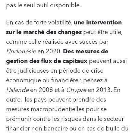
pas le seul outil disponible.
En cas de forte volatilité,
une intervention
sur le marché des changes
peut être utile,
comme celle réalisée avec succès par
l’Indonésie
en 2020.
Des mesures de
gestion des flux de capitaux
peuvent aussi
être judicieuses en période de crise
économique ou financière : pensez à
l’Islande
en 2008 et à
Chypre
en 2013. En
outre, les pays peuvent prendre des
mesures macroprudentielles pour se
prémunir contre les risques dans le secteur
financier non bancaire ou en cas de bulle du