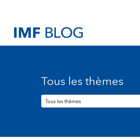
Tous les thèmes
Tous les thèmes