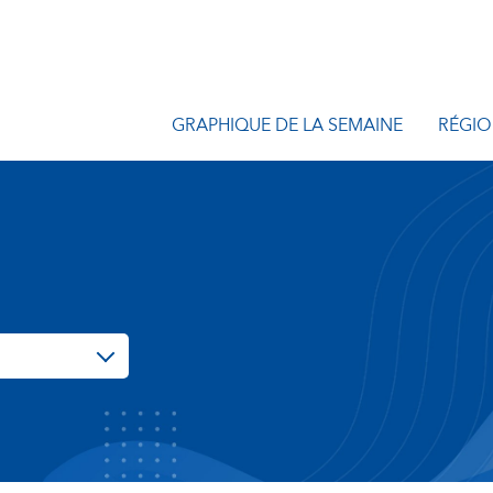
GRAPHIQUE DE LA SEMAINE
RÉGIO