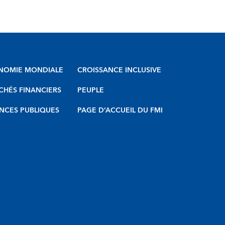
NOMIE MONDIALE
CROISSANCE INCLUSIVE
HÉS FINANCIERS
PEUPLE
NCES PUBLIQUES
PAGE D’ACCUEIL DU FMI