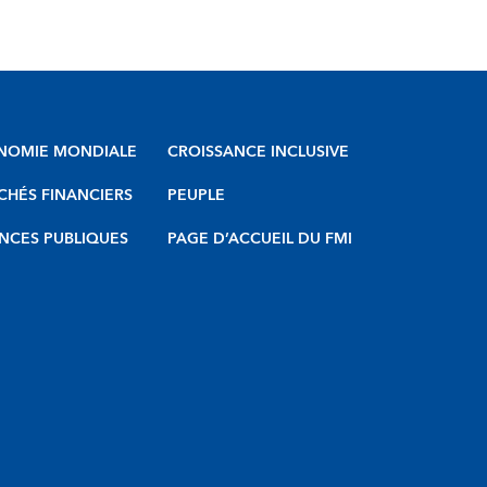
NOMIE MONDIALE
CROISSANCE INCLUSIVE
HÉS FINANCIERS
PEUPLE
NCES PUBLIQUES
PAGE D’ACCUEIL DU FMI