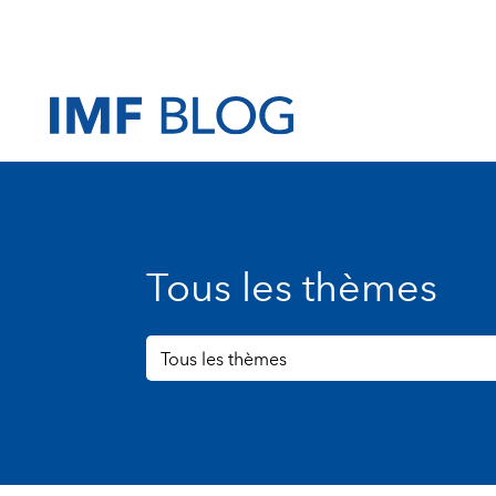
Tous les thèmes
Tous les thèmes