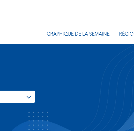
GRAPHIQUE DE LA SEMAINE
RÉGIO