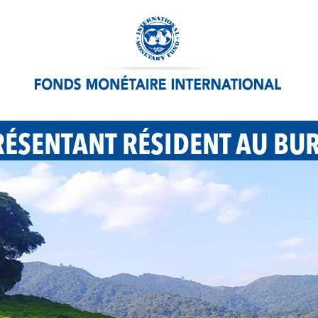
ÉSENTANT RÉSIDENT AU BU