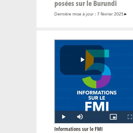
posées sur le Burundi
Dernière mise à jour : 7 février 2025
►
Informations sur le FMI