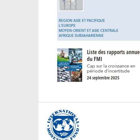
RÉGION ASIE ET PACIFIQUE
L'EUROPE
MOYEN-ORIENT ET ASIE CENTRALE
AFRIQUE SUBSAHARIENNE
Liste des rapports annue
du FMI
Cap sur la croissance en
période d’incertitude
24 septembre 2025