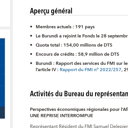
Aperçu général
Membres actuels : 191 pays
Le Burundi a rejoint le Fonds le 28 septemb
Quota total : 154,00 millions de DTS
Encours de crédits : 58,9 million de DTS
Burundi : Rapport des services du FMI sur le
o
l’article IV :
Rapport du FMI n
2022/257
, 2
Activités du Bureau du représentan
Perspectives économiques régionales pour l’Af
UNE REPRISE INTERROMPUE​
Représentant Résident du FMI Samuel Delepierr