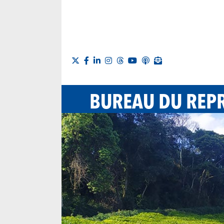
BUREAU DU REPR