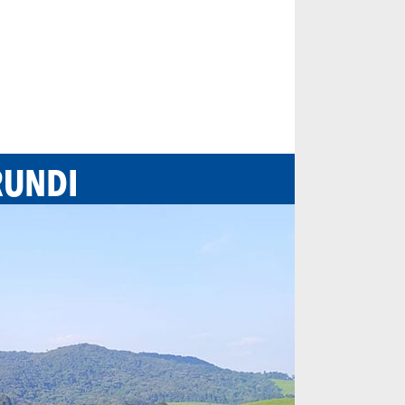
RUNDI