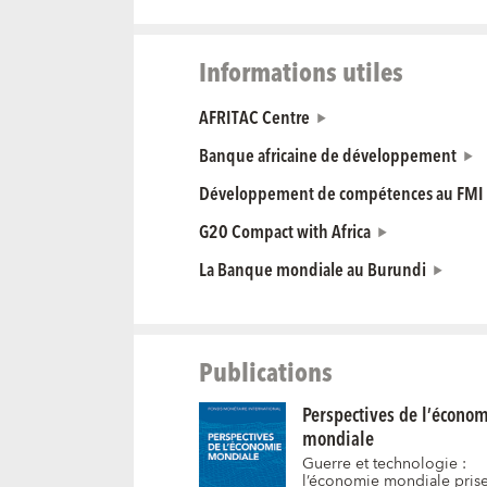
Informations utiles
AFRITAC Centre
Banque africaine de développement
Développement de compétences au FMI
G20 Compact with Africa
La Banque mondiale au Burundi
Publications
Perspectives de l’écono
mondiale
Guerre et technologie :
l’économie mondiale pris