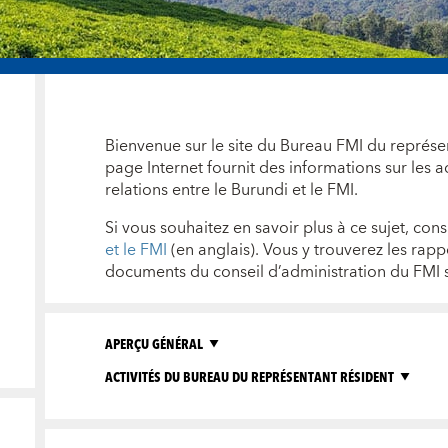
Bienvenue sur le site du Bureau FMI du représe
page Internet fournit des informations sur les ac
relations entre le Burundi et le FMI.
Si vous souhaitez en savoir plus à ce sujet, con
et le FMI
(en anglais). Vous y trouverez les rappo
documents du conseil d’administration du FMI s
APERÇU GÉNÉRAL
ACTIVITÉS DU BUREAU DU REPRÉSENTANT RÉSIDENT