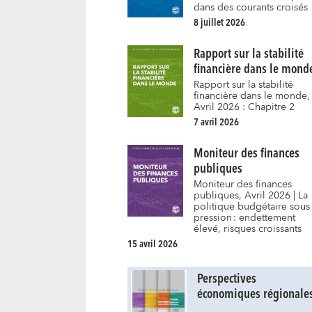
dans des courants croisés
8 juillet 2026
Rapport sur la stabilité
financière dans le mond
Rapport sur la stabilité
financière dans le monde,
Avril 2026 : Chapitre 2
7 avril 2026
Moniteur des finances
publiques
Moniteur des finances
publiques, Avril 2026 | La
politique budgétaire sous
pression : endettement
élevé, risques croissants
15 avril 2026
Perspectives
économiques régionale