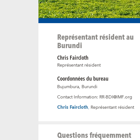
Représentant résident au
Burundi
Chris Faircloth
Représentant résident
Coordonnées du bureau
Bujumbura, Burundi
Contact Information
:
RR-BDI@IMF.org
Chris Faircloth
,
Représentant résident
Questions fréquemment