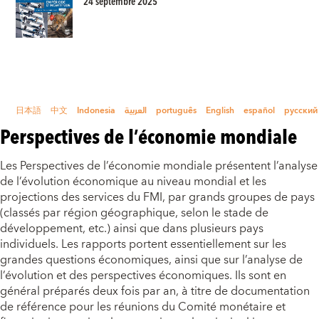
24 septembre 2025
日本語
中文
Indonesia
العربية
português
English
español
русский
Perspectives de l’économie mondiale
Les Perspectives de l’économie mondiale présentent l’analyse
de l’évolution économique au niveau mondial et les
projections des services du FMI, par grands groupes de pays
(classés par région géographique, selon le stade de
développement, etc.) ainsi que dans plusieurs pays
individuels. Les rapports portent essentiellement sur les
grandes questions économiques, ainsi que sur l’analyse de
l’évolution et des perspectives économiques. Ils sont en
général préparés deux fois par an, à titre de documentation
de référence pour les réunions du Comité monétaire et