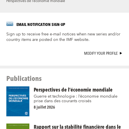
Perspectives de l’économie mondiale
EMAIL NOTIFICATION SIGN-UP
Sign up to receive free e-mail notices when new series and/or
country items are posted on the IMF website.
MODIFY YOUR PROFILE
Publications
Perspectives de l’économie mondiale
Guerre et technologie : l’économie mondiale
prise dans des courants croisés
8 juillet 2026
Rapport sur la stabilité financière dans le