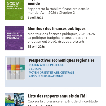
monde
Rapport sur la stabilité financière dans le
monde, Avril 2026 : Chapitre 2
7 avril 2026
Moniteur des finances publiques
Moniteur des finances publiques, Avril 2026 |
La politique budgétaire sous pression :
endettement élevé, risques croissants
15 avril 2026
Perspectives économiques régionales
RÉGION ASIE ET PACIFIQUE
L'EUROPE
MOYEN-ORIENT ET ASIE CENTRALE
AFRIQUE SUBSAHARIENNE
Liste des rapports annuels du FMI
Cap sur la croissance en période d’incertitude