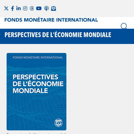
PERSPECTIVES DE L’ÉCONOMIE MONDIALE